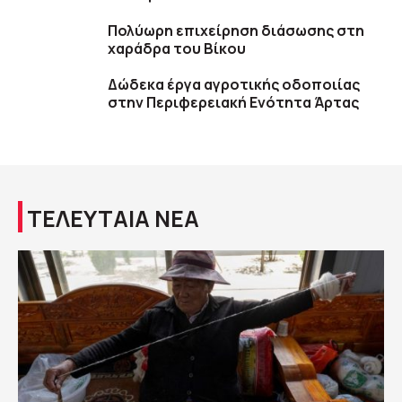
Πολύωρη επιχείρηση διάσωσης στη
χαράδρα του Βίκου
Δώδεκα έργα αγροτικής οδοποιίας
στην Περιφερειακή Ενότητα Άρτας
ΤΕΛΕΥΤΑΙΑ ΝΕΑ