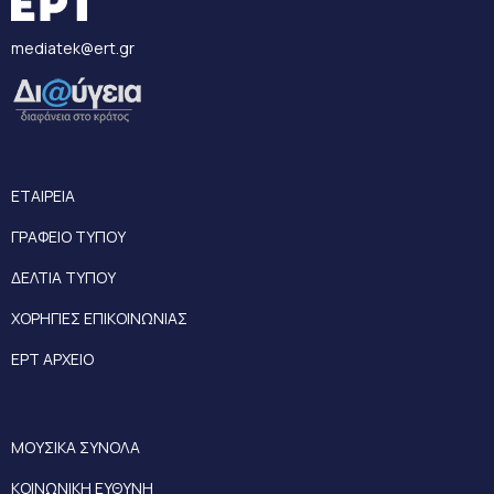
mediatek@ert.gr
ΕΤΑΙΡΕΙΑ
ΓΡΑΦΕΙΟ ΤΥΠΟΥ
ΔΕΛΤΙΑ ΤΥΠΟΥ
ΧΟΡΗΓΙΕΣ ΕΠΙΚΟΙΝΩΝΙΑΣ
ΕΡΤ ΑΡΧΕΙΟ
ΜΟΥΣΙΚΑ ΣΥΝΟΛΑ
ΚΟΙΝΩΝΙΚΗ ΕΥΘΥΝΗ