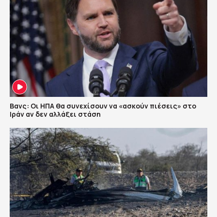
Βανς: Οι ΗΠΑ θα συνεχίσουν να «ασκούν πιέσεις» στο
Ιράν αν δεν αλλάξει στάση