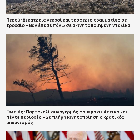
Περού: Δεκατρείς νεκροί και τέσσερις τραυματίες σε
τροχαίο – Βαν έπεσε πάνω σε ακινητοποιημένη νταλίκα
Φωτιές: Πορτοκαλί συναγερμός σήμερα σε Αττική και
πέντε περιοχές – Σε πλήρη κινητοποίηση ο κρατικός
μηχανισμός