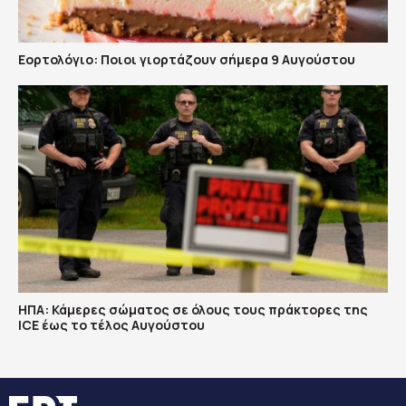
Εορτολόγιο: Ποιοι γιορτάζουν σήμερα 9 Αυγούστου
ΗΠΑ: Κάμερες σώματος σε όλους τους πράκτορες της
ICE έως το τέλος Αυγούστου