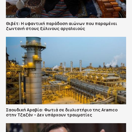
Θιβέτ: Η υφαντική παράδοση αιώνων που παραμένει
ζωντανή στους ξύλινους αργαλειούς
Σαουδική Αραβία: Φωτιά σε διυλιστήριο της Aramco
στην Τζαζάν – Δεν υπάρχουν τραυματίες