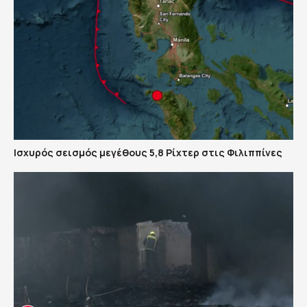
Ισχυρός σεισμός μεγέθους 5,8 Ρίχτερ στις Φιλιππίνες