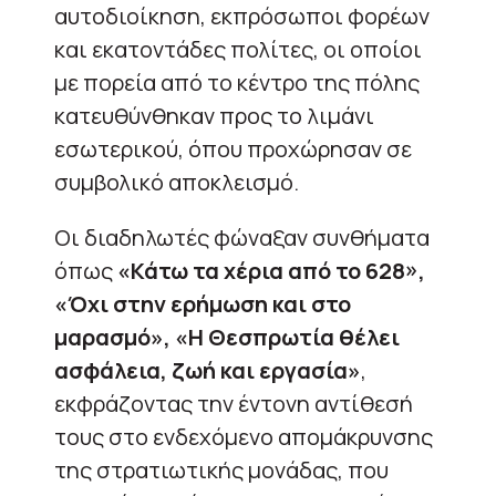
αυτοδιοίκηση, εκπρόσωποι φορέων
και εκατοντάδες πολίτες, οι οποίοι
με πορεία από το κέντρο της πόλης
κατευθύνθηκαν προς το λιμάνι
εσωτερικού, όπου προχώρησαν σε
συμβολικό αποκλεισμό.
Οι διαδηλωτές φώναξαν συνθήματα
όπως
«Κάτω τα χέρια από το 628»,
«Όχι στην ερήμωση και στο
μαρασμό», «Η Θεσπρωτία θέλει
ασφάλεια, ζωή και εργασία»
,
εκφράζοντας την έντονη αντίθεσή
τους στο ενδεχόμενο απομάκρυνσης
της στρατιωτικής μονάδας, που