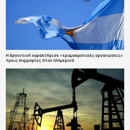
Η Αργεντινή χαρακτήρισε «τρομοκρατικές οργανώσεις»
τρεις συμμορίες στον Ισημερινό