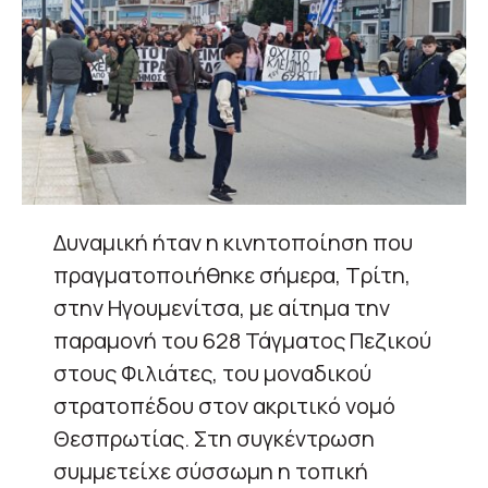
Δυναμική ήταν η κινητοποίηση που
πραγματοποιήθηκε σήμερα, Τρίτη,
στην Ηγουμενίτσα, με αίτημα την
παραμονή του 628 Τάγματος Πεζικού
στους Φιλιάτες, του μοναδικού
στρατοπέδου στον ακριτικό νομό
Θεσπρωτίας. Στη συγκέντρωση
συμμετείχε σύσσωμη η τοπική