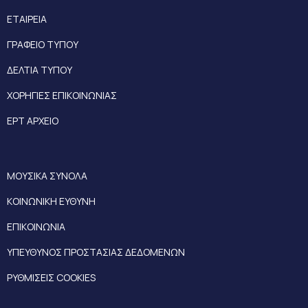
ΕΤΑΙΡΕΙΑ
ΓΡΑΦΕΙΟ ΤΥΠΟΥ
ΔΕΛΤΙΑ ΤΥΠΟΥ
ΧΟΡΗΓΙΕΣ ΕΠΙΚΟΙΝΩΝΙΑΣ
ΕΡΤ ΑΡΧΕΙΟ
ΜΟΥΣΙΚΑ ΣΥΝΟΛΑ
ΚΟΙΝΩΝΙΚΗ ΕΥΘΥΝΗ
ΕΠΙΚΟΙΝΩΝΙΑ
ΥΠΕΥΘΥΝΟΣ ΠΡΟΣΤΑΣΙΑΣ ΔΕΔΟΜΕΝΩΝ
ΡΥΘΜΙΣΕΙΣ COOKIES