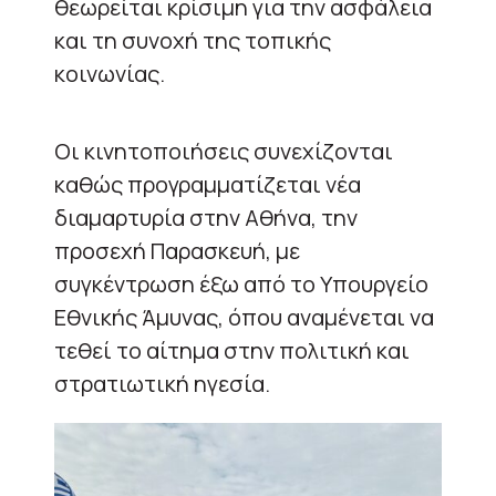
θεωρείται κρίσιμη για την ασφάλεια
και τη συνοχή της τοπικής
κοινωνίας.
Οι κινητοποιήσεις συνεχίζονται
καθώς προγραμματίζεται νέα
διαμαρτυρία στην Αθήνα, την
προσεχή Παρασκευή, με
συγκέντρωση έξω από το Υπουργείο
Εθνικής Άμυνας, όπου αναμένεται να
τεθεί το αίτημα στην πολιτική και
στρατιωτική ηγεσία.