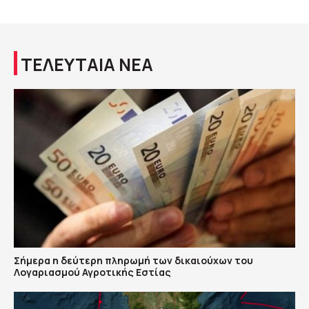
ΤΕΛΕΥΤΑΙΑ ΝΕΑ
Σήμερα η δεύτερη πληρωμή των δικαιούχων του
Λογαριασμού Αγροτικής Εστίας