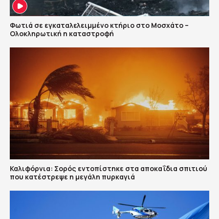
Φωτιά σε εγκαταλελειμμένο κτήριο στο Μοσχάτο –
Ολοκληρωτική η καταστροφή
Καλιφόρνια: Σορός εντοπίστηκε στα αποκαΐδια σπιτιού
που κατέστρεψε η μεγάλη πυρκαγιά