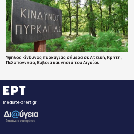
Υψηλός κίνδυνος πυρκαγιάς σήμερα σε Αττική, Κρήτη,
Πελοπόννησο, Εύβοια και νησιά του Αιγαίου
mediatek@ert.gr