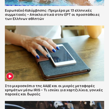
Ευρωπαϊκό Κολύμβησης: Πρεμιέρα με 13 ελληνικές
συμμετοχές – Αποκλειστικά στην ΕΡΤ οι προσπάθειες
των Ελλήνων αθλητών
Στο μικροσκόπιο της ΑΑΔΕ και οι μικρές μεταφορές
χρημάτων μέσω IRIS – Τι ισχύει για χαρτζιλίκια, γονικές
παροχές και δωρεές