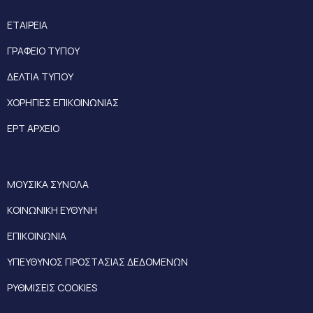
ΕΤΑΙΡΕΙΑ
ΓΡΑΦΕΙΟ ΤΥΠΟΥ
ΔΕΛΤΙΑ ΤΥΠΟΥ
ΧΟΡΗΓΙΕΣ ΕΠΙΚΟΙΝΩΝΙΑΣ
ΕΡΤ ΑΡΧΕΙΟ
ΜΟΥΣΙΚΑ ΣΥΝΟΛΑ
ΚΟΙΝΩΝΙΚΗ ΕΥΘΥΝΗ
ΕΠΙΚΟΙΝΩΝΙΑ
ΥΠΕΥΘΥΝΟΣ ΠΡΟΣΤΑΣΙΑΣ ΔΕΔΟΜΕΝΩΝ
ΡΥΘΜΙΣΕΙΣ COOKIES