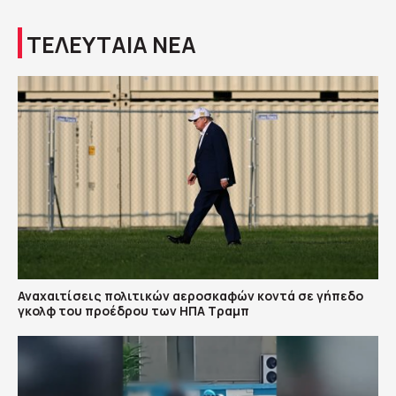
ΤΕΛΕΥΤΑΙΑ ΝΕΑ
Αναχαιτίσεις πολιτικών αεροσκαφών κοντά σε γήπεδο
γκολφ του προέδρου των ΗΠΑ Τραμπ