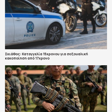
Σκιάθος: Καταγγελία 15χρονου για σεξουαλική
κακοποίηση από 17χρονο