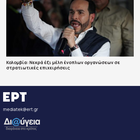
Κολομβία: Νεκρά έξι μέλη ένοπλων οργανώσεων σε
στρατιωτικές επιχειρήσεις
mediatek@ert.gr