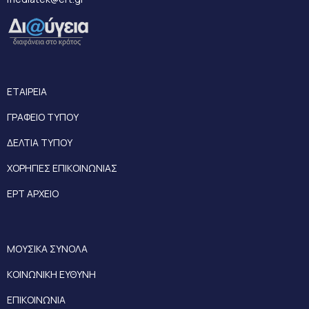
ΕΤΑΙΡΕΙΑ
ΓΡΑΦΕΙΟ ΤΥΠΟΥ
ΔΕΛΤΙΑ ΤΥΠΟΥ
ΧΟΡΗΓΙΕΣ ΕΠΙΚΟΙΝΩΝΙΑΣ
ΕΡΤ ΑΡΧΕΙΟ
ΜΟΥΣΙΚΑ ΣΥΝΟΛΑ
ΚΟΙΝΩΝΙΚΗ ΕΥΘΥΝΗ
ΕΠΙΚΟΙΝΩΝΙΑ