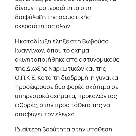
δίνουν προτεραιότητα στη
διαφύλαξη της σωματικής
ακεραιότητας όλων.
Η καταδίωξη έληξε στη Βωβούσα
Ιωαννίνων, όπου το όχημα
ακινητοποιήθηκε από αστυνομικούς
της Δίωξης Ναρκωτικών και της
Ο.Π.Κ.Ε. Κατά τη διαδρομή, η γυναίκα
προσέκρουσε δύο φορές σκόπιμα σε
υπηρεσιακά οχήματα, προκαλώντας
φθορές, στην προσπάθειά της να
αποφύγει τον έλεγχο.
Ιδιαίτερη βαρύτητα στην υπόθεση