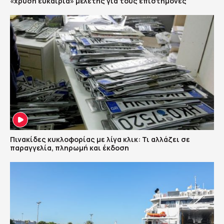
«χρυσή ευκαιρία» μελέτης για τους επιστήμονες
Πινακίδες κυκλοφορίας με λίγα κλικ: Τι αλλάζει σε
παραγγελία, πληρωμή και έκδοση