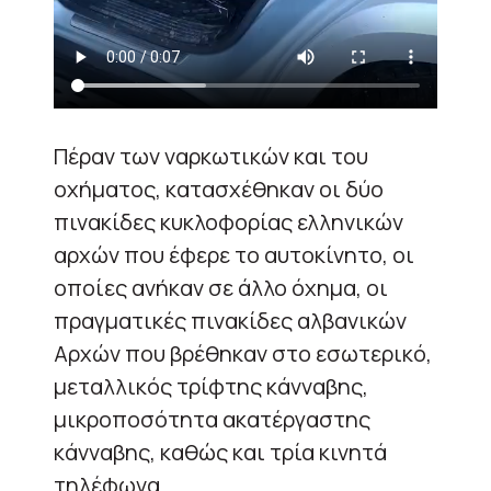
Πέραν των ναρκωτικών και του
οχήματος, κατασχέθηκαν οι δύο
πινακίδες κυκλοφορίας ελληνικών
αρχών που έφερε το αυτοκίνητο, οι
οποίες ανήκαν σε άλλο όχημα, οι
πραγματικές πινακίδες αλβανικών
Αρχών που βρέθηκαν στο εσωτερικό,
μεταλλικός τρίφτης κάνναβης,
μικροποσότητα ακατέργαστης
κάνναβης, καθώς και τρία κινητά
τηλέφωνα.