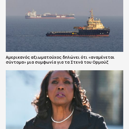
Αμερικανός αξιωματούχος δηλώνει ότι «αναμένεται
σύντομα» μια συμφωνία για τα Στενά του Ορμούζ