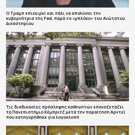
Ο Τραμπ επιχειρεί και πάλι να απολύσει την
κυβερνήτρια της Fed, παρά το «μπλόκο» του Ανώτατου
Δικαστηρίου
Τις διαδικασίες πρόσληψης καθηγητών επανεξετάζει
το Πανεπιστήμιο Κέμπριτζ μετά την παραίτηση Άρντεϊ
που κατηγορήθηκε για λογοκλοπή