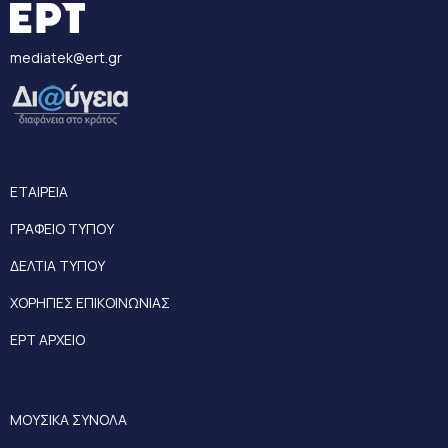
mediatek@ert.gr
ΕΤΑΙΡΕΙΑ
ΓΡΑΦΕΙΟ ΤΥΠΟΥ
ΔΕΛΤΙΑ ΤΥΠΟΥ
ΧΟΡΗΓΙΕΣ ΕΠΙΚΟΙΝΩΝΙΑΣ
ΕΡΤ ΑΡΧΕΙΟ
ΜΟΥΣΙΚΑ ΣΥΝΟΛΑ