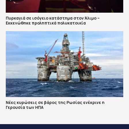
Πυρκαγιά σε ισόγειο κατάστημα στον Άλιμο –
Εκκενώθηκε προληπτικά πολυκατοικία
Νέες κυρώσεις σε βάρος της Ρωσίας ενέκρινε η
Γερουσία των ΗΠΑ