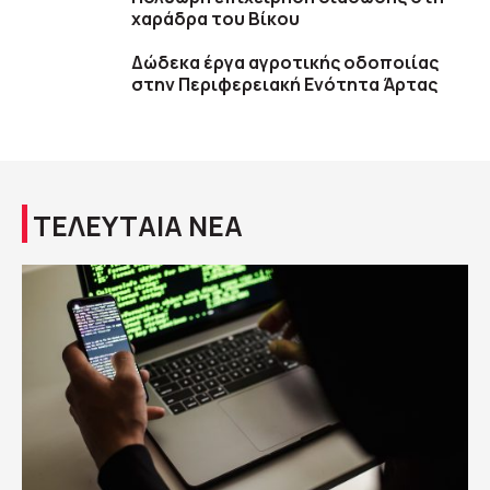
χαράδρα του Βίκου
Δώδεκα έργα αγροτικής οδοποιίας
στην Περιφερειακή Ενότητα Άρτας
ΤΕΛΕΥΤΑΙΑ ΝΕΑ