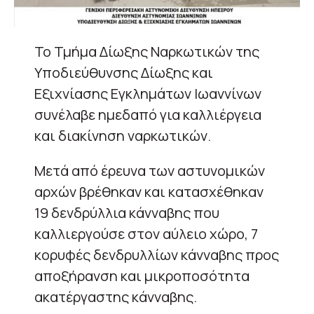
Το Τμήμα Δίωξης Ναρκωτικών της
Υποδιεύθυνσης Δίωξης και
Εξιχνίασης Εγκλημάτων Ιωαννίνων
συνέλαβε ημεδαπό για καλλιέργεια
και διακίνηση ναρκωτικών.
Μετά από έρευνα των αστυνομικών
αρχών βρέθηκαν και κατασχέθηκαν
19 δενδρύλλια κάνναβης που
καλλιεργούσε στον αύλειο χώρο, 7
κορυφές δενδρυλλίων κάνναβης προς
αποξήρανση και μικροποσότητα
ακατέργαστης κάνναβης.