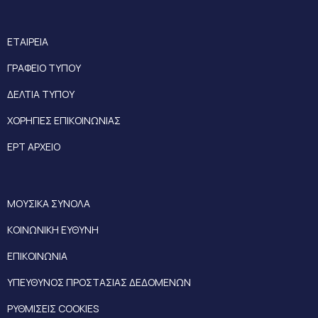
ΕΤΑΙΡΕΙΑ
ΓΡΑΦΕΙΟ ΤΥΠΟΥ
ΔΕΛΤΙΑ ΤΥΠΟΥ
ΧΟΡΗΓΙΕΣ ΕΠΙΚΟΙΝΩΝΙΑΣ
ΕΡΤ ΑΡΧΕΙΟ
ΜΟΥΣΙΚΑ ΣΥΝΟΛΑ
ΚΟΙΝΩΝΙΚΗ ΕΥΘΥΝΗ
ΕΠΙΚΟΙΝΩΝΙΑ
ΥΠΕΥΘΥΝΟΣ ΠΡΟΣΤΑΣΙΑΣ ΔΕΔΟΜΕΝΩΝ
ΡΥΘΜΙΣΕΙΣ COOKIES