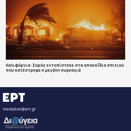
Καλιφόρνια: Σορός εντοπίστηκε στα αποκαΐδια σπιτιού
που κατέστρεψε η μεγάλη πυρκαγιά
mediatek@ert.gr