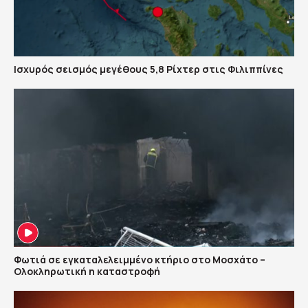
Ισχυρός σεισμός μεγέθους 5,8 Ρίχτερ στις Φιλιππίνες
Φωτιά σε εγκαταλελειμμένο κτήριο στο Μοσχάτο –
Ολοκληρωτική η καταστροφή