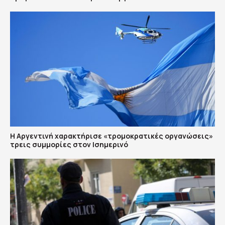
Η Αργεντινή χαρακτήρισε «τρομοκρατικές οργανώσεις»
τρεις συμμορίες στον Ισημερινό