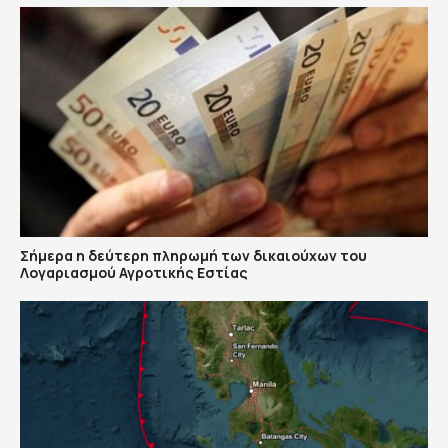
Σήμερα η δεύτερη πληρωμή των δικαιούχων του
Λογαριασμού Αγροτικής Εστίας