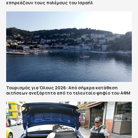
επηρεάζουν τους πολέμους του Ισραήλ
Τουρισμός για Όλους 2026: Από σήμερα κατάθεση
αιτήσεων ανεξάρτητα από το τελευταίο ψηφίο του ΑΦΜ