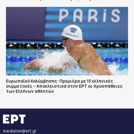
Ευρωπαϊκό Κολύμβησης: Πρεμιέρα με 13 ελληνικές
συμμετοχές – Αποκλειστικά στην ΕΡΤ οι προσπάθειες
των Ελλήνων αθλητών
mediatek@ert.gr