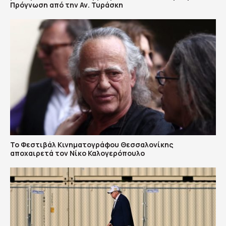
Πρόγνωση από την Αν. Τυράσκη
Το Φεστιβάλ Κινηματογράφου Θεσσαλονίκης
αποχαιρετά τον Νίκο Καλογερόπουλο