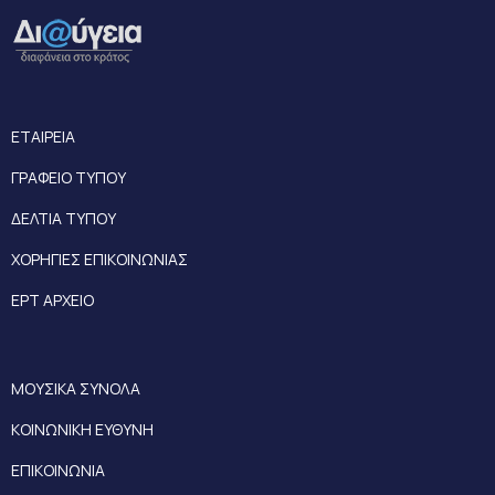
ΕΤΑΙΡΕΙΑ
ΓΡΑΦΕΙΟ ΤΥΠΟΥ
ΔΕΛΤΙΑ ΤΥΠΟΥ
ΧΟΡΗΓΙΕΣ ΕΠΙΚΟΙΝΩΝΙΑΣ
ΕΡΤ ΑΡΧΕΙΟ
ΜΟΥΣΙΚΑ ΣΥΝΟΛΑ
ΚΟΙΝΩΝΙΚΗ ΕΥΘΥΝΗ
ΕΠΙΚΟΙΝΩΝΙΑ