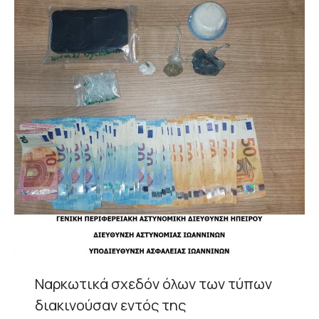
Ναρκωτικά σχεδόν όλων των τύπων
διακινούσαν εντός της