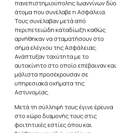
πανεπιστημιούπολης Ιωαννίνων δύο
άτομα που συνέλαβε η Ασφάλεια.
Τους συνέλαβαν μετά από
περιπετειώδη καταδίωξη καθώς
αρνήθηκαν να σταματήσουν στο
σήμα ελέγχου της Ασφάλειας.
Ανάπτυξαν ταχύτητα με το
αυτοκίνητο στο οποίο επέβαιναν και
μάλιστα προσέκρουσαν σε
υπηρεσιακά οχήματα της
Αστυνομίας.
Μετά τη σύλληψή τους έγινε έρευνα
στο χώρο διαμονής τους στις
φοιτητικές εστίες όπου και