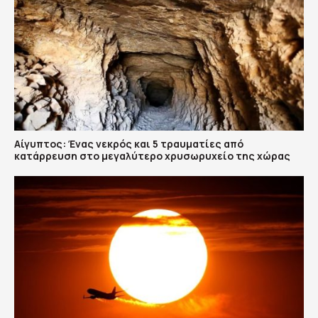
Αίγυπτος: Ένας νεκρός και 5 τραυματίες από
κατάρρευση στο μεγαλύτερο χρυσωρυχείο της χώρας