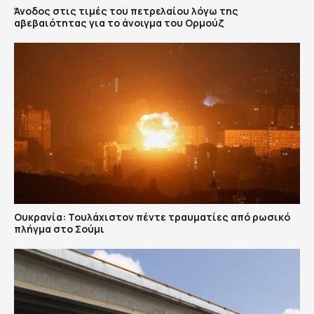
Άνοδος στις τιμές του πετρελαίου λόγω της
αβεβαιότητας για το άνοιγμα του Ορμούζ
Ουκρανία: Τουλάχιστον πέντε τραυματίες από ρωσικό
πλήγμα στο Σούμι