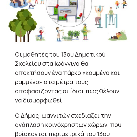
Οι μαθητές του 13ου Δημοτικού
Σχολείου στα Ιωάννινα θα
αποκτήσουν ένα πάρκο «κομμένο και
ραμμένο» στα μέτρα τους
αποφασίζοντας οι ίδιοι πως θέλουν
να διαμορφωθεί.
Ο Δήμος Ιωαννιτών σχεδιάζει την
ανάπλαση κοινόχρηστων χώρων, που
βρίσκονται περιμετρικά του 13ου