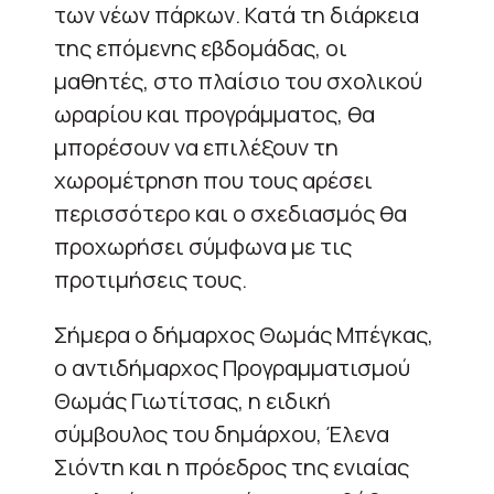
των νέων πάρκων. Κατά τη διάρκεια
της επόμενης εβδομάδας, οι
μαθητές, στο πλαίσιο του σχολικού
ωραρίου και προγράμματος, θα
μπορέσουν να επιλέξουν τη
χωρομέτρηση που τους αρέσει
περισσότερο και ο σχεδιασμός θα
προχωρήσει σύμφωνα με τις
προτιμήσεις τους.
Σήμερα ο δήμαρχος Θωμάς Μπέγκας,
ο αντιδήμαρχος Προγραμματισμού
Θωμάς Γιωτίτσας, η ειδική
σύμβουλος του δημάρχου, Έλενα
Σιόντη και η πρόεδρος της ενιαίας