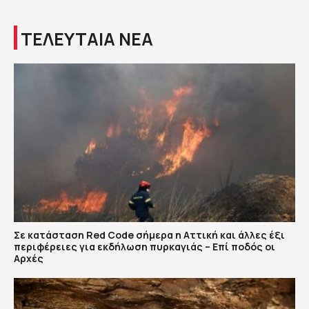
ΤΕΛΕΥΤΑΙΑ ΝΕΑ
Σε κατάσταση Red Code σήμερα η Αττική και άλλες έξι
περιφέρειες για εκδήλωση πυρκαγιάς – Επί ποδός οι
Αρχές