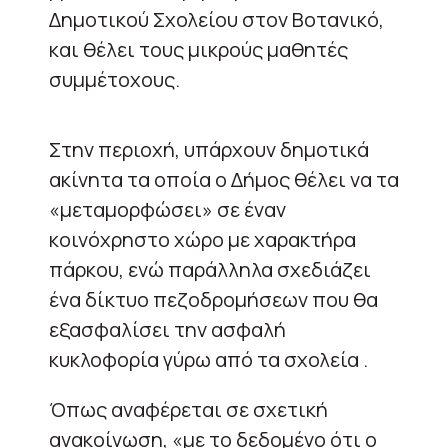
Δημοτικού Σχολείου στον Βοτανικό,
και θέλει τους μικρούς μαθητές
συμμέτοχους.
Στην περιοχή, υπάρχουν δημοτικά
ακίνητα τα οποία ο Δήμος θέλει να τα
«μεταμορφώσει» σε έναν
κοινόχρηστο χώρο με χαρακτήρα
πάρκου, ενώ παράλληλα σχεδιάζει
ένα δίκτυο πεζοδρομήσεων που θα
εξασφαλίσει την ασφαλή
κυκλοφορία γύρω από τα σχολεία .
Όπως αναφέρεται σε σχετική
ανακοίνωση, «με το δεδομένο ότι ο