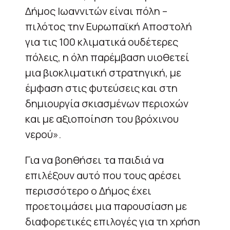
Δήμος Ιωαννιτών είναι πόλη –
πιλότος την Ευρωπαϊκή Αποστολή
για τις 100 κλιματικά ουδέτερες
πόλεις, η όλη παρέμβαση υιοθετεί
μια βιοκλιματική στρατηγική, με
έμφαση στις φυτεύσεις και στη
δημιουργία σκιασμένων περιοχών
και με αξιοποίηση του βρόχινου
νερού».
Για να βοηθήσει τα παιδιά να
επιλέξουν αυτό που τους αρέσει
περισσότερο ο Δήμος έχει
προετοιμάσει μια παρουσίαση με
διαφορετικές επιλογές για τη χρήση