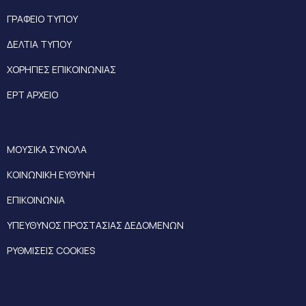
ΓΡΑΦΕΙΟ ΤΥΠΟΥ
ΔΕΛΤΙΑ ΤΥΠΟΥ
ΧΟΡΗΓΙΕΣ ΕΠΙΚΟΙΝΩΝΙΑΣ
ΕΡΤ ΑΡΧΕΙΟ
ΜΟΥΣΙΚΑ ΣΥΝΟΛΑ
ΚΟΙΝΩΝΙΚΗ ΕΥΘΥΝΗ
ΕΠΙΚΟΙΝΩΝΙΑ
ΥΠΕΥΘΥΝΟΣ ΠΡΟΣΤΑΣΙΑΣ ΔΕΔΟΜΕΝΩΝ
ΡΥΘΜΙΣΕΙΣ COOKIES