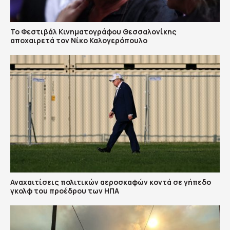
Το Φεστιβάλ Κινηματογράφου Θεσσαλονίκης
αποχαιρετά τον Νίκο Καλογερόπουλο
Αναχαιτίσεις πολιτικών αεροσκαφών κοντά σε γήπεδο
γκολφ του προέδρου των ΗΠΑ