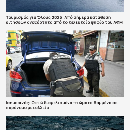
Τουρισμός για Όλους 2026: Από σήμερα κατάθεση
αιτήσεων ανεξάρτητα από το τελευταίο ψηφίο του ΑΦΜ
Ισημερινός: Οκτώ διαμελισμένα πτώματα θαμμένα σε
παράνομο μεταλλείο