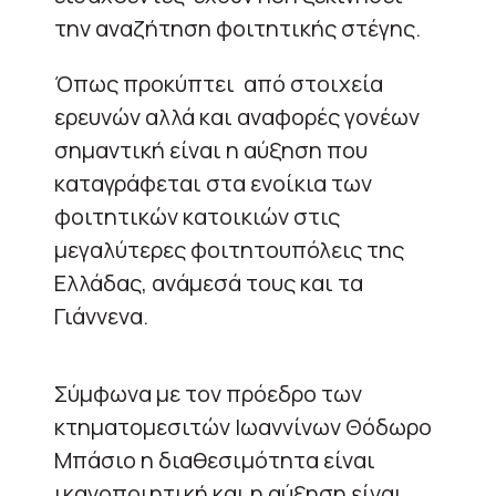
την αναζήτηση φοιτητικής στέγης.
Όπως προκύπτει από στοιχεία
ερευνών αλλά και αναφορές γονέων
σημαντική είναι η αύξηση που
καταγράφεται στα ενοίκια των
φοιτητικών κατοικιών στις
μεγαλύτερες φοιτητουπόλεις της
Ελλάδας, ανάμεσά τους και τα
Γιάννενα.
Σύμφωνα με τον πρόεδρο των
κτηματομεσιτών Ιωαννίνων Θόδωρο
Μπάσιο η διαθεσιμότητα είναι
ικανοποιητική και η αύξηση είναι