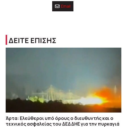
Email
ΔΕΙΤΕ ΕΠΙΣΗΣ
Άρτα: Ελεύθεροι υπό όρους ο διευθυντής και ο
τεχνικός ασφαλείας του ΔΕΔΔΗΕ για την πυρκαγιά