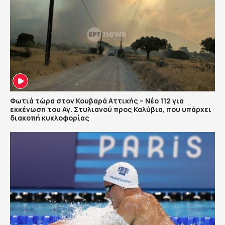
Φωτιά τώρα στον Κουβαρά Αττικής – Νέο 112 για
εκκένωση του Αγ. Στυλιανού προς Καλύβια, που υπάρχει
διακοπή κυκλοφορίας