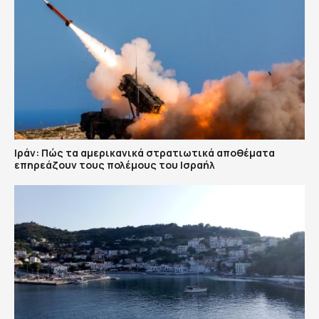
Ιράν: Πώς τα αμερικανικά στρατιωτικά αποθέματα
επηρεάζουν τους πολέμους του Ισραήλ