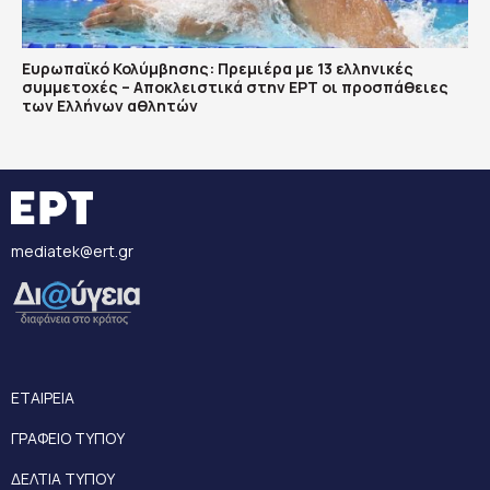
Ευρωπαϊκό Κολύμβησης: Πρεμιέρα με 13 ελληνικές
συμμετοχές – Αποκλειστικά στην ΕΡΤ οι προσπάθειες
των Ελλήνων αθλητών
mediatek@ert.gr
ΕΤΑΙΡΕΙΑ
ΓΡΑΦΕΙΟ ΤΥΠΟΥ
ΔΕΛΤΙΑ ΤΥΠΟΥ