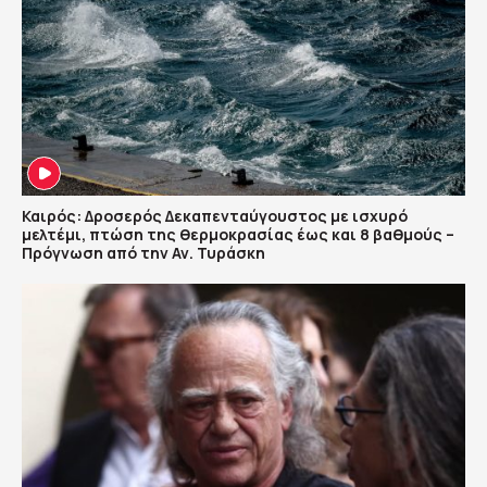
Καιρός: Δροσερός Δεκαπενταύγουστος με ισχυρό
μελτέμι, πτώση της θερμοκρασίας έως και 8 βαθμούς –
Πρόγνωση από την Αν. Τυράσκη