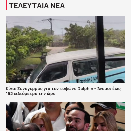
ΤΕΛΕΥΤΑΙΑ ΝΕΑ
Κίνα: Συναγερμός για τον τυφώνα Dolphin – Άνεμοι έως
162 χιλιόμετρα την ώρα