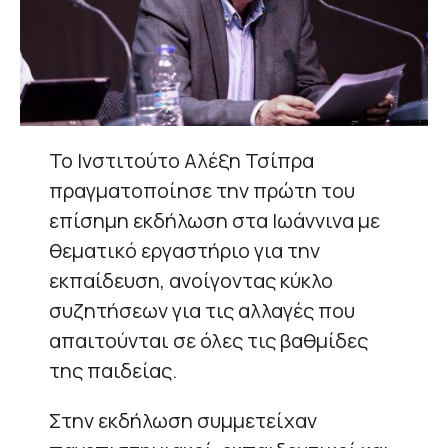
Το Ινστιτούτο Αλέξη Τσίπρα
πραγματοποίησε την πρώτη του
επίσημη εκδήλωση στα Ιωάννινα με
θεματικό εργαστήριο για την
εκπαίδευση, ανοίγοντας κύκλο
συζητήσεων για τις αλλαγές που
απαιτούνται σε όλες τις βαθμίδες
της παιδείας.
Στην εκδήλωση συμμετείχαν