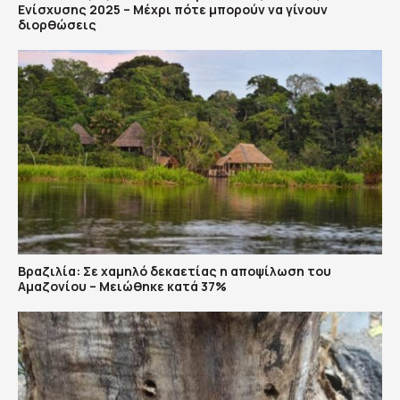
Ενίσχυσης 2025 – Μέχρι πότε μπορούν να γίνουν
διορθώσεις
Βραζιλία: Σε χαμηλό δεκαετίας η αποψίλωση του
Αμαζονίου – Μειώθηκε κατά 37%