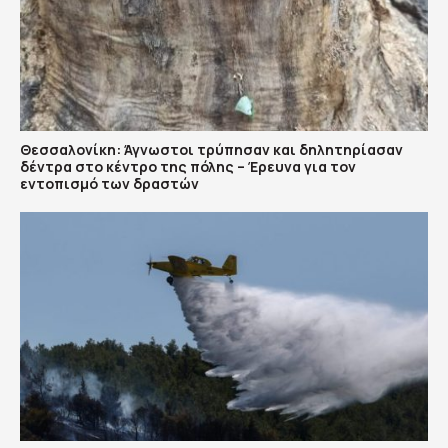
Θεσσαλονίκη: Άγνωστοι τρύπησαν και δηλητηρίασαν
δέντρα στο κέντρο της πόλης – Έρευνα για τον
εντοπισμό των δραστών