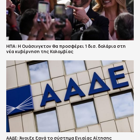
ΗΠΑ: H Ουάσινγκτον θα προσφέρει 1 δισ. δολάρια στη
νέα κυβέρνηση της Κολομβίας
ΑΑΔΕ: Άνοιξε ξανά το σύστημα Ενιαίας Αίτησης