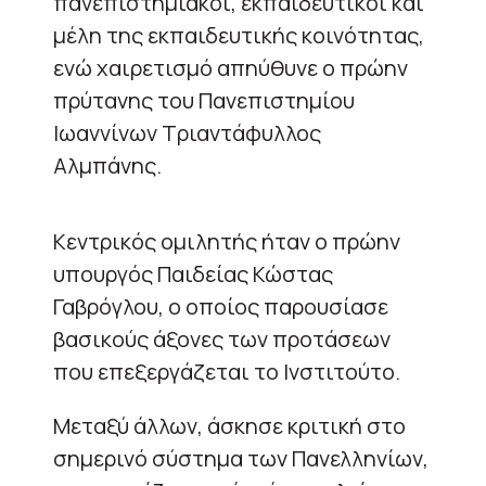
πανεπιστημιακοί, εκπαιδευτικοί και
μέλη της εκπαιδευτικής κοινότητας,
ενώ χαιρετισμό απηύθυνε ο πρώην
πρύτανης του Πανεπιστημίου
Ιωαννίνων Τριαντάφυλλος
Αλμπάνης.
Κεντρικός ομιλητής ήταν ο πρώην
υπουργός Παιδείας Κώστας
Γαβρόγλου, ο οποίος παρουσίασε
βασικούς άξονες των προτάσεων
που επεξεργάζεται το Ινστιτούτο.
Μεταξύ άλλων, άσκησε κριτική στο
σημερινό σύστημα των Πανελληνίων,