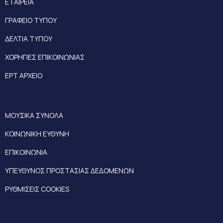
ΕΤΑΙΡΕΙΑ
ΓΡΑΦΕΙΟ ΤΥΠΟΥ
ΔΕΛΤΙΑ ΤΥΠΟΥ
ΧΟΡΗΓΙΕΣ ΕΠΙΚΟΙΝΩΝΙΑΣ
ΕΡΤ ΑΡΧΕΙΟ
ΜΟΥΣΙΚΑ ΣΥΝΟΛΑ
ΚΟΙΝΩΝΙΚΗ ΕΥΘΥΝΗ
ΕΠΙΚΟΙΝΩΝΙΑ
ΥΠΕΥΘΥΝΟΣ ΠΡΟΣΤΑΣΙΑΣ ΔΕΔΟΜΕΝΩΝ
ΡΥΘΜΙΣΕΙΣ COOKIES