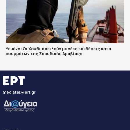
Υεμένη: Οι Χούθι απειλούν με νέες επιθέσεις κατά
«συμμάχων της Σαουδικής Αραβίας»
mediatek@ert.gr