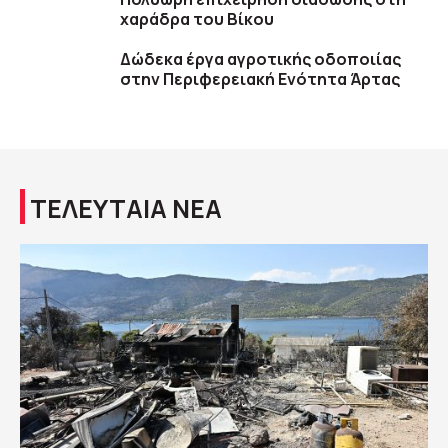
χαράδρα του Βίκου
Δώδεκα έργα αγροτικής οδοποιίας
στην Περιφερειακή Ενότητα Άρτας
ΤΕΛΕΥΤΑΙΑ ΝΕΑ