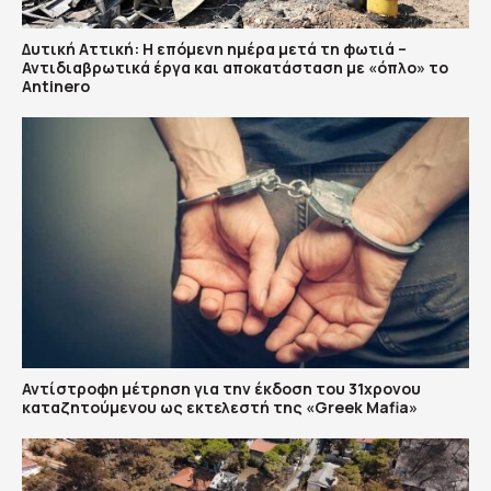
Δυτική Αττική: Η επόμενη ημέρα μετά τη φωτιά –
Αντιδιαβρωτικά έργα και αποκατάσταση με «όπλο» το
Antinero
Αντίστροφη μέτρηση για την έκδοση του 31χρονου
καταζητούμενου ως εκτελεστή της «Greek Mafia»