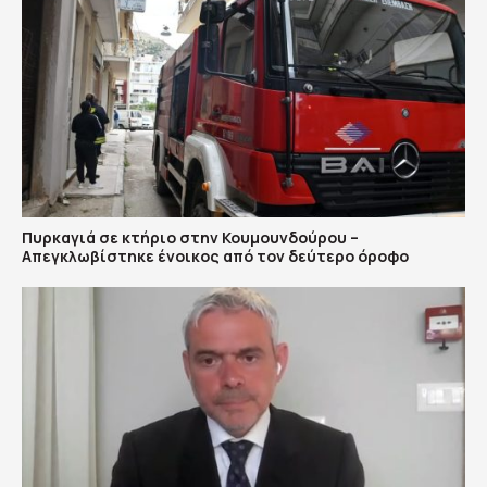
Πυρκαγιά σε κτήριο στην Κουμουνδούρου –
Απεγκλωβίστηκε ένοικος από τον δεύτερο όροφο