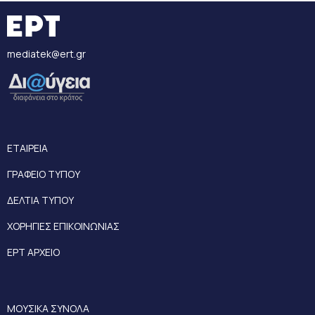
mediatek@ert.gr
ΕΤΑΙΡΕΙΑ
ΓΡΑΦΕΙΟ ΤΥΠΟΥ
ΔΕΛΤΙΑ ΤΥΠΟΥ
ΧΟΡΗΓΙΕΣ ΕΠΙΚΟΙΝΩΝΙΑΣ
ΕΡΤ ΑΡΧΕΙΟ
ΜΟΥΣΙΚΑ ΣΥΝΟΛΑ