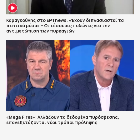
Καραγκούνης στο ΕΡΤnews: «Έχουν διπλασιαστεί τα
πτητικά μέσα» – Οι τέσσερις πυλώνες για την
αντιμετώπιση των πυρκαγιών
«Mega Fires»: Αλλάζουν τα δεδομένα πυρόσβεσης,
επανεξετάζονται νέοι τρόποι πρόληψης