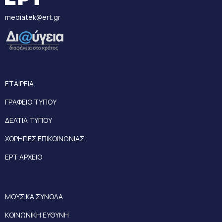
mediatek@ert.gr
ΕΤΑΙΡΕΙΑ
ΓΡΑΦΕΙΟ ΤΥΠΟΥ
ΔΕΛΤΙΑ ΤΥΠΟΥ
ΧΟΡΗΓΙΕΣ ΕΠΙΚΟΙΝΩΝΙΑΣ
ΕΡΤ ΑΡΧΕΙΟ
ΜΟΥΣΙΚΑ ΣΥΝΟΛΑ
ΚΟΙΝΩΝΙΚΗ ΕΥΘΥΝΗ