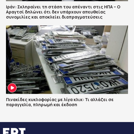
Ιράν: Σκληραίνει τη στάση του απέναντι στις ΗΠΑ – Ο
Αραγτσί δηλώνει ότι δεν υπάρχουν απευθείας
συνομιλίες και αποκλείει διαπραγματεύσεις
Πινακίδες κυκλοφορίας με λίγα κλικ: Τι αλλάζει σε
παραγγελία, πληρωμή και έκδοση