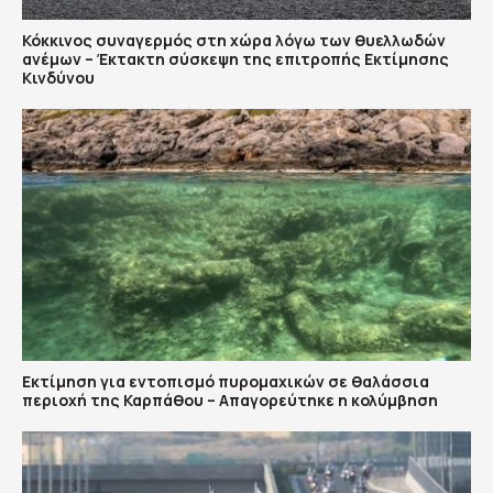
Κόκκινος συναγερμός στη χώρα λόγω των θυελλωδών
ανέμων – Έκτακτη σύσκεψη της επιτροπής Εκτίμησης
Κινδύνου
Εκτίμηση για εντοπισμό πυρομαχικών σε θαλάσσια
περιοχή της Καρπάθου – Απαγορεύτηκε η κολύμβηση