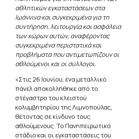
αθλητικών εγκαταστάσεων στα
Ιωάννινα και συγκεκριμένα για τη
συντήρηση, λειτουργία και ασφάλεια
των χώρων αυτών, αναφέροντας
συγκεκριμένα περιστατικά και
προβλήματα που αντιμετωπίζουν οι
αθλούμενοι και οι σύλλογοι.
«Στις 26 Ιουνίου, ένα μεταλλικό
πάνελ αποκολλήθηκε από το
στέγαστρο του κλειστού
κολυμβητηρίου της Λιμνοπούλας,
θέτοντας σε κίνδυνο τους
αθλούμενους. Το Πανηπειρωτικό
στάδιο και οι εγκαταστάσεις του