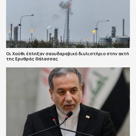
Οι Χούθι έπληξαν σαουδαραβικό διυλιστήριο στην ακτή
της Ερυθράς Θάλασσας