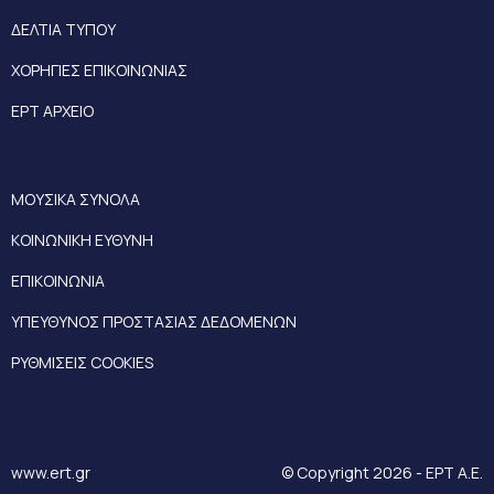
ΔΕΛΤΙΑ ΤΥΠΟΥ
ΧΟΡΗΓΙΕΣ ΕΠΙΚΟΙΝΩΝΙΑΣ
ΕΡΤ ΑΡΧΕΙΟ
ΜΟΥΣΙΚΑ ΣΥΝΟΛΑ
ΚΟΙΝΩΝΙΚΗ ΕΥΘΥΝΗ
ΕΠΙΚΟΙΝΩΝΙΑ
ΥΠΕΥΘΥΝΟΣ ΠΡΟΣΤΑΣΙΑΣ ΔΕΔΟΜΕΝΩΝ
ΡΥΘΜΙΣΕΙΣ COOKIES
www.ert.gr
© Copyright 2026 - ΕΡΤ Α.Ε.