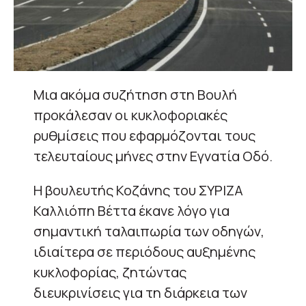
Μια ακόμα συζήτηση στη Βουλή
προκάλεσαν οι κυκλοφοριακές
ρυθμίσεις που εφαρμόζονται τους
τελευταίους μήνες στην Εγνατία Οδό.
Η βουλευτής Κοζάνης του ΣΥΡΙΖΑ
Καλλιόπη Βέττα έκανε λόγο για
σημαντική ταλαιπωρία των οδηγών,
ιδιαίτερα σε περιόδους αυξημένης
κυκλοφορίας, ζητώντας
διευκρινίσεις για τη διάρκεια των