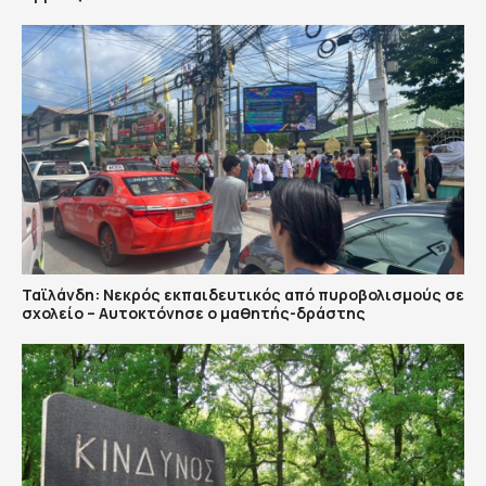
Ταϊλάνδη: Νεκρός εκπαιδευτικός από πυροβολισμούς σε
σχολείο – Αυτοκτόνησε ο μαθητής-δράστης