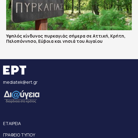
Υψηλός κίνδυνος πυρκαγιάς σήμερα σε Αττική, Κρήτη,
Πελοπόννησο, Εύβοια και νησιά του Αιγαίου
mediatek@ert.gr
ΕΤΑΙΡΕΙΑ
ΓΡΑΦΕΙΟ ΤΥΠΟΥ