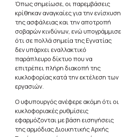
Όπως σημείωσε, οι παρεμβάσεις
κρίθηκαν αναγκαίες για την ενίσχυση
της ασφάλειας και την αποτροπή
σοβαρών κινδύνων, ενώ υπογράμμισε
ότι σε πολλά σημεία της Εγνατίας
δεν υπάρχει εναλλακτικό
παράπλευρο δίκτυο που να
επιτρέπει πλήρη διακοπή της
κυκλοφορίας κατά την εκτέλεση των
εργασιών.
Ο υφυπουργός ανέφερε ακόμη ότι οι
κυκλοφοριακές ρυθμίσεις
εφαρμόζονται με βάση εισηγήσεις
της αρμόδιας Διοικητικής Αρχής