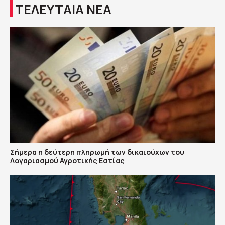
ΤΕΛΕΥΤΑΙΑ ΝΕΑ
Σήμερα η δεύτερη πληρωμή των δικαιούχων του
Λογαριασμού Αγροτικής Εστίας