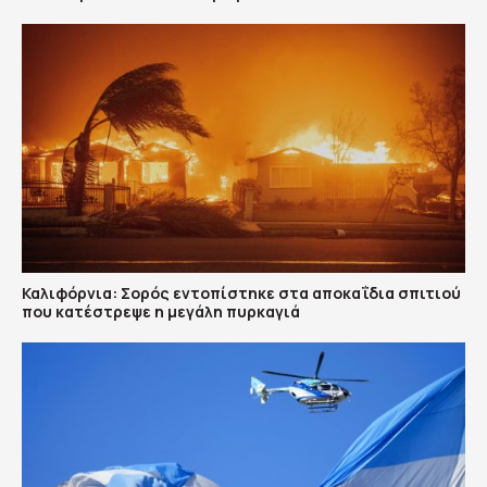
Καλιφόρνια: Σορός εντοπίστηκε στα αποκαΐδια σπιτιού
που κατέστρεψε η μεγάλη πυρκαγιά