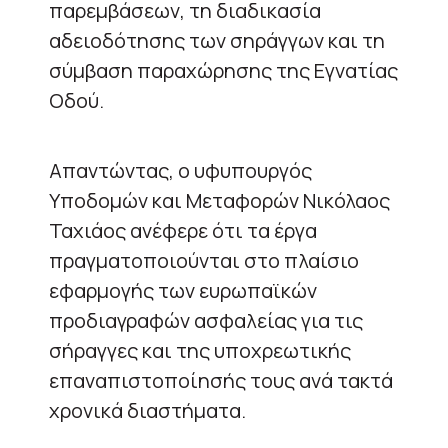
παρεμβάσεων, τη διαδικασία
αδειοδότησης των σηράγγων και τη
σύμβαση παραχώρησης της Εγνατίας
Οδού.
Απαντώντας, ο υφυπουργός
Υποδομών και Μεταφορών Νικόλαος
Ταχιάος ανέφερε ότι τα έργα
πραγματοποιούνται στο πλαίσιο
εφαρμογής των ευρωπαϊκών
προδιαγραφών ασφαλείας για τις
σήραγγες και της υποχρεωτικής
επαναπιστοποίησής τους ανά τακτά
χρονικά διαστήματα.