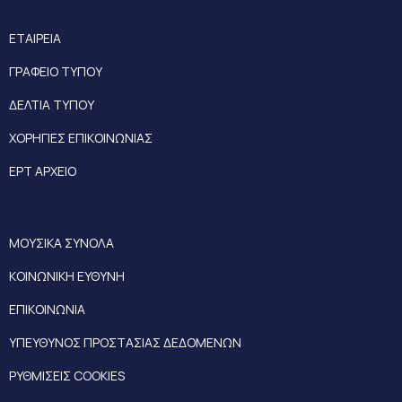
ΕΤΑΙΡΕΙΑ
ΓΡΑΦΕΙΟ ΤΥΠΟΥ
ΔΕΛΤΙΑ ΤΥΠΟΥ
ΧΟΡΗΓΙΕΣ ΕΠΙΚΟΙΝΩΝΙΑΣ
ΕΡΤ ΑΡΧΕΙΟ
ΜΟΥΣΙΚΑ ΣΥΝΟΛΑ
ΚΟΙΝΩΝΙΚΗ ΕΥΘΥΝΗ
ΕΠΙΚΟΙΝΩΝΙΑ
ΥΠΕΥΘΥΝΟΣ ΠΡΟΣΤΑΣΙΑΣ ΔΕΔΟΜΕΝΩΝ
ΡΥΘΜΙΣΕΙΣ COOKIES