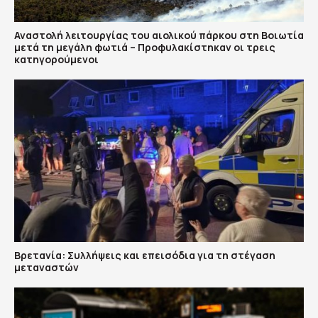
Αναστολή λειτουργίας του αιολικού πάρκου στη Βοιωτία
μετά τη μεγάλη φωτιά – Προφυλακίστηκαν οι τρεις
κατηγορούμενοι
Βρετανία: Συλλήψεις και επεισόδια για τη στέγαση
μεταναστών