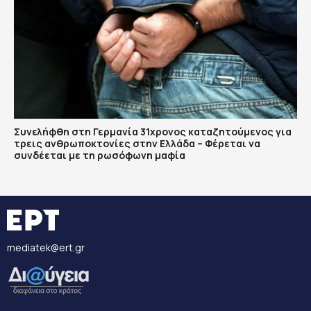
Συνελήφθη στη Γερμανία 31χρονος καταζητούμενος για
τρεις ανθρωποκτονίες στην Ελλάδα – Φέρεται να
συνδέεται με τη ρωσόφωνη μαφία
mediatek@ert.gr