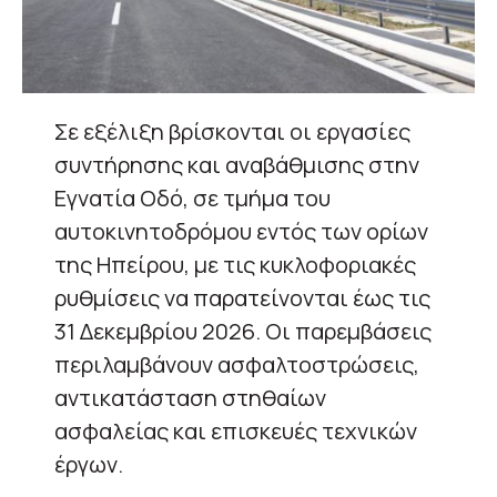
Σε εξέλιξη βρίσκονται οι εργασίες
συντήρησης και αναβάθμισης στην
Εγνατία Οδό, σε τμήμα του
αυτοκινητοδρόμου εντός των ορίων
της Ηπείρου, με τις κυκλοφοριακές
ρυθμίσεις να παρατείνονται έως τις
31 Δεκεμβρίου 2026. Οι παρεμβάσεις
περιλαμβάνουν ασφαλτοστρώσεις,
αντικατάσταση στηθαίων
ασφαλείας και επισκευές τεχνικών
έργων.