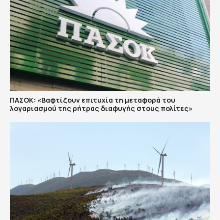
ΠΑΣΟΚ: «Βαφτίζουν επιτυχία τη μεταφορά του
λογαριασμού της ρήτρας διαφυγής στους πολίτες»