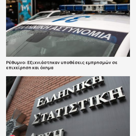
Ρέθυμνο: Εξιχνιάστηκαν υποθέσεις εμπρησμών σε
επιχείρηση και όχημα