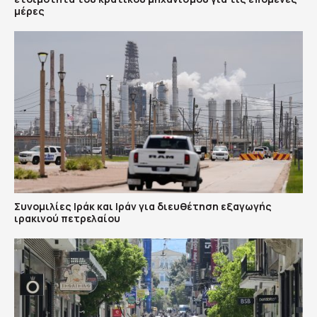
μέρες
Συνομιλίες Ιράκ και Ιράν για διευθέτηση εξαγωγής
ιρακινού πετρελαίου