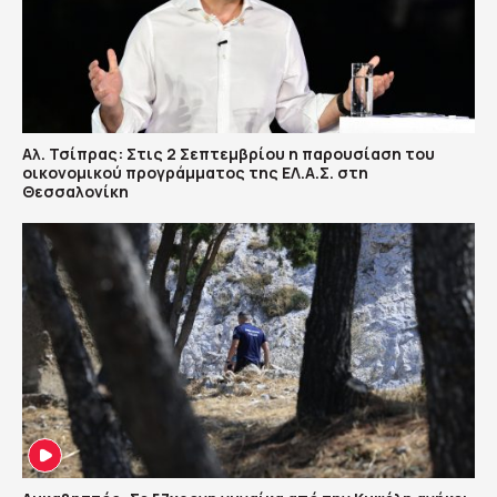
Αλ. Τσίπρας: Στις 2 Σεπτεμβρίου η παρουσίαση του
οικονομικού προγράμματος της ΕΛ.Α.Σ. στη
Θεσσαλονίκη