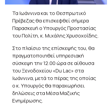
Τα Ιωάννινα και το Θεσπρωτικό
Πρέβεζας θα επισκεφθεί σήμερα
Παρασκευή ο Υπουργός Προστασίας
του Πολίτη, κ. Μιχάλης Χρυσοχοΐδης.
Στο πλαίσιο της επίσκεψής του, θα
πραγματοποιηθεί υπηρεσιακή
σύσκεψη την 12.00 ώρα σε αίθουσα
του Ξενοδοχείου «Du Lac» στα
Ιωάννινα, μετά το πέρας της οποίας
ο κ. Υπουργός θα παραχωρήσει
δηλώσεις στα Μέσα Μαζικής
Ενημέρωσης.