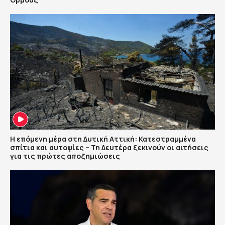
Η επόμενη μέρα στη Δυτική Αττική: Κατεστραμμένα
σπίτια και αυτοψίες – Τη Δευτέρα ξεκινούν οι αιτήσεις
για τις πρώτες αποζημιώσεις