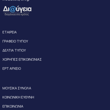
ΕΤΑΙΡΕΙΑ
ΓΡΑΦΕΙΟ ΤΥΠΟΥ
ΔΕΛΤΙΑ ΤΥΠΟΥ
ΧΟΡΗΓΙΕΣ ΕΠΙΚΟΙΝΩΝΙΑΣ
ΕΡΤ ΑΡΧΕΙΟ
ΜΟΥΣΙΚΑ ΣΥΝΟΛΑ
ΚΟΙΝΩΝΙΚΗ ΕΥΘΥΝΗ
ΕΠΙΚΟΙΝΩΝΙΑ