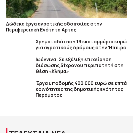
Δώδεκα έργα αγροτικής οδοποιίας στην
Περιφερειακή Ενότητα Άρτας
Χρηματοδότηση 19 εκατομμύρια ευρώ
για αγροτικούς δρόμους στην Ήπειρο
Ιωάννινα: Σε εξέλιξη επιχείρηση
διάσωσης 51χρονου περιπατητή στη
θέση «Κλήμα»
Έργα υποδομής 400.000 ευρώ σε επτά
κοινότητες της δημοτικής ενότητας
Περάματος