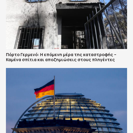
Πόρτο Γερμενό: Η επόμενη μέρα της καταστροφής –
Καμένα σπίτια και αποζημιώσεις στους πληγέντες