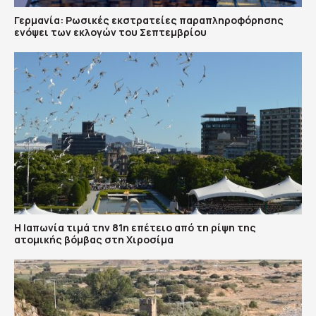
Γερμανία: Ρωσικές εκστρατείες παραπληροφόρησης
ενόψει των εκλογών του Σεπτεμβρίου
Η Ιαπωνία τιμά την 81η επέτειο από τη ρίψη της
ατομικής βόμβας στη Χιροσίμα