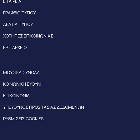
ΕΤΑΙΡΕΙΑ
ΓΡΑΦΕΙΟ ΤΥΠΟΥ
ΔΕΛΤΙΑ ΤΥΠΟΥ
ΧΟΡΗΓΙΕΣ ΕΠΙΚΟΙΝΩΝΙΑΣ
ΕΡΤ ΑΡΧΕΙΟ
ΜΟΥΣΙΚΑ ΣΥΝΟΛΑ
ΚΟΙΝΩΝΙΚΗ ΕΥΘΥΝΗ
ΕΠΙΚΟΙΝΩΝΙΑ
ΥΠΕΥΘΥΝΟΣ ΠΡΟΣΤΑΣΙΑΣ ΔΕΔΟΜΕΝΩΝ
ΡΥΘΜΙΣΕΙΣ COOKIES