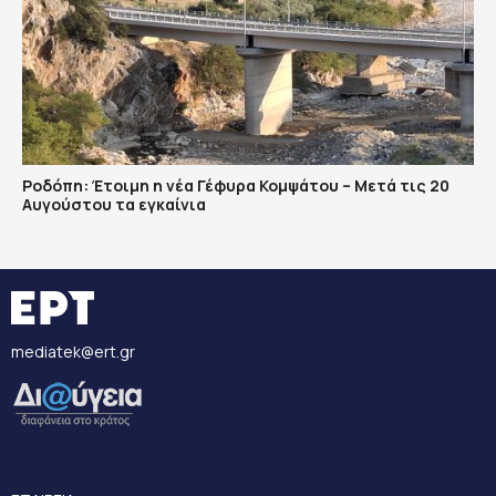
Ροδόπη: Έτοιμη η νέα Γέφυρα Κομψάτου – Μετά τις 20
Αυγούστου τα εγκαίνια
mediatek@ert.gr