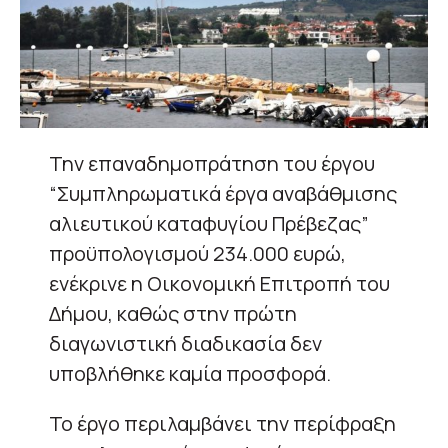
Την επαναδημοπράτηση του έργου
“Συμπληρωματικά έργα αναβάθμισης
αλιευτικού καταφυγίου Πρέβεζας”
προϋπολογισμού 234.000 ευρώ,
ενέκρινε η Οικονομική Επιτροπή του
Δήμου, καθώς στην πρώτη
διαγωνιστική διαδικασία δεν
υποβλήθηκε καμία προσφορά.
Το έργο περιλαμβάνει την περίφραξη