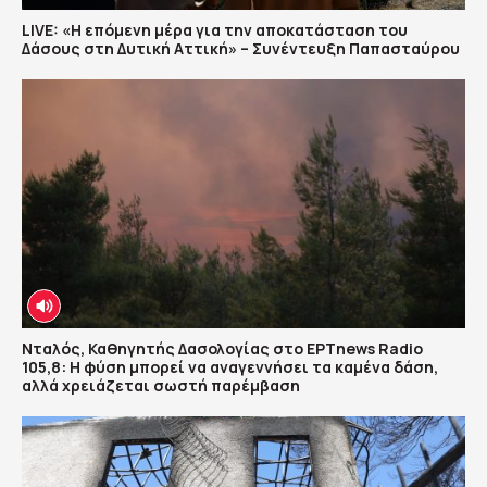
LIVE: «Η επόμενη μέρα για την αποκατάσταση του
Δάσους στη Δυτική Αττική» – Συνέντευξη Παπασταύρου
Νταλός, Καθηγητής Δασολογίας στο ΕΡΤnews Radio
105,8: Η φύση μπορεί να αναγεννήσει τα καμένα δάση,
αλλά χρειάζεται σωστή παρέμβαση