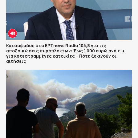
Κατσαφάδος στο ΕΡΤnews Radio 105,8 για τις
αποζημιώσεις πυρόπληκτων: Έως 1.000 ευρώ ανά τ.μ.
για κατεστραμμένες κατοικίες – Πότε ξεκινούν οι
αιτήσεις