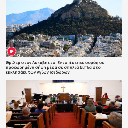
Θρίλερ στον Λυκαβηττό: Εντοπίστηκε σορός σε
προχωρημένη σήψη μέσα σε σπηλιά δίπλα στο
εκκλησάκι των Αγίων Ισιδώρων