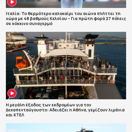
Ιταλία: Το θερμότερο καλοκαίρι του αιώνα πλήττει τη
χώρα με 48 βαθμούς Κελσίου – Για πρώτη φορά 27 πόλεις
σε κόκκινο συναγερμό
Η μεγάλη έξοδος των εκδρομέων για τον
Δεκαπενταύγουστο: Αδειάζει η Αθήνα, γεμίζουν λιμάνια
και ΚΤΕΛ