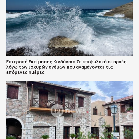
Επιτροπή Εκτίμησης Κινδύνου: Σε επιφυλακή οι αρχές
λόγω των ισχυρών ανέμων που αναμένονται τις
επόμενες ημέρες