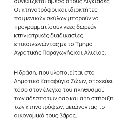
συνεχίζεται άμεσα στους Λιγκιάδες.
Οι κτηνοτρόφοι και ιδιοκτήτες
ποιμενικών σκύλων μπορούν να
προγραμματίσουν νέες δωρεάν
κτηνιατρικές διαδικασίες
επικοινωνώντας με το Τμήμα
Αγροτικής Παραγωγής και Αλιείας.
Η δράση, που υλοποιείται στο
Δημοτικό Καταφύγιο Ζώων, στοχεύει
τόσο στον έλεγχο του πληθυσμού
των αδέσποτων όσο και στη στήριξη
των κτηνοτρόφων, μειώνοντας το
οικονομικό τους βάρος.