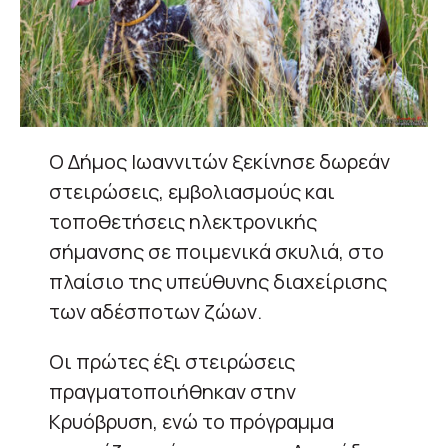
Ο Δήμος Ιωαννιτών ξεκίνησε δωρεάν
στειρώσεις, εμβολιασμούς και
τοποθετήσεις ηλεκτρονικής
σήμανσης σε ποιμενικά σκυλιά, στο
πλαίσιο της υπεύθυνης διαχείρισης
των αδέσποτων ζώων.
Οι πρώτες έξι στειρώσεις
πραγματοποιήθηκαν στην
Κρυόβρυση, ενώ το πρόγραμμα