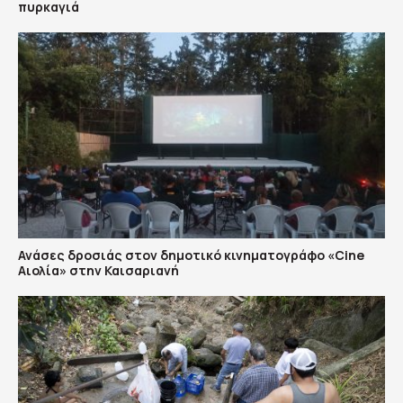
πυρκαγιά
Ανάσες δροσιάς στον δημοτικό κινηματογράφο «Cine
Αιολία» στην Καισαριανή