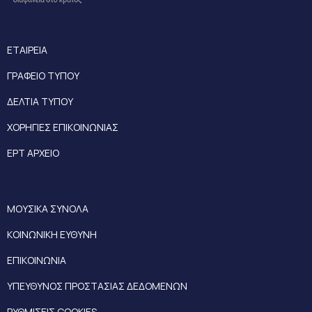
ΕΤΑΙΡΕΙΑ
ΓΡΑΦΕΙΟ ΤΥΠΟΥ
ΔΕΛΤΙΑ ΤΥΠΟΥ
ΧΟΡΗΓΙΕΣ ΕΠΙΚΟΙΝΩΝΙΑΣ
ΕΡΤ ΑΡΧΕΙΟ
ΜΟΥΣΙΚΑ ΣΥΝΟΛΑ
ΚΟΙΝΩΝΙΚΗ ΕΥΘΥΝΗ
ΕΠΙΚΟΙΝΩΝΙΑ
ΥΠΕΥΘΥΝΟΣ ΠΡΟΣΤΑΣΙΑΣ ΔΕΔΟΜΕΝΩΝ
ΡΥΘΜΙΣΕΙΣ COOKIES