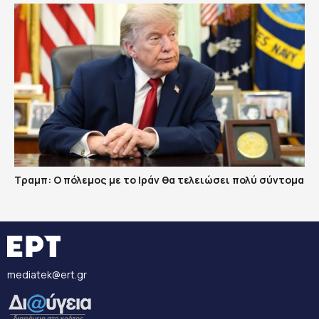
Τραμπ: Ο πόλεμος με το Ιράν θα τελειώσει πολύ σύντομα
mediatek@ert.gr