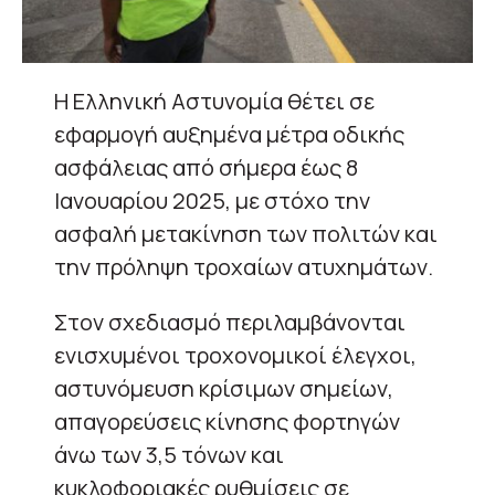
Η Ελληνική Αστυνομία θέτει σε
εφαρμογή αυξημένα μέτρα οδικής
ασφάλειας από σήμερα έως 8
Ιανουαρίου 2025, με στόχο την
ασφαλή μετακίνηση των πολιτών και
την πρόληψη τροχαίων ατυχημάτων.
Στον σχεδιασμό περιλαμβάνονται
ενισχυμένοι τροχονομικοί έλεγχοι,
αστυνόμευση κρίσιμων σημείων,
απαγορεύσεις κίνησης φορτηγών
άνω των 3,5 τόνων και
κυκλοφοριακές ρυθμίσεις σε