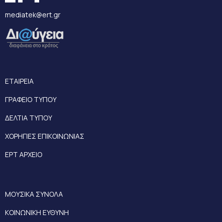
mediatek@ert.gr
ΕΤΑΙΡΕΙΑ
ΓΡΑΦΕΙΟ ΤΥΠΟΥ
ΔΕΛΤΙΑ ΤΥΠΟΥ
ΧΟΡΗΓΙΕΣ ΕΠΙΚΟΙΝΩΝΙΑΣ
ΕΡΤ ΑΡΧΕΙΟ
ΜΟΥΣΙΚΑ ΣΥΝΟΛΑ
ΚΟΙΝΩΝΙΚΗ ΕΥΘΥΝΗ