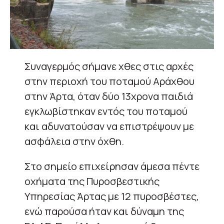
Συναγερμός σήμανε χθες στις αρχές
στην περιοχή του ποταμού Αράχθου
στην Άρτα, όταν δύο 13χρονα παιδιά
εγκλωβίστηκαν εντός του ποταμού
και αδυνατούσαν να επιστρέψουν με
ασφάλεια στην όχθη.
Στο σημείο επιχείρησαν άμεσα πέντε
οχήματα της Πυροσβεστικής
Υπηρεσίας Άρτας με 12 πυροσβέστες,
ενώ παρούσα ήταν και δύναμη της