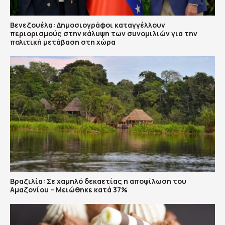
Βενεζουέλα: Δημοσιογράφοι καταγγέλλουν
περιορισμούς στην κάλυψη των συνομιλιών για την
πολιτική μετάβαση στη χώρα
Βραζιλία: Σε χαμηλό δεκαετίας η αποψίλωση του
Αμαζονίου – Μειώθηκε κατά 37%