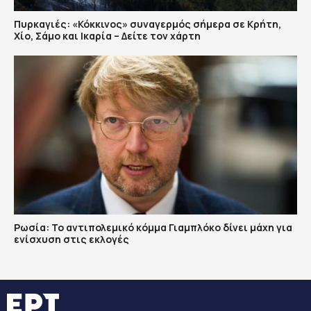
Πυρκαγιές: «Κόκκινος» συναγερμός σήμερα σε Κρήτη,
Χίο, Σάμο και Ικαρία – Δείτε τον χάρτη
Ρωσία: Το αντιπολεμικό κόμμα Γιαμπλόκο δίνει μάχη για
ενίσχυση στις εκλογές