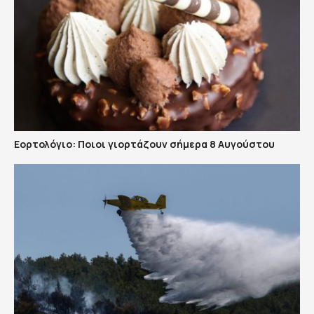
Εορτολόγιο: Ποιοι γιορτάζουν σήμερα 8 Αυγούστου