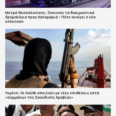
Μετρό Θεσσαλονίκης: Ξεκινούν τα δοκιμαστικά
δρομολόγια προς Καλαμαριά – Πότε ανοίγει η νέα
επέκταση
Υεμένη: Οι Χούθι απειλούν με νέες επιθέσεις κατά
«συμμάχων της Σαουδικής Αραβίας»