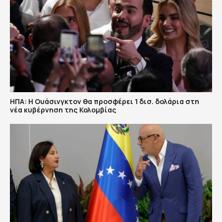
ΗΠΑ: H Ουάσινγκτον θα προσφέρει 1 δισ. δολάρια στη
νέα κυβέρνηση της Κολομβίας