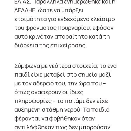
ΕΛ.ΑΣ. Παράλληλα ενημερώθηκε και η
ΔΕΔΔΗΕ, ώστε να υπάρξει
ετοιμότητα για ενδεχόμενο κλείσιμο
του φράγματος Πουρναρίου, εφόσον
αυτό κρινόταν απαραίτητο κατά τη
διάρκεια της επιχείρησης.
Σύμφωνα με νεότερα στοιχεία, το ένα
παιδί είχε μεταβεί στο σημείο μαζί
με τον αδερφό του, την ώρα που –
όπως αναφέρουν οι ίδιες
πληροφορίες – το ποτάμι δεν είχε
αυξημένη στάθμη νερού. Τα παιδιά
φέρονται να φοβήθηκαν όταν
αντιλήφθηκαν πως δεν μπορούσαν