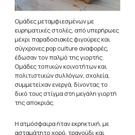
Ομάδες μεταμφιεσμένων με
ευρηματικές στολές, από υπερήρωες
μέχρι παραδοσιακές φιγούρες και
σύγχρονες pop culture αναφορές,
έδωσαν τον παλμό της γιορτής.
Ομάδες τοπικών κοινοτήτων και
πολιτιστικών συλλόγων, σχολεία,
συμμετείχαν ενεργά, δίνοντας το
δικό τους στίγμα στη μεγάλη γιορτή
της αποκριάς.
Η ατμόσφαιρα ήταν εκρηκτική, με
ασταμάτητο χορό, τραγούδι και