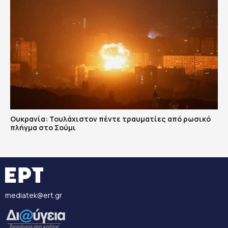
Ουκρανία: Τουλάχιστον πέντε τραυματίες από ρωσικό
πλήγμα στο Σούμι
mediatek@ert.gr