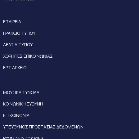
ΕΤΑΙΡΕΙΑ
ΓΡΑΦΕΙΟ ΤΥΠΟΥ
ΔΕΛΤΙΑ ΤΥΠΟΥ
ΧΟΡΗΓΙΕΣ ΕΠΙΚΟΙΝΩΝΙΑΣ
ΕΡΤ ΑΡΧΕΙΟ
ΜΟΥΣΙΚΑ ΣΥΝΟΛΑ
ΚΟΙΝΩΝΙΚΗ ΕΥΘΥΝΗ
ΕΠΙΚΟΙΝΩΝΙΑ
ΥΠΕΥΘΥΝΟΣ ΠΡΟΣΤΑΣΙΑΣ ΔΕΔΟΜΕΝΩΝ
ΡΥΘΜΙΣΕΙΣ COOKIES