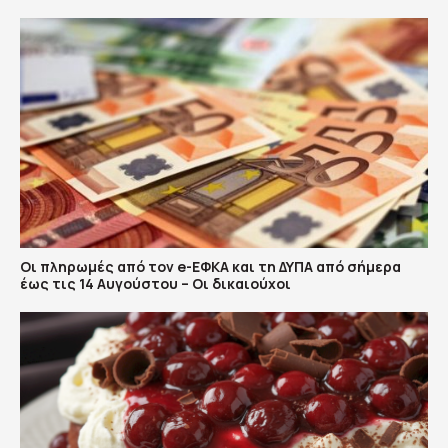
Οι πληρωμές από τον e-ΕΦΚΑ και τη ΔΥΠΑ από σήμερα
έως τις 14 Αυγούστου – Οι δικαιούχοι