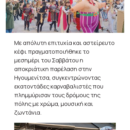
Με απόλυτη επιτυχία και αστείρευτο
κέφι πραγματοποιήθηκε το
μεσημέρι του Σαββάτου η
αποκριάτικη παρέλαση στην
Ηγουμενίτσα, συγκεντρώνοντας
εκατοντάδες καρναβαλιστές που
πλημμύρισαν τους δρόμους της
πόλης με χρώμα, μουσική και
ζωντάνια.