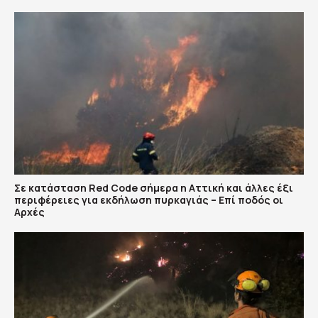
Σε κατάσταση Red Code σήμερα η Αττική και άλλες έξι
περιφέρειες για εκδήλωση πυρκαγιάς – Επί ποδός οι
Αρχές