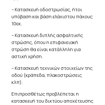
– Κατασκευή οδοστρωσίας, ήτοι
υπόβαση και βάση ελάχιστου πάχους
10εκ.
– Κατασκευή διπλής ασφαλτικής
στρώσης, όπου η επιφανειακή
στρώση θα είναι κατάλληλη για
αστική χρήση.
– Κατασκευή τεχνικών στοιχείων της
οδού (κράπεδα, πλακοστρώσεις
κλπ).
Επιπροσθέτως προβλέπεται η
κατασκευή του δικτύου αποχέτευσης