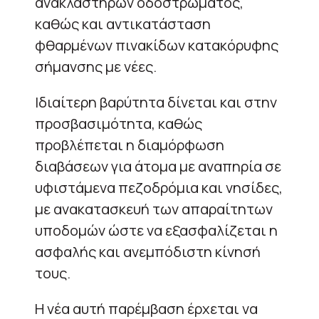
ανακλαστήρων οδοστρώματος,
καθώς και αντικατάσταση
φθαρμένων πινακίδων κατακόρυφης
σήμανσης με νέες.
Ιδιαίτερη βαρύτητα δίνεται και στην
προσβασιμότητα, καθώς
προβλέπεται η διαμόρφωση
διαβάσεων για άτομα με αναπηρία σε
υφιστάμενα πεζοδρόμια και νησίδες,
με ανακατασκευή των απαραίτητων
υποδομών ώστε να εξασφαλίζεται η
ασφαλής και ανεμπόδιστη κίνησή
τους.
Η νέα αυτή παρέμβαση έρχεται να