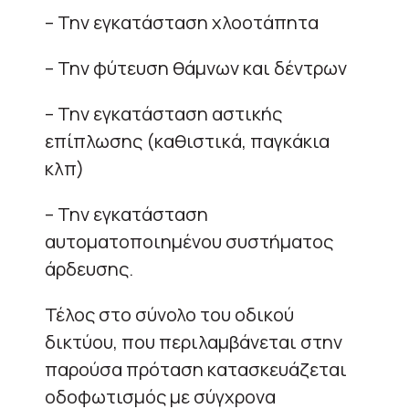
– Την εγκατάσταση χλοοτάπητα
– Την φύτευση θάμνων και δέντρων
– Την εγκατάσταση αστικής
επίπλωσης (καθιστικά, παγκάκια
κλπ)
– Την εγκατάσταση
αυτοματοποιημένου συστήματος
άρδευσης.
Τέλος στο σύνολο του οδικού
δικτύου, που περιλαμβάνεται στην
παρούσα πρόταση κατασκευάζεται
οδοφωτισμός με σύγχρονα