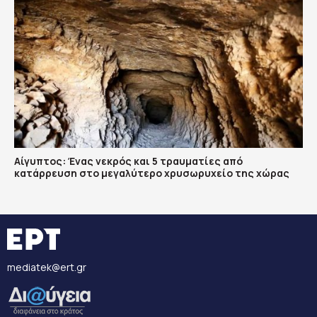
Αίγυπτος: Ένας νεκρός και 5 τραυματίες από
κατάρρευση στο μεγαλύτερο χρυσωρυχείο της χώρας
mediatek@ert.gr