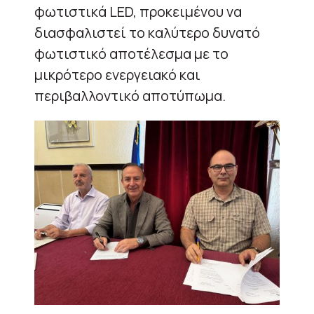
φωτιστικά LΕD, προκειμένου να
διασφαλιστεί το καλύτερο δυνατό
φωτιστικό αποτέλεσμα με το
μικρότερο ενεργειακό και
περιβαλλοντικό αποτύπωμα.