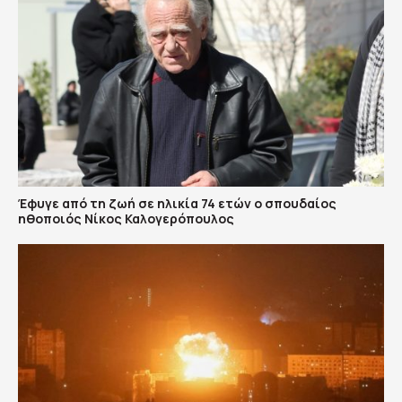
Έφυγε από τη ζωή σε ηλικία 74 ετών ο σπουδαίος
ηθοποιός Νίκος Καλογερόπουλος