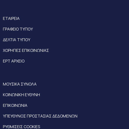
ΕΤΑΙΡΕΙΑ
ΓΡΑΦΕΙΟ ΤΥΠΟΥ
ΔΕΛΤΙΑ ΤΥΠΟΥ
ΧΟΡΗΓΙΕΣ ΕΠΙΚΟΙΝΩΝΙΑΣ
ΕΡΤ ΑΡΧΕΙΟ
ΜΟΥΣΙΚΑ ΣΥΝΟΛΑ
ΚΟΙΝΩΝΙΚΗ ΕΥΘΥΝΗ
ΕΠΙΚΟΙΝΩΝΙΑ
ΥΠΕΥΘΥΝΟΣ ΠΡΟΣΤΑΣΙΑΣ ΔΕΔΟΜΕΝΩΝ
ΡΥΘΜΙΣΕΙΣ COOKIES