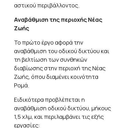
αστικού περιβάλλοντος.
Αναβάθμιση της περιοχής Νέας
Ζωής
Το πρώτο έργο αφορά την
αναβάθμιση του οδικού δικτύου και
τη βελτίωση των συνθηκών
διαβίωσης στην περιοχή της Νέας
Ζωής, όπου διαμένει κοινότητα
Ρομά.
Ειδικότερα προβλέπεται η
αναβάθμιση οδικού δικτύου, μήκους
1,5 χλμ, και περιλαμβάνει τις εξής
εργασίες: