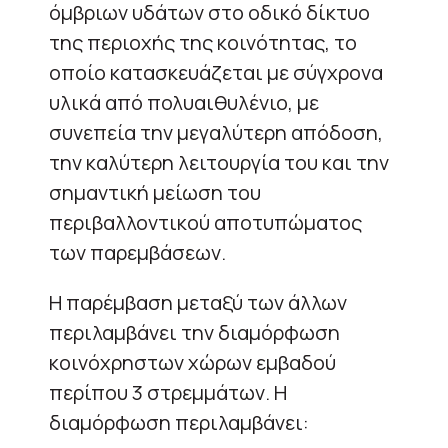
όμβριων υδάτων στο οδικό δίκτυο
της περιοχής της κοινότητας, το
οποίο κατασκευάζεται με σύγχρονα
υλικά από πολυαιθυλένιο, με
συνεπεία την μεγαλύτερη απόδοση,
την καλύτερη λειτουργία του και την
σημαντική μείωση του
περιβαλλοντικού αποτυπώματος
των παρεμβάσεων.
Η παρέμβαση μεταξύ των άλλων
περιλαμβάνει την διαμόρφωση
κοινόχρηστων χώρων εμβαδού
περίπου 3 στρεμμάτων. Η
διαμόρφωση περιλαμβάνει: