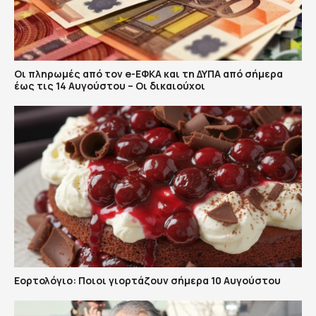
Οι πληρωμές από τον e-ΕΦΚΑ και τη ΔΥΠΑ από σήμερα
έως τις 14 Αυγούστου – Οι δικαιούχοι
Εορτολόγιο: Ποιοι γιορτάζουν σήμερα 10 Αυγούστου