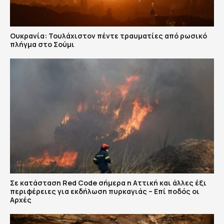
Ουκρανία: Τουλάχιστον πέντε τραυματίες από ρωσικό
πλήγμα στο Σούμι
Σε κατάσταση Red Code σήμερα η Αττική και άλλες έξι
περιφέρειες για εκδήλωση πυρκαγιάς – Επί ποδός οι
Αρχές