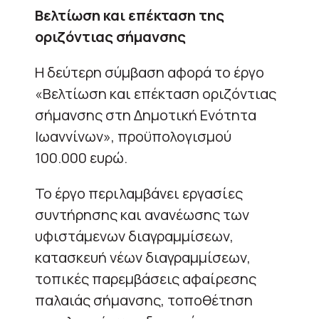
Βελτίωση και επέκταση της
οριζόντιας σήμανσης
Η δεύτερη σύμβαση αφορά το έργο
«Βελτίωση και επέκταση οριζόντιας
σήμανσης στη Δημοτική Ενότητα
Ιωαννίνων», προϋπολογισμού
100.000 ευρώ.
Το έργο περιλαμβάνει εργασίες
συντήρησης και ανανέωσης των
υφιστάμενων διαγραμμίσεων,
κατασκευή νέων διαγραμμίσεων,
τοπικές παρεμβάσεις αφαίρεσης
παλαιάς σήμανσης, τοποθέτηση