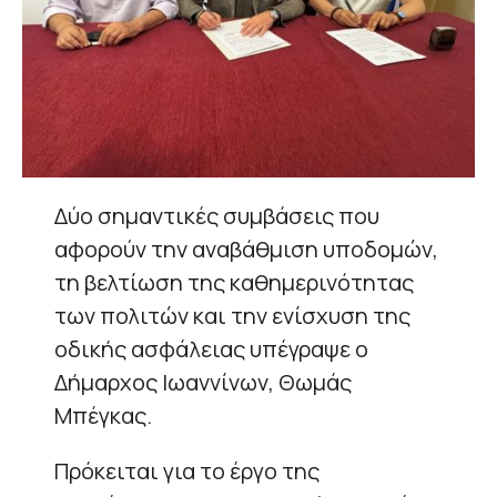
Δύο σημαντικές συμβάσεις που
αφορούν την αναβάθμιση υποδομών,
τη βελτίωση της καθημερινότητας
των πολιτών και την ενίσχυση της
οδικής ασφάλειας υπέγραψε ο
Δήμαρχος Ιωαννίνων, Θωμάς
Μπέγκας.
Πρόκειται για το έργο της