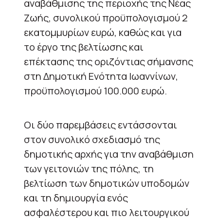
αναβάθμισης της περιοχής της Νέας
Ζωής, συνολικού προϋπολογισμού 2
εκατομμυρίων ευρώ, καθώς και για
το έργο της βελτίωσης και
επέκτασης της οριζόντιας σήμανσης
στη Δημοτική Ενότητα Ιωαννίνων,
προϋπολογισμού 100.000 ευρώ.
Οι δύο παρεμβάσεις εντάσσονται
στον συνολικό σχεδιασμό της
δημοτικής αρχής για την αναβάθμιση
των γειτονιών της πόλης, τη
βελτίωση των δημοτικών υποδομών
και τη δημιουργία ενός
ασφαλέστερου και πιο λειτουργικού