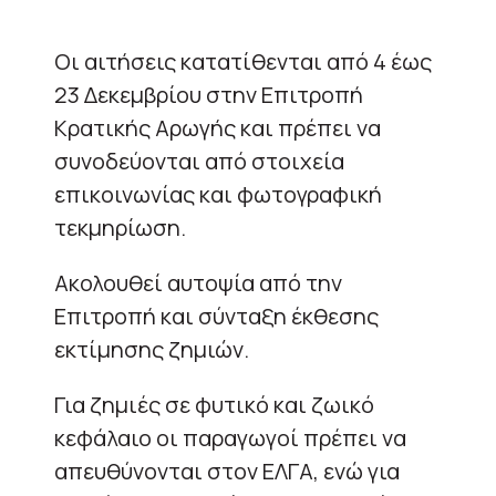
Οι αιτήσεις κατατίθενται από 4 έως
23 Δεκεμβρίου στην Επιτροπή
Κρατικής Αρωγής και πρέπει να
συνοδεύονται από στοιχεία
επικοινωνίας και φωτογραφική
τεκμηρίωση.
Ακολουθεί αυτοψία από την
Επιτροπή και σύνταξη έκθεσης
εκτίμησης ζημιών.
Για ζημιές σε φυτικό και ζωικό
κεφάλαιο οι παραγωγοί πρέπει να
απευθύνονται στον ΕΛΓΑ, ενώ για