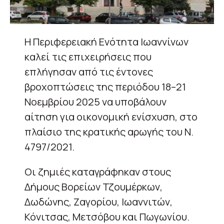
Η Περιφερειακή Ενότητα Ιωαννίνων
καλεί τις επιχειρήσεις που
επλήγησαν από τις έντονες
βροχοπτώσεις της περιόδου 18–21
Νοεμβρίου 2025 να υποβάλουν
αίτηση για οικονομική ενίσχυση, στο
πλαίσιο της κρατικής αρωγής του Ν.
4797/2021.
Οι ζημιές καταγράφηκαν στους
Δήμους Βορείων Τζουμέρκων,
Δωδώνης, Ζαγορίου, Ιωαννιτών,
Κόνιτσας, Μετσόβου και Πωγωνίου.