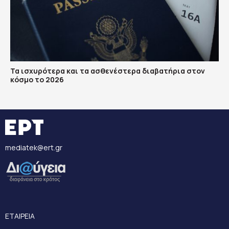
Τα ισχυρότερα και τα ασθενέστερα διαβατήρια στον
κόσμο το 2026
mediatek@ert.gr
ΕΤΑΙΡΕΙΑ