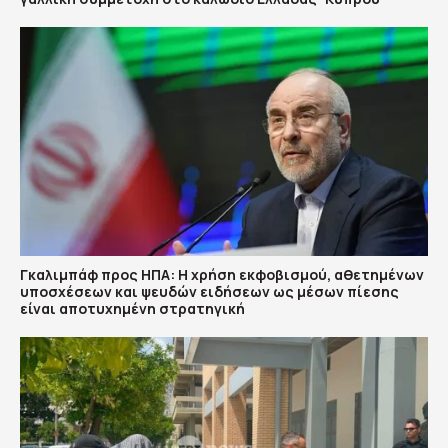
Γκαλιμπάφ προς ΗΠΑ: Η χρήση εκφοβισμού, αθετημένων
υποσχέσεων και ψευδών ειδήσεων ως μέσων πίεσης
είναι αποτυχημένη στρατηγική