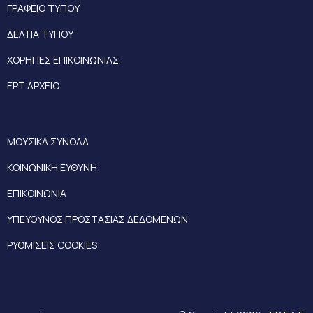
ΓΡΑΦΕΙΟ ΤΥΠΟΥ
ΔΕΛΤΙΑ ΤΥΠΟΥ
ΧΟΡΗΓΙΕΣ ΕΠΙΚΟΙΝΩΝΙΑΣ
ΕΡΤ ΑΡΧΕΙΟ
ΜΟΥΣΙΚΑ ΣΥΝΟΛΑ
ΚΟΙΝΩΝΙΚΗ ΕΥΘΥΝΗ
ΕΠΙΚΟΙΝΩΝΙΑ
ΥΠΕΥΘΥΝΟΣ ΠΡΟΣΤΑΣΙΑΣ ΔΕΔΟΜΕΝΩΝ
ΡΥΘΜΙΣΕΙΣ COOKIES