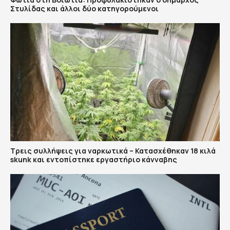
Στυλίδας και άλλοι δύο κατηγορούμενοι
Τρεις συλλήψεις για ναρκωτικά – Κατασχέθηκαν 18 κιλά
skunk και εντοπίστηκε εργαστήριο κάνναβης