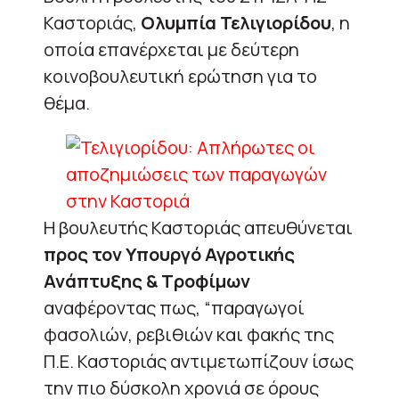
Καστοριάς,
Ολυμπία Τελιγιορίδου
, η
οποία επανέρχεται με δεύτερη
κοινοβουλευτική ερώτηση για το
θέμα.
Η βουλευτής Καστοριάς απευθύνεται
προς τον Υπουργό Αγροτικής
Ανάπτυξης & Τροφίμων
αναφέροντας πως, “παραγωγοί
φασολιών, ρεβιθιών και φακής της
Π.Ε. Καστοριάς αντιμετωπίζουν ίσως
την πιο δύσκολη χρονιά σε όρους