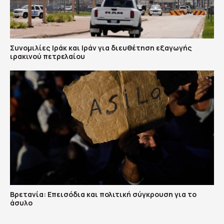
Συνομιλίες Ιράκ και Ιράν για διευθέτηση εξαγωγής
ιρακινού πετρελαίου
Βρετανία: Επεισόδια και πολιτική σύγκρουση για το
άσυλο