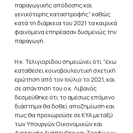
παραγωγικής απόδοσης και
γενικότερης καταστροφής” καθώς
κατά τη διάρκεια του 2021 τα καιρικά
φαινόμενα επηρέασαν δυσμενώς την
παραγωγή.
Η κ. Τελιγιορίδου σημειώνει ότι “έχω
καταθέσει κοινοβουλευτική σχετική
ερώτηση από τον Ιούλιο το 2021, και
σε απάντηση του ο κ. Λιβανός
δεσμεύθηκε ότι το αμέσως επόμενο
διάστημα θα δοθεί αποζημίωση και
πως θα προχωρούσε σε ΚΥΑ μεταξύ
των Υπουργών Οικονομικών και
Αγροτικής Ανάπτυξης και Τροφίμων,