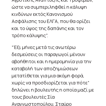
ώστε να συμπεριληφθεί η κάλυψη
κινδύνων εκτός Κανονισμού
Ασφάλισης του ΕΛΓΑ, που θα ορίζει
και το ύψος της δαπάνης και τον
τρόπο κάλυψης”.
“Έξι μήνες μετά τις ανωτέρω
δεσμεύσεις οι παραγωγοί μένουν
αβοήθητοι και η ημερομηνία για την
καταβολή των αποζημιώσεων
μετατίθεται για μια ακόμη φορά,
χωρίς να προσδιορίζεται για πότε”
δηλώνει η βουλευτής η οποία μαζί με
τους βουλευτές Σία
Αναγνωστοπούλου, Σταύρο