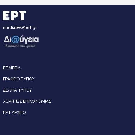
mediatek@ert.gr
ΕΤΑΙΡΕΙΑ
ΓΡΑΦΕΙΟ ΤΥΠΟΥ
ΔΕΛΤΙΑ ΤΥΠΟΥ
ΧΟΡΗΓΙΕΣ ΕΠΙΚΟΙΝΩΝΙΑΣ
ΕΡΤ ΑΡΧΕΙΟ