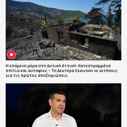
Η επόμενη μέρα στη Δυτική Αττική: Κατεστραμμένα
σπίτια και αυτοψίες – Τη Δευτέρα ξεκινούν οι αιτήσεις
για τις πρώτες αποζημιώσεις