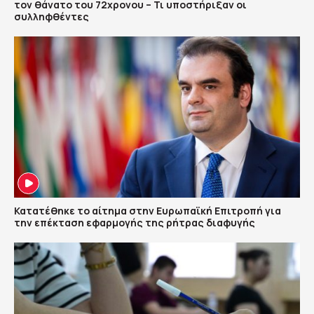
τον θάνατο του 72χρονου – Τι υποστήριξαν οι
συλληφθέντες
Κατατέθηκε το αίτημα στην Ευρωπαϊκή Επιτροπή για
την επέκταση εφαρμογής της ρήτρας διαφυγής