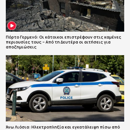
Πόρτο Γερμενό: Οι κάτοικοι επιστρέφουν στις καμένες
περιουσίες τους – Aπό τη Δευτέρα οι αιτήσεις για
αποζημιώσεις
Άνω Λιόσια: Ηλεκτροπληξία και εγκατάλειψη πίσω από