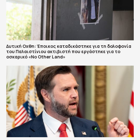
Δυτική Οχθη: Έποικος καταδικάστηκε για τη δολοφονία
του Παλαιστίνιου ακτιβιστή που εργάστηκε για το
οσκαρικό «No Other Land»