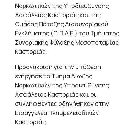
Ναρκωτικών της Υποδιεύθυνσης
Ασφάλειας Καστοριάς και της
Ομάδας Πάταξης Διασυνοριακού
Εγκλήματος (Ο.Π.Δ.Ε.) του Τμήματος
Συνοριακής Φύλαξης Μεσοποταμίας
Καστοριάς.
Προανάκριση για την υπόθεση
ενήργησε το Τμήμα Δίωξης
Ναρκωτικών της Υποδιεύθυνσης
Ασφάλειας Καστοριάς και οι
συλληφθέντες οδηγήθηκαν στην
Εισαγγελέα Πλημμελειοδικών
Καστοριάς.