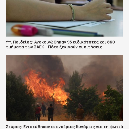
Υπ. Παιδείας: Ανακοινώθηκαν 95 ειδικότητες και 860
τμήματα των ΣΑΕΚ – Πότε ξεκινούν οι αιτήσεις
Σκύρος: Ενισχύθηκαν οι εναέριες δυνάμεις για τη φωτιά