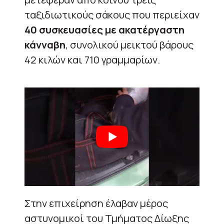
ταξιδιωτικούς σάκους που περιείχαν
40 συσκευασίες με ακατέργαστη
κάνναβη
, συνολικού μεικτού βάρους
42 κιλών και 710 γραμμαρίων.
Στην επιχείρηση έλαβαν μέρος
αστυνομικοί του Τμήματος Δίωξης