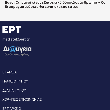
Βανς: Οι Ιρανοί είναι εξαιρετικά δύσκολοι άνθρωποι – Οι
διαπραγματεύσεις θα είναι ακατάστατες
mediatek@ert.gr
ΕΤΑΙΡΕΙΑ
ΓΡΑΦΕΙΟ ΤΥΠΟΥ
ΔΕΛΤΙΑ ΤΥΠΟΥ
ΧΟΡΗΓΙΕΣ ΕΠΙΚΟΙΝΩΝΙΑΣ
ΕΡΤ ΑΡΧΕΙΟ