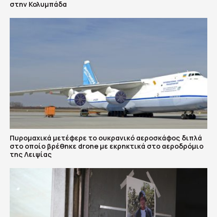
στην Κολυμπάδα
Πυρομαχικά μετέφερε το ουκρανικό αεροσκάφος διπλά
στο οποίο βρέθηκε drone με εκρηκτικά στο αεροδρόμιο
της Λειψίας