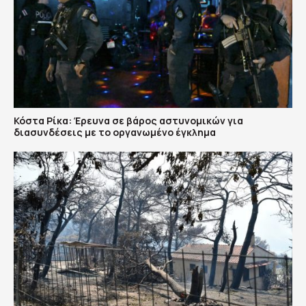
Κόστα Ρίκα: Έρευνα σε βάρος αστυνομικών για
διασυνδέσεις με το οργανωμένο έγκλημα