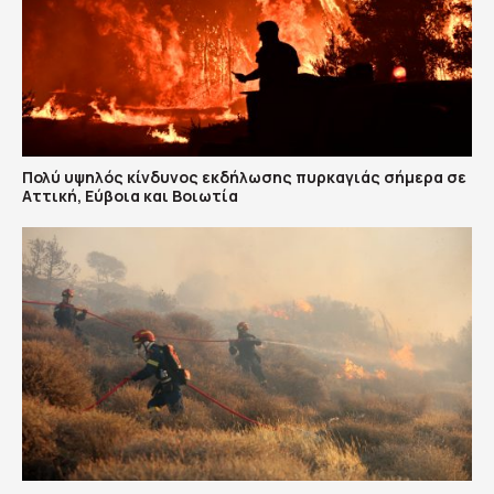
Πολύ υψηλός κίνδυνος εκδήλωσης πυρκαγιάς σήμερα σε
Αττική, Εύβοια και Βοιωτία