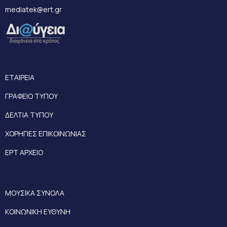
mediatek@ert.gr
ΕΤΑΙΡΕΙΑ
ΓΡΑΦΕΙΟ ΤΥΠΟΥ
ΔΕΛΤΙΑ ΤΥΠΟΥ
ΧΟΡΗΓΙΕΣ ΕΠΙΚΟΙΝΩΝΙΑΣ
ΕΡΤ ΑΡΧΕΙΟ
ΜΟΥΣΙΚΑ ΣΥΝΟΛΑ
ΚΟΙΝΩΝΙΚΗ ΕΥΘΥΝΗ