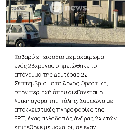
Σοβαρό επεισόδιο με μαχαίρωμα
ενός 23χρονου σημειώθηκε το
απόγευμα της Δευτέρας 22
Σεπτεμβρίου στο Άργος Ορεστικό,
στην περιοχή όπου διεξάγεται η
λαϊκή αγορά της πόλης. Σύμφωνα με
αποκλειστικές πληροφορίες της
ΕΡΤ, ένας αλλοδαπός άνδρας 24 ετών
επιτέθηκε με μαχαίρι, σε έναν