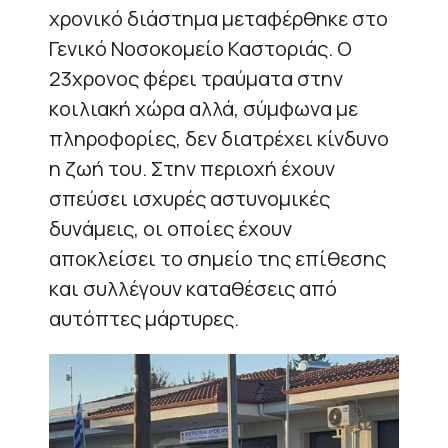
χρονικό διάστημα μεταφέρθηκε στο
Γενικό Νοσοκομείο Καστοριάς. Ο
23χρονος φέρει τραύματα στην
κοιλιακή χώρα αλλά, σύμφωνα με
πληροφορίες, δεν διατρέχει κίνδυνο
η ζωή του. Στην περιοχή έχουν
σπεύσει ισχυρές αστυνομικές
δυνάμεις, οι οποίες έχουν
αποκλείσει το σημείο της επίθεσης
και συλλέγουν καταθέσεις από
αυτόπτες μάρτυρες.