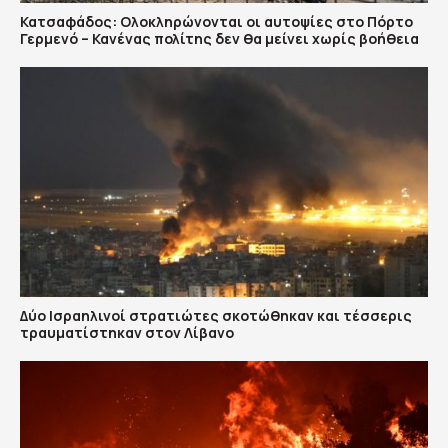
Κατσαφάδος: Ολοκληρώνονται οι αυτοψίες στο Πόρτο
Γερμενό – Κανένας πολίτης δεν θα μείνει χωρίς βοήθεια
Δύο Ισραηλινοί στρατιώτες σκοτώθηκαν και τέσσερις
τραυματίστηκαν στον Λίβανο