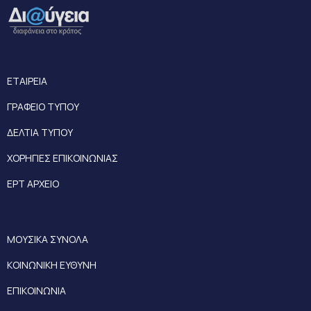
ΕΤΑΙΡΕΙΑ
ΓΡΑΦΕΙΟ ΤΥΠΟΥ
ΔΕΛΤΙΑ ΤΥΠΟΥ
ΧΟΡΗΓΙΕΣ ΕΠΙΚΟΙΝΩΝΙΑΣ
ΕΡΤ ΑΡΧΕΙΟ
ΜΟΥΣΙΚΑ ΣΥΝΟΛΑ
ΚΟΙΝΩΝΙΚΗ ΕΥΘΥΝΗ
ΕΠΙΚΟΙΝΩΝΙΑ