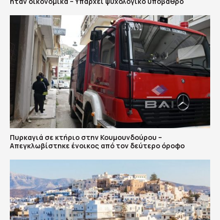
ήταν οικονομικά – Υπάρχει ψυχολογικό υπόβαθρο
Πυρκαγιά σε κτήριο στην Κουμουνδούρου –
Απεγκλωβίστηκε ένοικος από τον δεύτερο όροφο