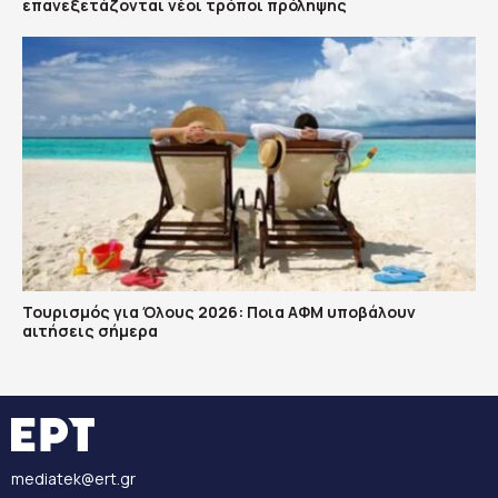
επανεξετάζονται νέοι τρόποι πρόληψης
Τουρισμός για Όλους 2026: Ποια ΑΦΜ υποβάλουν
αιτήσεις σήμερα
mediatek@ert.gr