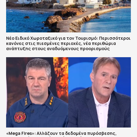
Νέο Ειδικό Χωροταξικό για τον Τουρισμό: Περισσότεροι
κανόνες στις πιεσμένες περιοχές, νέα περιθώρια
ανάπτυξης στους αναδυόμενους προορισμούς
«Mega Fires»: Αλλάζουν τα δεδομένα πυρόσβεσης,