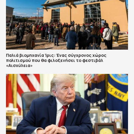
Παλιά βιομηχανία Ίρις: Ένας σύγχρονος χώρος
πολιτισμού που θα φιλοξενήσει το φεστιβάλ
«Αισχύλεια»