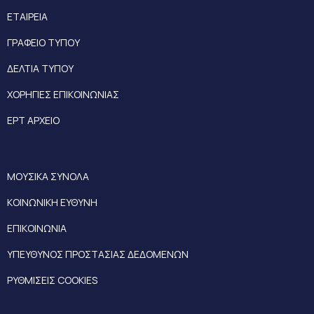
ΕΤΑΙΡΕΙΑ
ΓΡΑΦΕΙΟ ΤΥΠΟΥ
ΔΕΛΤΙΑ ΤΥΠΟΥ
ΧΟΡΗΓΙΕΣ ΕΠΙΚΟΙΝΩΝΙΑΣ
ΕΡΤ ΑΡΧΕΙΟ
ΜΟΥΣΙΚΑ ΣΥΝΟΛΑ
ΚΟΙΝΩΝΙΚΗ ΕΥΘΥΝΗ
ΕΠΙΚΟΙΝΩΝΙΑ
ΥΠΕΥΘΥΝΟΣ ΠΡΟΣΤΑΣΙΑΣ ΔΕΔΟΜΕΝΩΝ
ΡΥΘΜΙΣΕΙΣ COOKIES