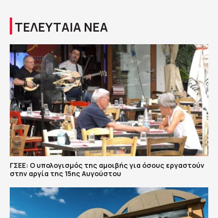
ΤΕΛΕΥΤΑΙΑ ΝΕΑ
ΓΣΕΕ: Ο υπολογισμός της αμοιβής για όσους εργαστούν
στην αργία της 15ης Αυγούστου