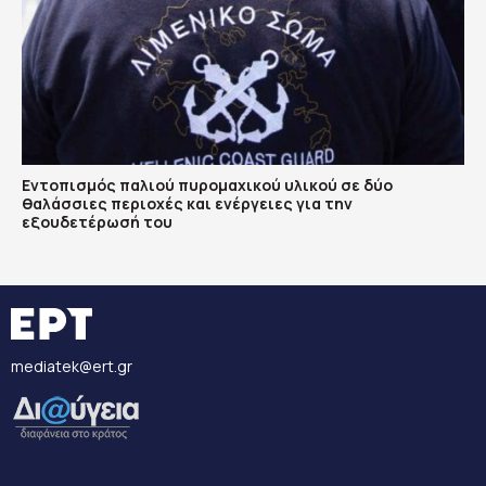
Εντοπισμός παλιού πυρομαχικού υλικού σε δύο
θαλάσσιες περιοχές και ενέργειες για την
εξουδετέρωσή του
mediatek@ert.gr