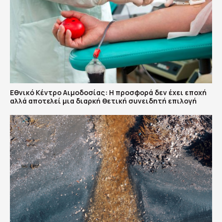
Εθνικό Κέντρο Αιμοδοσίας: H προσφορά δεν έχει εποχή
αλλά αποτελεί μια διαρκή θετική συνειδητή επιλογή