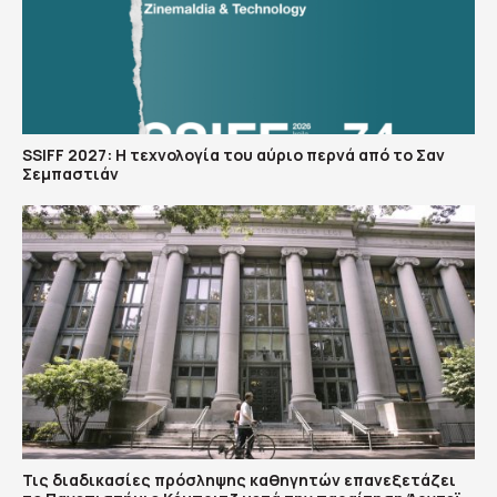
SSIFF 2027: Η τεχνολογία του αύριο περνά από το Σαν
Σεμπαστιάν
Τις διαδικασίες πρόσληψης καθηγητών επανεξετάζει