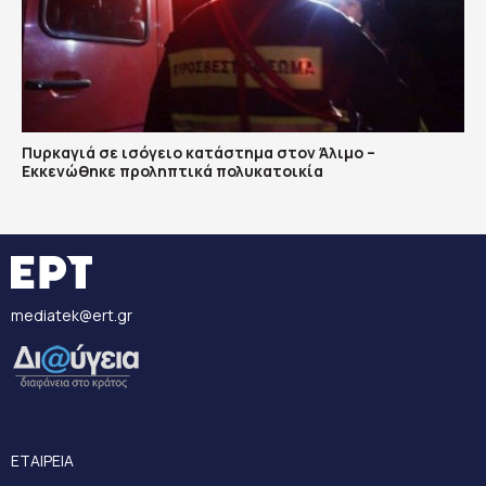
Πυρκαγιά σε ισόγειο κατάστημα στον Άλιμο –
Εκκενώθηκε προληπτικά πολυκατοικία
mediatek@ert.gr
ΕΤΑΙΡΕΙΑ