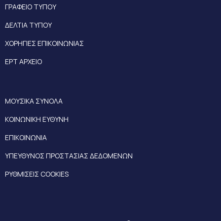
ΓΡΑΦΕΙΟ ΤΥΠΟΥ
ΔΕΛΤΙΑ ΤΥΠΟΥ
ΧΟΡΗΓΙΕΣ ΕΠΙΚΟΙΝΩΝΙΑΣ
ΕΡΤ ΑΡΧΕΙΟ
ΜΟΥΣΙΚΑ ΣΥΝΟΛΑ
ΚΟΙΝΩΝΙΚΗ ΕΥΘΥΝΗ
ΕΠΙΚΟΙΝΩΝΙΑ
ΥΠΕΥΘΥΝΟΣ ΠΡΟΣΤΑΣΙΑΣ ΔΕΔΟΜΕΝΩΝ
ΡΥΘΜΙΣΕΙΣ COOKIES