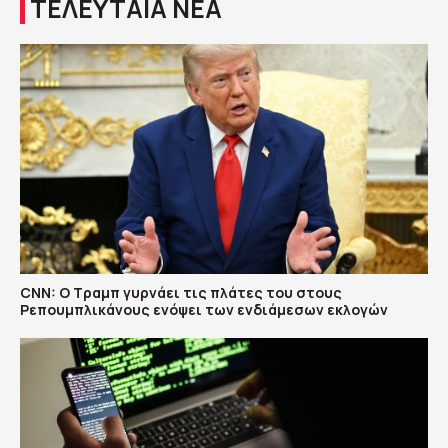
ΤΕΛΕΥΤΑΙΑ ΝΕΑ
CNN: Ο Τραμπ γυρνάει τις πλάτες του στους
Ρεπουμπλικάνους ενόψει των ενδιάμεσων εκλογών