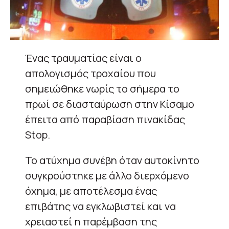
Ένας τραυματίας είναι ο
απολογισμός τροχαίου που
σημειώθηκε νωρίς το σήμερα το
πρωί σε διασταύρωση στην Κίσαμο
έπειτα από παραβίαση πινακίδας
Stop.
Το ατύχημα συνέβη όταν αυτοκίνητο
συγκρούστηκε με άλλο διερχόμενο
όχημα, με αποτέλεσμα ένας
επιβάτης να εγκλωβιστεί και να
χρειαστεί η παρέμβαση της