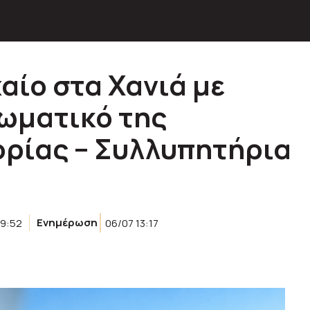
ίο στα Χανιά με
ωματικό της
ρίας – Συλλυπητήρια
09:52
Ενημέρωση
06/07 13:17