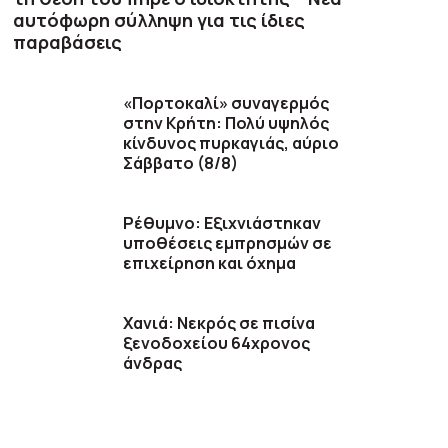
αυτόφωρη σύλληψη για τις ίδιες
παραβάσεις
«Πορτοκαλί» συναγερμός
στην Κρήτη: Πολύ υψηλός
κίνδυνος πυρκαγιάς, αύριο
Σάββατο (8/8)
Ρέθυμνο: Εξιχνιάστηκαν
υποθέσεις εμπρησμών σε
επιχείρηση και όχημα
Χανιά: Νεκρός σε πισίνα
ξενοδοχείου 64χρονος
άνδρας