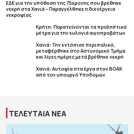
ΕΔΕ για την υπόθεση της 75χρονης που βρέθηκε
νεκρή στα Χανιά – Παραγγέλθηκε η διενέργεια
νεκροψίας
Κρήτη: Παρατείνονται τα προληπτικά
μέτρα για την ευλογιά αιγοπροβάτων
Χανιά: Την εντόπισε περιπολικό,
μεταφέρθηκε στο Αστυνομικό Τμήμα
και λίγες ημέρες μετά βρέθηκε νεκρή
Χανιά: Αυτοψία στα έργα στον ΒΟΑΚ
από τον υπουργό Υποδομών
ΤΕΛΕΥΤΑΙΑ ΝΕΑ