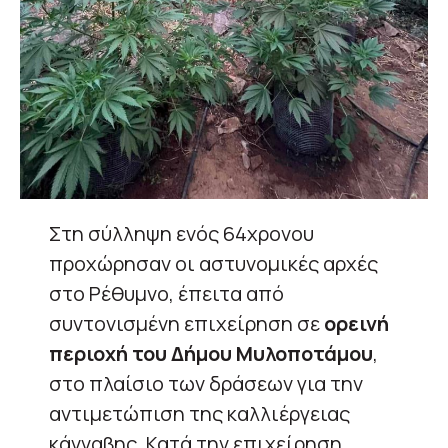
Στη σύλληψη ενός 64χρονου
προχώρησαν οι αστυνομικές αρχές
στο Ρέθυμνο, έπειτα από
συντονισμένη επιχείρηση σε
ορεινή
περιοχή του Δήμου Μυλοποτάμου
,
στο πλαίσιο των δράσεων για την
αντιμετώπιση της καλλιέργειας
κάνναβης. Κατά την επιχείρηση