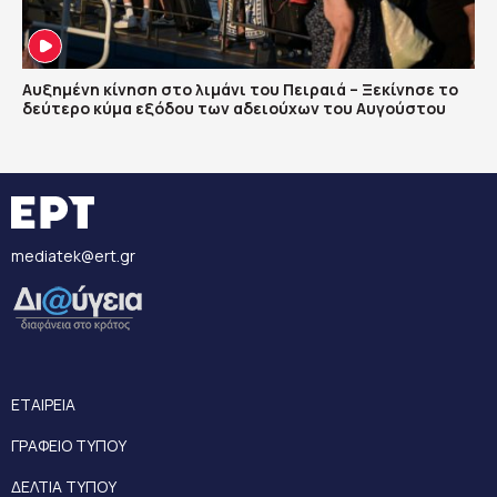
Αυξημένη κίνηση στο λιμάνι του Πειραιά – Ξεκίνησε το
δεύτερο κύμα εξόδου των αδειούχων του Αυγούστου
mediatek@ert.gr
ΕΤΑΙΡΕΙΑ
ΓΡΑΦΕΙΟ ΤΥΠΟΥ
ΔΕΛΤΙΑ ΤΥΠΟΥ