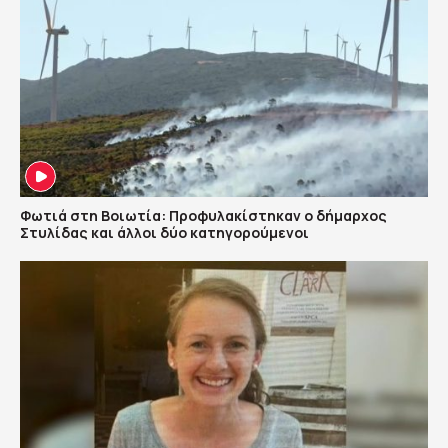
Φωτιά στη Βοιωτία: Προφυλακίστηκαν ο δήμαρχος
Στυλίδας και άλλοι δύο κατηγορούμενοι