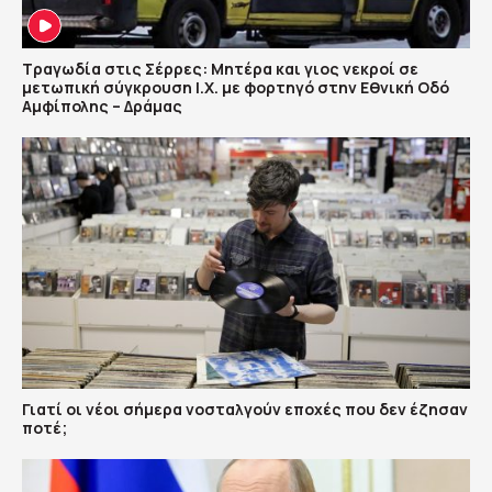
Τραγωδία στις Σέρρες: Μητέρα και γιος νεκροί σε
μετωπική σύγκρουση Ι.Χ. με φορτηγό στην Εθνική Οδό
Αμφίπολης – Δράμας
Γιατί οι νέοι σήμερα νοσταλγούν εποχές που δεν έζησαν
ποτέ;