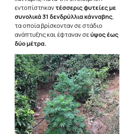
εντοπίστηκαν
τέσσερις φυτείες με
συνολικά 31 δενδρύλλια κάνναβης
,
τα οποία βρίσκονταν σε στάδιο
ανάπτυξης και έφταναν σε
ύψος έως
δύο μέτρα.