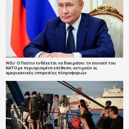
WSJ: Ο Πούτιν ενδέχεται να δοκιμάσει τη συνοχή του
ΝΑΤΟ με περιορισμένη επίθεση, εκτιμούν οι
αμερικανικές υπηρεσίες πληροφοριών