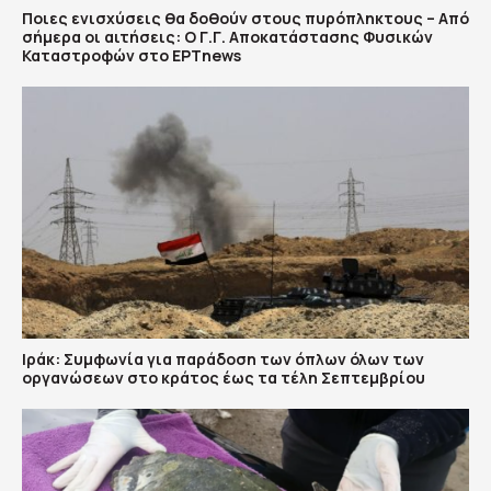
Ποιες ενισχύσεις θα δοθούν στους πυρόπληκτους – Από
σήμερα οι αιτήσεις: Ο Γ.Γ. Αποκατάστασης Φυσικών
Καταστροφών στο ΕΡΤnews
Ιράκ: Συμφωνία για παράδοση των όπλων όλων των
οργανώσεων στο κράτος έως τα τέλη Σεπτεμβρίου