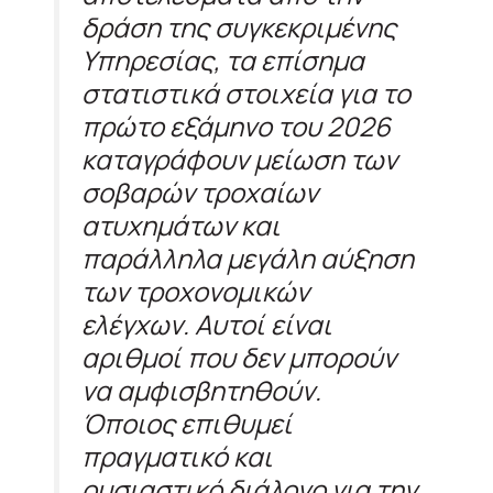
δράση της συγκεκριμένης
Υπηρεσίας, τα επίσημα
στατιστικά στοιχεία για το
πρώτο εξάμηνο του 2026
καταγράφουν μείωση των
σοβαρών τροχαίων
ατυχημάτων και
παράλληλα μεγάλη αύξηση
των τροχονομικών
ελέγχων. Αυτοί είναι
αριθμοί που δεν μπορούν
να αμφισβητηθούν.
Όποιος επιθυμεί
πραγματικό και
ουσιαστικό διάλογο για την