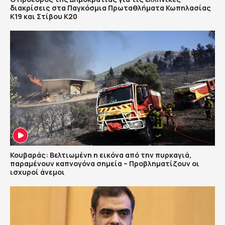
διακρίσεις στα Παγκόσμια Πρωταθλήματα Κωπηλασίας
Κ19 και Στίβου Κ20
Κουβαράς: Βελτιωμένη η εικόνα από την πυρκαγιά,
παραμένουν καπνογόνα σημεία – Προβληματίζουν οι
ισχυροί άνεμοι