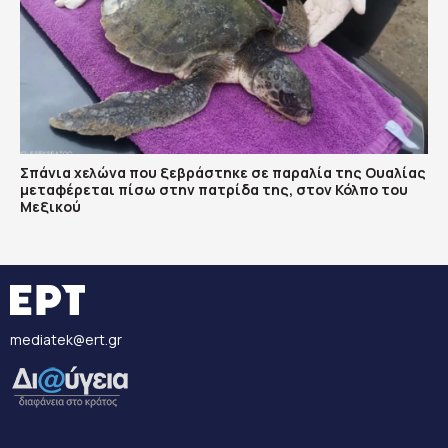
Σπάνια χελώνα που ξεβράστηκε σε παραλία της Ουαλίας
μεταφέρεται πίσω στην πατρίδα της, στον Κόλπο του
Μεξικού
mediatek@ert.gr