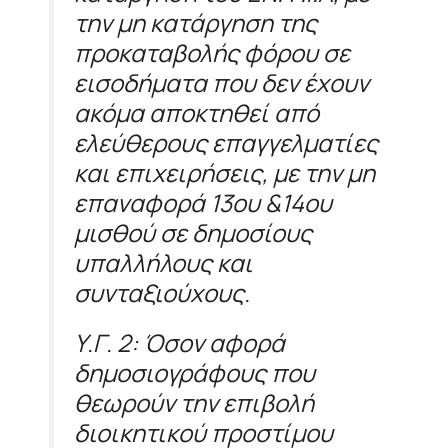
την μη κατάργηση της
προκαταβολής φόρου σε
εισοδήματα που δεν έχουν
ακόμα αποκτηθεί από
ελεύθερους επαγγελματίες
και επιχειρήσεις, με την μη
επαναφορά 13ου &14ου
μισθού σε δημοσίους
υπαλλήλους και
συνταξιούχους.
Υ.Γ. 2: Όσον αφορά
δημοσιογράφους που
θεωρούν την επιβολή
διοικητικού προστίμου