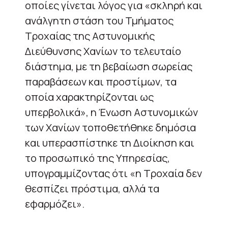
οποίες γίνεται λόγος για «σκληρή και
ανάλγητη στάση του Τμήματος
Τροχαίας της Αστυνομικής
Διεύθυνσης Χανίων το τελευταίο
διάστημα, με τη βεβαίωση σωρείας
παραβάσεων και προστίμων, τα
οποία χαρακτηρίζονται ως
υπερβολικά», η Ένωση Αστυνομικών
των Χανίων τοποθετήθηκε δημόσια
και υπερασπίστηκε τη Διοίκηση και
το προσωπικό της Υπηρεσίας,
υπογραμμίζοντας ότι «η Τροχαία δεν
θεσπίζει πρόστιμα, αλλά τα
εφαρμόζει».