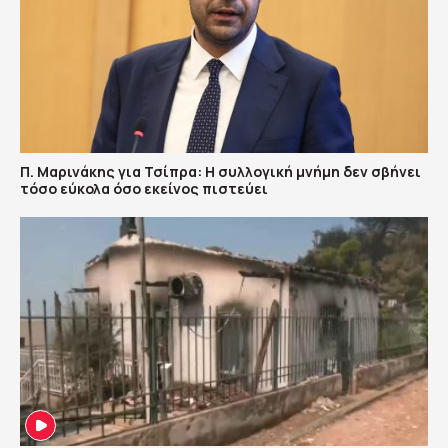
Π. Μαρινάκης για Τσίπρα: Η συλλογική μνήμη δεν σβήνει
τόσο εύκολα όσο εκείνος πιστεύει