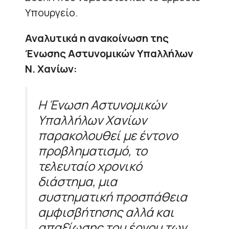
Υπουργείο.
Αναλυτικά η ανακοίνωση της
Ένωσης Αστυνομικών Υπαλλήλων
Ν. Χανίων:
Η Ένωση Αστυνομικών
Υπαλλήλων Χανίων
παρακολουθεί με έντονο
προβληματισμό, το
τελευταίο χρονικό
διάστημα, μια
συστηματική προσπάθεια
αμφισβήτησης αλλά και
απαξίωσης του έργου των