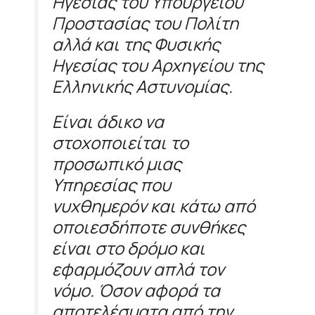
Ηγεσίας του Υπουργείου
Προστασίας του Πολίτη
αλλά και της Φυσικής
Ηγεσίας του Αρχηγείου της
Ελληνικής Αστυνομίας.
Είναι άδικο να
στοχοποιείται το
προσωπικό μιας
Υπηρεσίας που
νυχθημερόν και κάτω από
οποιεσδήποτε συνθήκες
είναι στο δρόμο και
εφαρμόζουν απλά τον
νόμο. Όσον αφορά τα
αποτελέσματα από την