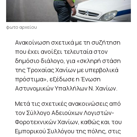
φωτο αρχείου
Ανακοίνωση σχετικά με τη συζήτηση
που έχει ανοίξει τελευταία στον
δημόσιο διάλογο, για «σκληρή στάση
της Τροχαίας Χανίων με υπερβολικά
πρόστιμα», εξέδωσε η Ένωση
Αστυνομικών Υπαλλήλων Ν. Χανίων.
Μετά τις σχετικές ανακοινώσεις από
τον Σύλλογο Αδειούχων Λογιστών-
Φοροτεχνικών Χανίων, καθώς και του
Εμπορικού Συλλόγου της πόλης, στις