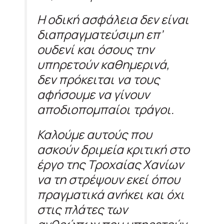
Η οδική ασφάλεια δεν είναι
διαπραγματεύσιμη επ’
ουδενί και όσους την
υπηρετούν καθημερινά,
δεν πρόκειται να τους
αφήσουμε να γίνουν
αποδιοπομπαίοι τράγοι.
Καλούμε αυτούς που
ασκούν δριμεία κριτική στο
έργο της Τροχαίας Χανίων
να τη στρέψουν εκεί όπου
πραγματικά ανήκει και όχι
στις πλάτες των