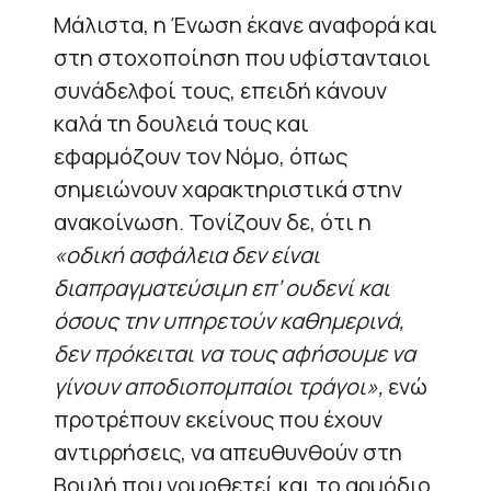
Μάλιστα, η Ένωση έκανε αναφορά και
στη στοχοποίηση που υφίστανταιοι
συνάδελφοί τους, επειδή κάνουν
καλά τη δουλειά τους και
εφαρμόζουν τον Νόμο, όπως
σημειώνουν χαρακτηριστικά στην
ανακοίνωση. Τονίζουν δε, ότι η
«οδική ασφάλεια δεν είναι
διαπραγματεύσιμη επ’ ουδενί και
όσους την υπηρετούν καθημερινά,
δεν πρόκειται να τους αφήσουμε να
γίνουν αποδιοπομπαίοι τράγοι»,
ενώ
προτρέπουν εκείνους που έχουν
αντιρρήσεις, να απευθυνθούν στη
Βουλή που νομοθετεί και το αρμόδιο