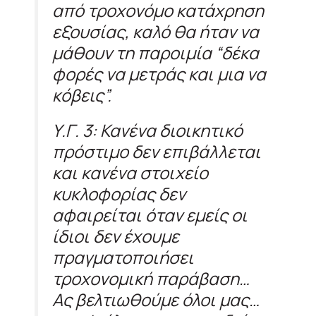
από τροχονόμο κατάχρηση
εξουσίας, καλό θα ήταν να
μάθουν τη παροιμία “δέκα
φορές να μετράς και μια να
κόβεις”.
Υ.Γ. 3: Κανένα διοικητικό
πρόστιμο δεν επιβάλλεται
και κανένα στοιχείο
κυκλοφορίας δεν
αφαιρείται όταν εμείς οι
ίδιοι δεν έχουμε
πραγματοποιήσει
τροχονομική παράβαση…
Ας βελτιωθούμε όλοι μας…