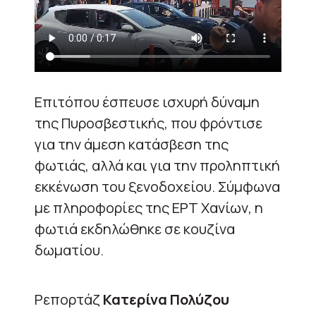
Επιτόπου έσπευσε ισχυρή δύναμη
της Πυροσβεστικής, που φρόντισε
για την άμεση κατάσβεση της
φωτιάς, αλλά και για την προληπτική
εκκένωση του ξενοδοχείου. Σύμφωνα
με πληροφορίες της ΕΡΤ Χανίων, η
φωτιά εκδηλώθηκε σε κουζίνα
δωματίου.
Ρεπορτάζ
Κατερίνα Πολύζου