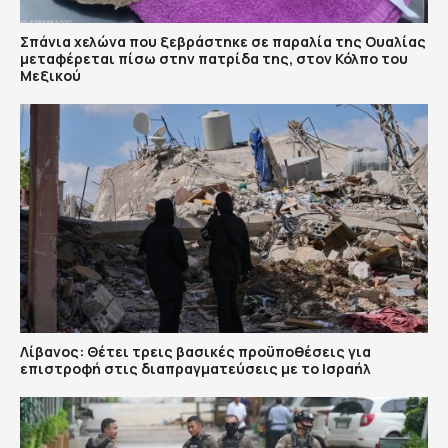
Σπάνια χελώνα που ξεβράστηκε σε παραλία της Ουαλίας
μεταφέρεται πίσω στην πατρίδα της, στον Κόλπο του
Μεξικού
Λίβανος: Θέτει τρεις βασικές προϋποθέσεις για
επιστροφή στις διαπραγματεύσεις με το Ισραήλ