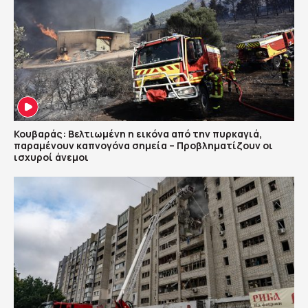
Κουβαράς: Βελτιωμένη η εικόνα από την πυρκαγιά,
παραμένουν καπνογόνα σημεία – Προβληματίζουν οι
ισχυροί άνεμοι