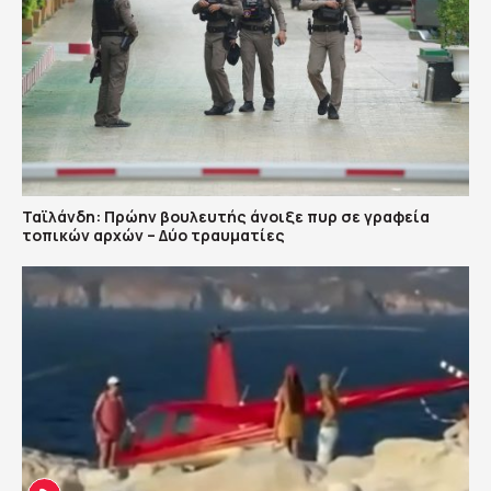
Ταϊλάνδη: Πρώην βουλευτής άνοιξε πυρ σε γραφεία
τοπικών αρχών – Δύο τραυματίες