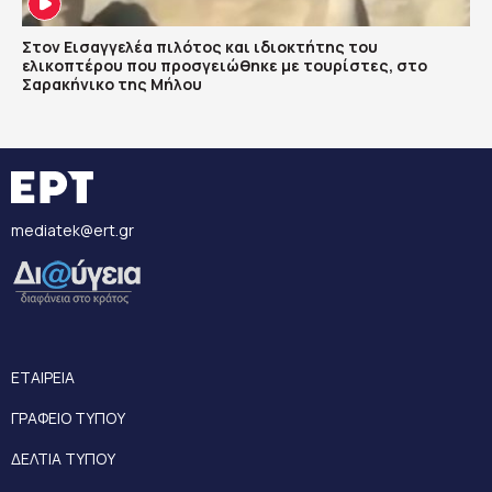
Στον Εισαγγελέα πιλότος και ιδιοκτήτης του
ελικοπτέρου που προσγειώθηκε με τουρίστες, στο
Σαρακήνικο της Μήλου
mediatek@ert.gr
ΕΤΑΙΡΕΙΑ
ΓΡΑΦΕΙΟ ΤΥΠΟΥ
ΔΕΛΤΙΑ ΤΥΠΟΥ