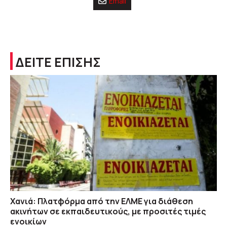
Email
ΔΕΙΤΕ ΕΠΙΣΗΣ
Χανιά: Πλατφόρμα από την ΕΛΜΕ για διάθεση
ακινήτων σε εκπαιδευτικούς, με προσιτές τιμές
ενοικίων