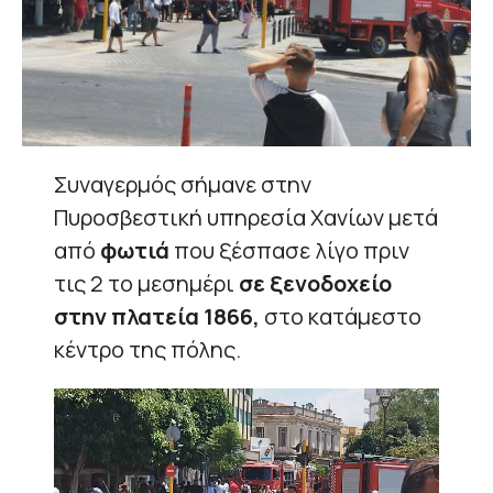
Συναγερμός σήμανε στην
Πυροσβεστική υπηρεσία Χανίων μετά
από
φωτιά
που ξέσπασε λίγο πριν
τις 2 το μεσημέρι
σε ξενοδοχείο
στην πλατεία 1866,
στο κατάμεστο
κέντρο της πόλης.