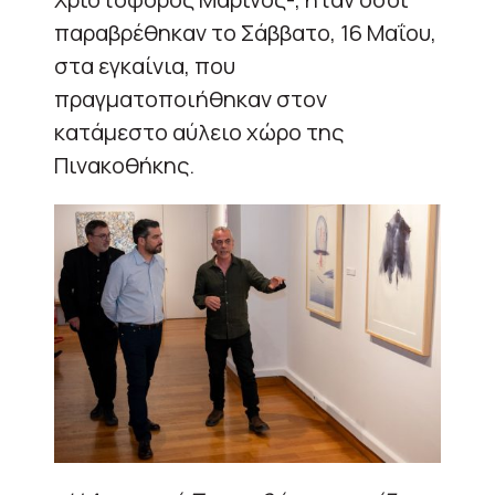
παραβρέθηκαν το Σάββατο, 16 Μαΐου,
στα εγκαίνια, που
πραγματοποιήθηκαν στον
κατάμεστο αύλειο χώρο της
Πινακοθήκης.