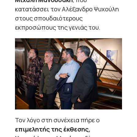
κατατάσσει τον Αλέξανδρο Ψυχούλη
στους σπουδαιότερους
εκπροσώπους της γενιάς του.
Τον λόγο στη συνέχεια πήρε ο
επιμελητής της έκθεσης,