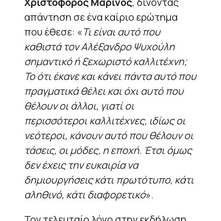
Χριστόφορος Μαρίνος
, δίνοντας
απάντηση σε ένα καίριο ερώτημα
που έθεσε: «
Τι είναι αυτό που
καθιστά τον Αλέξανδρο Ψυχούλη
σημαντικό ή ξεχωριστό καλλιτέχνη;
Το ότι έκανε και κάνει πάντα αυτό που
πραγματικά θέλει και όχι αυτό που
θέλουν οι άλλοι, γιατί οι
περισσότεροι καλλιτέχνες, ιδίως οι
νεότεροι, κάνουν αυτό που θέλουν οι
τάσεις, οι μόδες, η εποχή. Έτσι όμως
δεν έχεις την ευκαιρία να
δημιουργήσεις κάτι πρωτότυπο, κάτι
αληθινό, κάτι διαφορετικό
».
Τον τελευταίο λόγο στην εκδήλωση