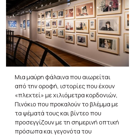
Μια μαύρη φάλαινα που αιωρείται
από την οροφή, ιστορίες που έχουν
«πλεχτεί» με χιλιόμετρα κορδονιών,
Πινόκιο που προκαλούν το βλέμμα με
τα ψέματά τους και βίντεο που
προσεγγίζουν με τη σημερινή οπτική
πρόσωπα και γεγονότα του