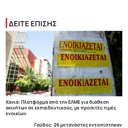
ΔΕΙΤΕ ΕΠΙΣΗΣ
Χανιά: Πλατφόρμα από την ΕΛΜΕ για διάθεση
ακινήτων σε εκπαιδευτικούς, με προσιτές τιμές
ενοικίων
Γαύδος: 26 μετανάστες εντοπίστηκαν