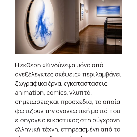
Η έκθεση «Κινδύνεψα μόνο από
ανεξέλεγκτες σκέψεις» περιλαμβάνει
ζωγραφικά έργα, εγκαταστάσεις,
animation, comics, γλυπτά,
σημειώσεις και προσχέδια, τα οποία
φωτίζουν την ανανεωτική ματιά που
εισήγαγε ο εικαστικός στη σύγχρονη
ελληνική τέχνη, επηρεασμένη από τα