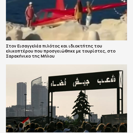
Στον Εισαγγελέα πιλότος και ιδιοκτήτης του
ελικοπτέρου που προσγειώθηκε με τουρίστες, στο
Σαρακήνικο της Μήλου