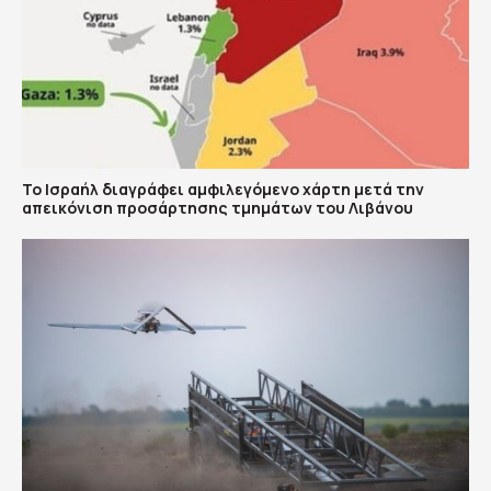
Το Ισραήλ διαγράφει αμφιλεγόμενο χάρτη μετά την
απεικόνιση προσάρτησης τμημάτων του Λιβάνου