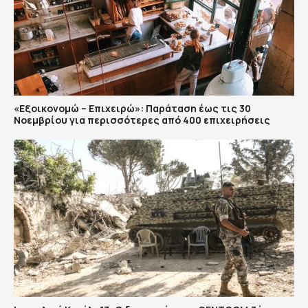
«Εξοικονομώ – Επιχειρώ»: Παράταση έως τις 30
Νοεμβρίου για περισσότερες από 400 επιχειρήσεις