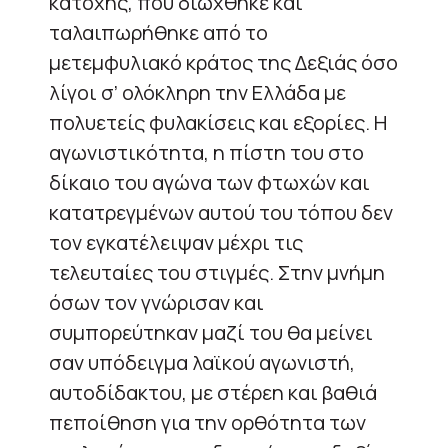
κατοχής, που διώχθηκε και
ταλαιπωρήθηκε από το
μετεμφυλιακό κράτος της Δεξιάς όσο
λίγοι σ’ ολόκληρη την Ελλάδα με
πολυετείς φυλακίσεις και εξορίες. Η
αγωνιστικότητα, η πίστη του στο
δίκαιο του αγώνα των φτωχών και
κατατρεγμένων αυτού του τόπου δεν
τον εγκατέλειψαν μέχρι τις
τελευταίες του στιγμές. Στην μνήμη
όσων τον γνώρισαν και
συμπορεύτηκαν μαζί του θα μείνει
σαν υπόδειγμα λαϊκού αγωνιστή,
αυτοδίδακτου, με στέρεη και βαθιά
πεποίθηση για την ορθότητα των