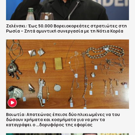
Ζελένσκι: Έως 50.000 Βορειοκορεάτες στρατιώτες στη
Ρωσία – Ζητά αμυντική συνεργασία με τη Νότια Κορέα
Βοιωτία: Απατεώνας έπεισε δύο ηλικιωμένες να του
δώσουν χρήματα και κοσμήματα για να μην τα
καταγράψει ο …δορυφόρος της εφορίας