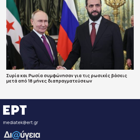
Συρία και Ρωσία συμφώνησαν για τις ρωσικές βάσεις
μετά από 18 μήνες διαπραγματεύσεων
mediatek@ert.gr