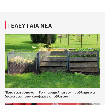
ΤΕΛΕΥΤΑΙΑ ΝΕΑ
Πλαστική ρύπανση: Το «παραμελημένο» πρόβλημα στη
διαχείριση των τροφικών αποβλήτων