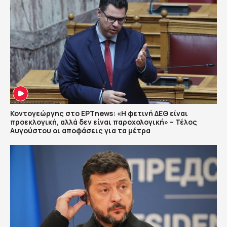
Κοντογεώργης στο ΕΡΤnews: «Η φετινή ΔΕΘ είναι
προεκλογική, αλλά δεν είναι παροχολογική» – Τέλος
Αυγούστου οι αποφάσεις για τα μέτρα