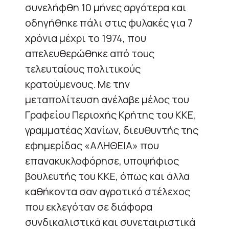
συνελήφθη 10 μήνες αργότερα και
οδηγήθηκε πάλι στις φυλακές για 7
χρόνια μέχρι το 1974, που
απελευθερώθηκε από τους
τελευταίους πολιτικούς
κρατούμενους. Με την
μεταπολίτευση ανέλαβε μέλος του
Γραφείου Περιοχής Κρήτης του ΚΚΕ,
γραμματέας Χανίων, διευθυντής της
εφημερίδας «ΑΛΗΘΕΙΑ» που
επανακυκλοφόρησε, υποψήφιος
βουλευτής του ΚΚΕ, όπως και άλλα
καθήκοντα σαν αγροτικό στέλεχος
που εκλεγόταν σε διάφορα
συνδικαλιστικά και συνεταιριστικά