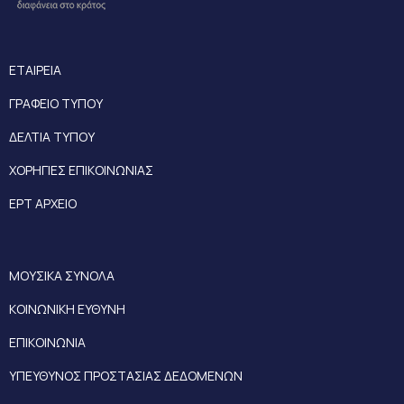
ΕΤΑΙΡΕΙΑ
ΓΡΑΦΕΙΟ ΤΥΠΟΥ
ΔΕΛΤΙΑ ΤΥΠΟΥ
ΧΟΡΗΓΙΕΣ ΕΠΙΚΟΙΝΩΝΙΑΣ
ΕΡΤ ΑΡΧΕΙΟ
ΜΟΥΣΙΚΑ ΣΥΝΟΛΑ
ΚΟΙΝΩΝΙΚΗ ΕΥΘΥΝΗ
ΕΠΙΚΟΙΝΩΝΙΑ
ΥΠΕΥΘΥΝΟΣ ΠΡΟΣΤΑΣΙΑΣ ΔΕΔΟΜΕΝΩΝ