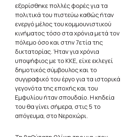
εξορίσθηκε πολλές φορές για τα
πολιτικά του πιστεύω καθώς ήταν
ενεργό μέλος του κομμουνιστικού
κινήματος τόσο στα χρόνια μετά τον
πόλεμο όσο και στην 7ετία της
δικτατορίας. Ήταν για χρόνια
υποψήφιος με το ΚΚΕ, είχε εκλεγεί
δημοτικός σύμβουλος και το
συγγραφικό του έργο για τα ιστορικά
γεγονότα της εποχής και του
Εμφυλίου ήταν σπουδαίο. Η κηδεία
του θα γίνει σήμερα, στις 5 το
απόγευμα, στο Νεροχώρι.