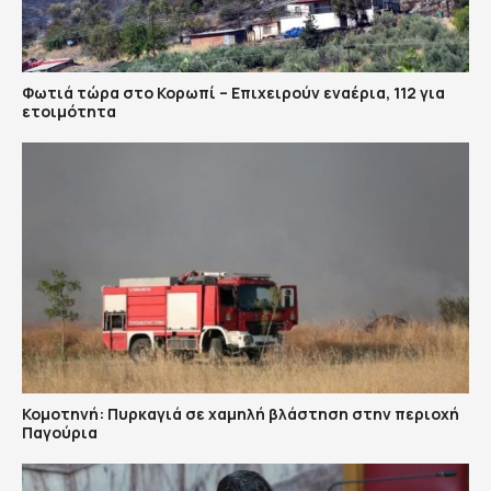
Φωτιά τώρα στο Κορωπί – Επιχειρούν εναέρια, 112 για
ετοιμότητα
Κομοτηνή: Πυρκαγιά σε χαμηλή βλάστηση στην περιοχή
Παγούρια