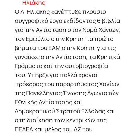
Ο Λ. Ηλιάκης «ανέπτυξε πλούσιο
συγγραφικό έργο εκδίδοντας 6 βιβλία
για την Αντίσταση στον Νομό Χανίων,
τον Εμφύλιο στην Κρήτη, τα πρώτα
βήματα του ΕΑΜ στην Κρήτη, για τις
γυναίκες στην Αντίσταση, τα Κρητικά
Γράμματα και την αυτοβιογραφία
του. Υπήρξε για πολλά χρόνια
πρόεδρος του παραρτήματος Χανίων
της Πανελλήνιας Ένωσης Αγωνιστών
Εθνικής Αντίστασης και
Δημοκρατικού Στρατού Ελλάδας και
στη διοίκηση των κεντρικών της
ΠΕΑΕΑ και μέλος του ΔΣ του