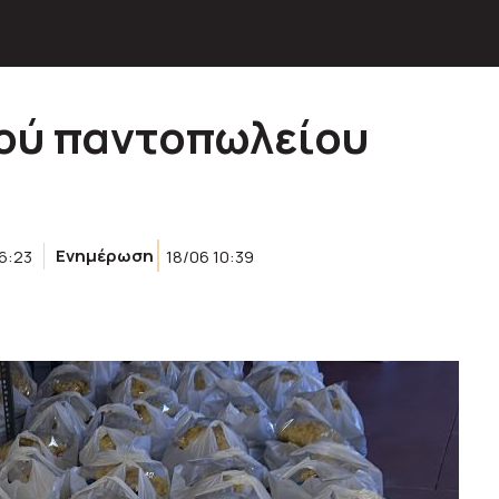
ού παντοπωλείου
6:23
Ενημέρωση
18/06 10:39