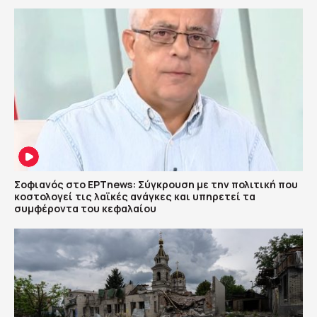
Σοφιανός στο ΕΡΤnews: Σύγκρουση με την πολιτική που
κοστολογεί τις λαϊκές ανάγκες και υπηρετεί τα
συμφέροντα του κεφαλαίου