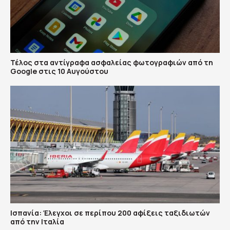
Τέλος στα αντίγραφα ασφαλείας φωτογραφιών από τη
Google στις 10 Αυγούστου
Ισπανία: Έλεγχοι σε περίπου 200 αφίξεις ταξιδιωτών
από την Ιταλία