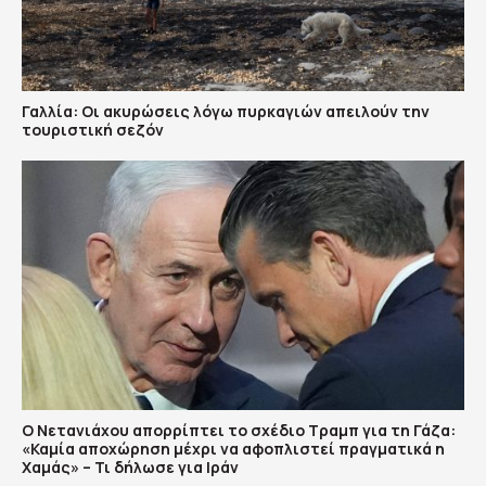
Γαλλία: Οι ακυρώσεις λόγω πυρκαγιών απειλούν την
τουριστική σεζόν
Ο Νετανιάχου απορρίπτει το σχέδιο Τραμπ για τη Γάζα:
«Καμία αποχώρηση μέχρι να αφοπλιστεί πραγματικά η
Χαμάς» – Τι δήλωσε για Ιράν