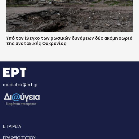
Υπό τον έλεγχο των ρωσικών δυνάμεων δύο ακόμη χωριά
της ανατολικής Ουκρανίας
mediatek@ert.gr
ΕΤΑΙΡΕΙΑ
ΓΡΑΦΕΙΟ ΤΥΠΟΥ