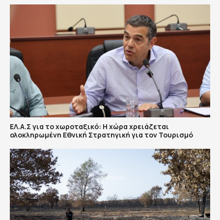
ΕΛ.Α.Σ για το χωροταξικό: Η χώρα χρειάζεται
ολοκληρωμένη Εθνική Στρατηγική για τον Τουρισμό