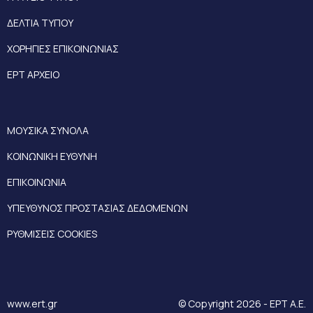
ΔΕΛΤΙΑ ΤΥΠΟΥ
ΧΟΡΗΓΙΕΣ ΕΠΙΚΟΙΝΩΝΙΑΣ
ΕΡΤ ΑΡΧΕΙΟ
ΜΟΥΣΙΚΑ ΣΥΝΟΛΑ
ΚΟΙΝΩΝΙΚΗ ΕΥΘΥΝΗ
ΕΠΙΚΟΙΝΩΝΙΑ
ΥΠΕΥΘΥΝΟΣ ΠΡΟΣΤΑΣΙΑΣ ΔΕΔΟΜΕΝΩΝ
ΡΥΘΜΙΣΕΙΣ COOKIES
www.ert.gr
© Copyright 2026 - ΕΡΤ Α.Ε.