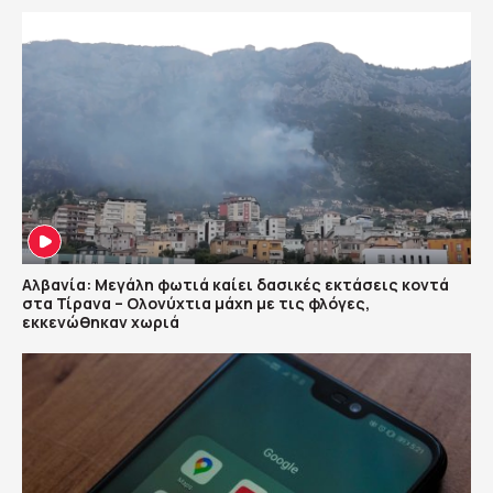
Αλβανία: Μεγάλη φωτιά καίει δασικές εκτάσεις κοντά
στα Τίρανα – Ολονύχτια μάχη με τις φλόγες,
εκκενώθηκαν χωριά