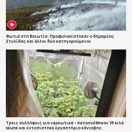
Φωτιά στη Βοιωτία: Προφυλακίστηκαν ο δήμαρχος
Στυλίδας και άλλοι δύο κατηγορούμενοι
Τρεις συλλήψεις για ναρκωτικά – Κατασχέθηκαν 18 κιλά
skunk και εντοπίστηκε εργαστήριο κάνναβης