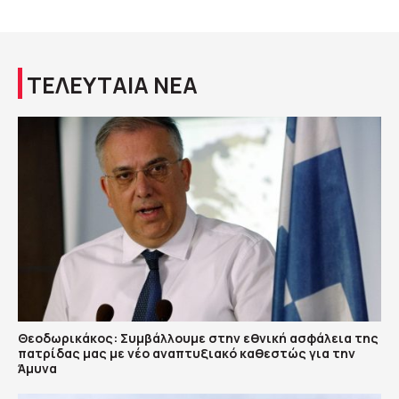
ΤΕΛΕΥΤΑΙΑ ΝΕΑ
Θεοδωρικάκος: Συμβάλλουμε στην εθνική ασφάλεια της
πατρίδας μας με νέο αναπτυξιακό καθεστώς για την
Άμυνα