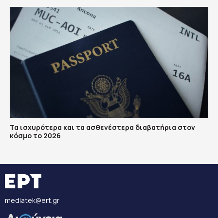
Τα ισχυρότερα και τα ασθενέστερα διαβατήρια στον
κόσμο το 2026
mediatek@ert.gr