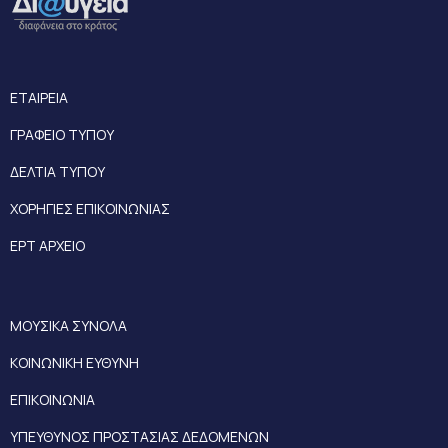
ΕΤΑΙΡΕΙΑ
ΓΡΑΦΕΙΟ ΤΥΠΟΥ
ΔΕΛΤΙΑ ΤΥΠΟΥ
ΧΟΡΗΓΙΕΣ ΕΠΙΚΟΙΝΩΝΙΑΣ
ΕΡΤ ΑΡΧΕΙΟ
ΜΟΥΣΙΚΑ ΣΥΝΟΛΑ
ΚΟΙΝΩΝΙΚΗ ΕΥΘΥΝΗ
ΕΠΙΚΟΙΝΩΝΙΑ
ΥΠΕΥΘΥΝΟΣ ΠΡΟΣΤΑΣΙΑΣ ΔΕΔΟΜΕΝΩΝ