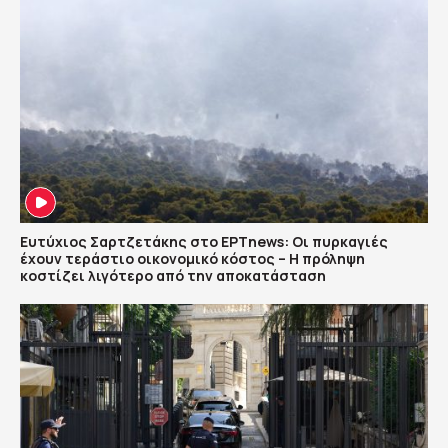
Ευτύχιος Σαρτζετάκης στο ΕΡΤnews: Οι πυρκαγιές
έχουν τεράστιο οικονομικό κόστος – Η πρόληψη
κοστίζει λιγότερο από την αποκατάσταση