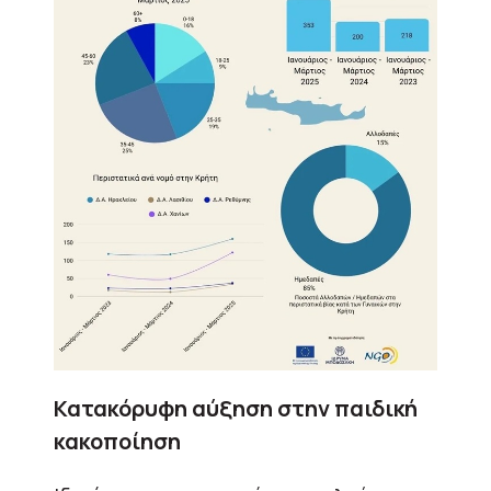
Κατακόρυφη αύξηση στην παιδική
κακοποίηση