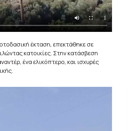
ροτοδασική έκταση, επεκτάθηκε σε
ιλώντας κατοικίες. Στην κατάσβεση
ναντέρ, ένα ελικόπτερο, και ισχυρές
ικής.