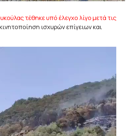
υκούλας τέθηκε υπό έλεγχο λίγο μετά τις
κινητοποίηση ισχυρών επίγειων και