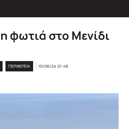
 η φωτιά στο Μενίδι
ΠΕΡΙΦΈΡΕΙΑ
10/06/24 21:48