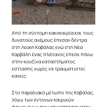
Από τη σύντομη κακοκαιρία και τους
δυνατούς ανέμους έπεσαν δέντρα
στη Λεύκη Καβάλας ενώ στη Νέα
Καρβάλη ένας πλάτανος έπεσε πάνω
στην κουζίνα καταστήματος
εστίασης χωρίς να τραυματιστεί
κανείς.
Στο παραλιακό μέτωπο της Καβάλας,
λόγω των έντονων καιρικών
φαινομένων που επικράτησαν στην