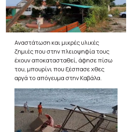
Αναστάτωση και μικρές υλικές
ζημιές που στην πλειοψηφία τους
έχουν αποκατασταθεί, άφησε πίσω
του, μπουρίνι που ξέσπασε χθες
αργά το απόγευμα στην Καβάλα.