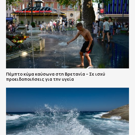
Πέμπτο κύμα καύσωνα στη Βρετανία – Σε ισχύ
προειδοποιήσεις για την υγεία