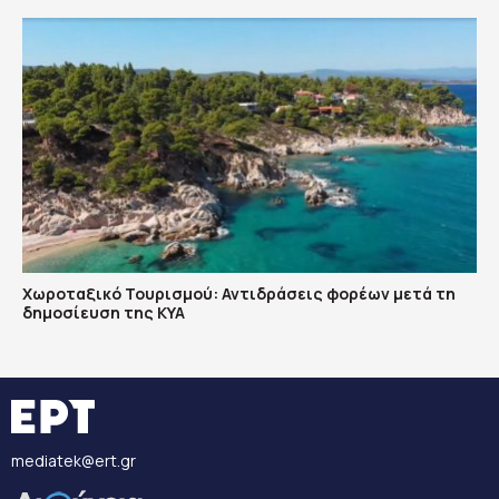
Χωροταξικό Τουρισμού: Αντιδράσεις φορέων μετά τη
δημοσίευση της ΚΥΑ
mediatek@ert.gr