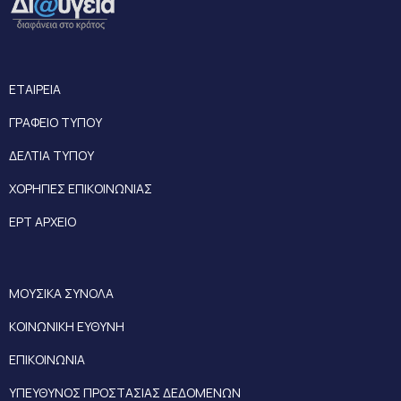
ΕΤΑΙΡΕΙΑ
ΓΡΑΦΕΙΟ ΤΥΠΟΥ
ΔΕΛΤΙΑ ΤΥΠΟΥ
ΧΟΡΗΓΙΕΣ ΕΠΙΚΟΙΝΩΝΙΑΣ
ΕΡΤ ΑΡΧΕΙΟ
ΜΟΥΣΙΚΑ ΣΥΝΟΛΑ
ΚΟΙΝΩΝΙΚΗ ΕΥΘΥΝΗ
ΕΠΙΚΟΙΝΩΝΙΑ
ΥΠΕΥΘΥΝΟΣ ΠΡΟΣΤΑΣΙΑΣ ΔΕΔΟΜΕΝΩΝ