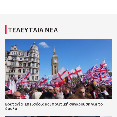
ΤΕΛΕΥΤΑΙΑ ΝΕΑ
Βρετανία: Επεισόδια και πολιτική σύγκρουση για το
άσυλο