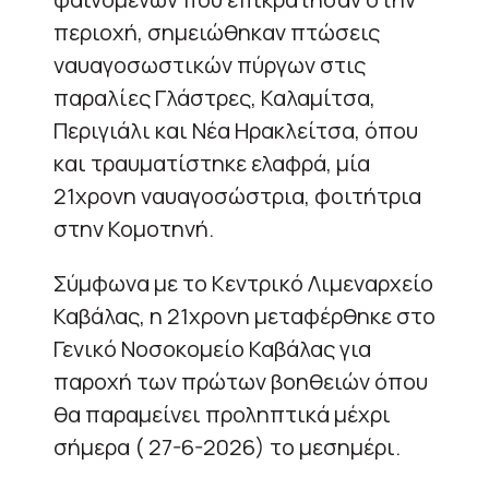
περιοχή, σημειώθηκαν πτώσεις
ναυαγοσωστικών πύργων στις
παραλίες Γλάστρες, Καλαμίτσα,
Περιγιάλι και Νέα Ηρακλείτσα, όπου
και τραυματίστηκε ελαφρά, μία
21χρονη ναυαγοσώστρια, φοιτήτρια
στην Κομοτηνή.
Σύμφωνα με το Κεντρικό Λιμεναρχείο
Καβάλας, η 21χρονη μεταφέρθηκε στο
Γενικό Νοσοκομείο Καβάλας για
παροχή των πρώτων βοηθειών όπου
θα παραμείνει προληπτικά μέχρι
σήμερα ( 27-6-2026) το μεσημέρι.