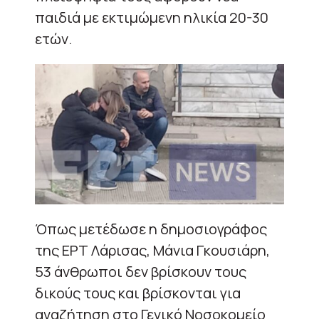
παιδιά με εκτιμώμενη ηλικία 20-30
ετών.
Όπως μετέδωσε η δημοσιογράφος
της ΕΡΤ Λάρισας, Μάνια Γκουσιάρη,
53 άνθρωποι δεν βρίσκουν τους
δικούς τους και βρίσκονται για
αναζήτηση στο Γενικό Νοσοκομείο