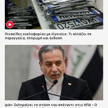
Πινακίδες κυκλοφορίας με λίγα κλικ: Τι αλλάζει σε
παραγγελία, πληρωμή και έκδοση
Ιράν: Σκληραίνει τη στάση του απέναντι στις ΗΠΑ – Ο