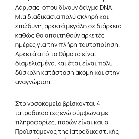
Λάρισας, όπου δίνουν δείγμα DNA.
Μια διαδικασία πολύ σκληρή και
επώδυνη, αρκετά μεγάλη σε διάρκεια
καθώς θα απαιτηθούν αρκετές
ημέρες για την πλήρη ταυτοποίηση.
Αρκετά από τα θύματα είναι
διαμελισμένα, και έτσι είναι πολύ
δύσκολη κατάσταση ακόμη και στην
αναγνώριση.
Στο νοσοκομείο βρίσκονται 4
ιατροδικαστές ενώ σύμφωνα με
πληροφορίες, παρών είναι και ο
Προϊστάμενος της Ιατροδικαστικής