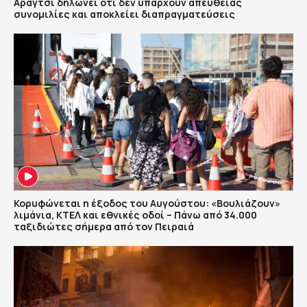
Αραγτσί δηλώνει ότι δεν υπάρχουν απευθείας
συνομιλίες και αποκλείει διαπραγματεύσεις
Κορυφώνεται η έξοδος του Αυγούστου: «Βουλιάζουν»
λιμάνια, ΚΤΕΛ και εθνικές οδοί – Πάνω από 34.000
ταξιδιώτες σήμερα από τον Πειραιά