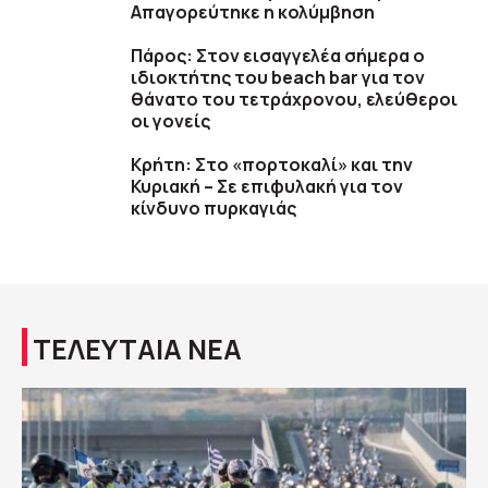
Απαγορεύτηκε η κολύμβηση
Πάρος: Στον εισαγγελέα σήμερα ο
ιδιοκτήτης του beach bar για τον
θάνατο του τετράχρονου, ελεύθεροι
οι γονείς
Κρήτη: Στο «πορτοκαλί» και την
Κυριακή – Σε επιφυλακή για τον
κίνδυνο πυρκαγιάς
ΤΕΛΕΥΤΑΙΑ ΝΕΑ