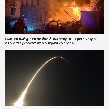
Ρωσικά πλήγματα σε δύο διυλιστήρια – Τρεις νεκροί
στο Μπέλγκοροντ από ουκρανικό drone