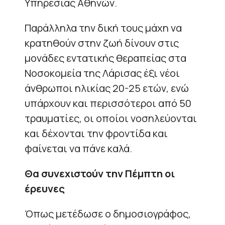
Υπηρεσίας Αθηνών.
Παράλληλα την δική τους μάχη να
κρατηθούν στην ζωή δίνουν στις
μονάδες εντατικής θεραπείας στα
Νοσοκομεία της Λάρισας έξι νέοι
άνθρωποι ηλικίας 20-25 ετών, ενώ
υπάρχουν και περισσότεροι από 50
τραυματίες, οι οποίοι νοσηλεύονται
και δέχονται την φροντίδα και
φαίνεται να πάνε καλά.
Θα συνεχιστούν την Πέμπτη οι
έρευνες
Όπως μετέδωσε ο δημοσιογράφος,