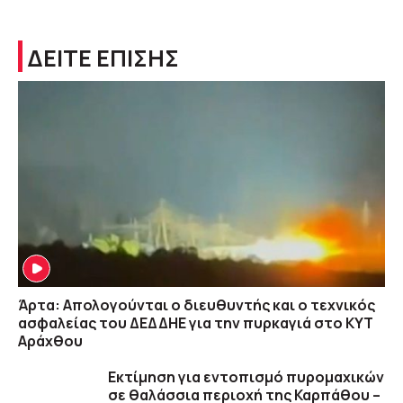
ΔΕΙΤΕ ΕΠΙΣΗΣ
Άρτα: Απολογούνται ο διευθυντής και ο τεχνικός
ασφαλείας του ΔΕΔΔΗΕ για την πυρκαγιά στο ΚΥΤ
Αράχθου
Εκτίμηση για εντοπισμό πυρομαχικών
σε θαλάσσια περιοχή της Καρπάθου –