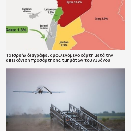
Το Ισραήλ διαγράφει αμφιλεγόμενο χάρτη μετά την
απεικόνιση προσάρτησης τμημάτων του Λιβάνου