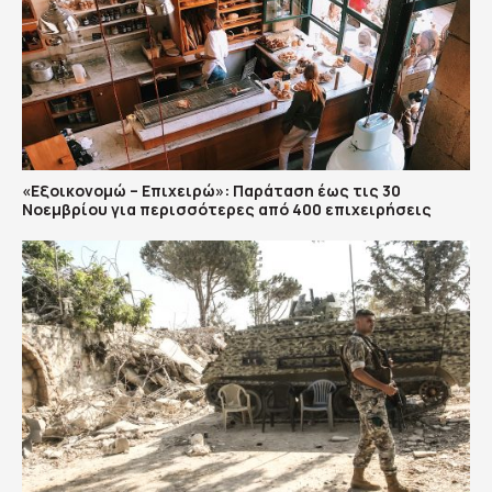
«Εξοικονομώ – Επιχειρώ»: Παράταση έως τις 30
Νοεμβρίου για περισσότερες από 400 επιχειρήσεις