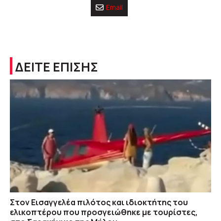
Email
ΔΕΙΤΕ ΕΠΙΣΗΣ
Στον Εισαγγελέα πιλότος και ιδιοκτήτης του
ελικοπτέρου που προσγειώθηκε με τουρίστες,