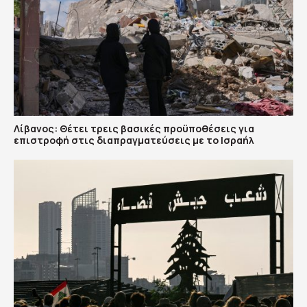
Λίβανος: Θέτει τρεις βασικές προϋποθέσεις για
επιστροφή στις διαπραγματεύσεις με το Ισραήλ