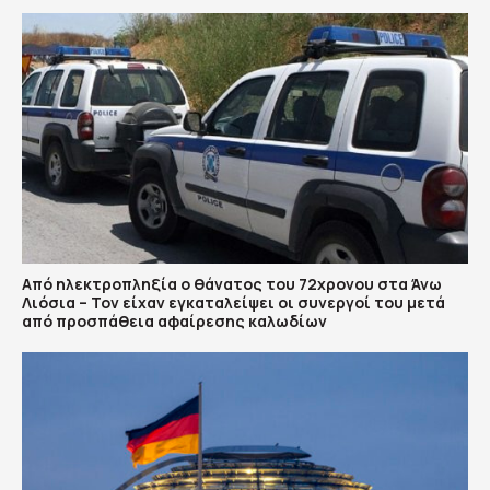
Από ηλεκτροπληξία ο θάνατος του 72χρονου στα Άνω
Λιόσια – Τον είχαν εγκαταλείψει οι συνεργοί του μετά
από προσπάθεια αφαίρεσης καλωδίων