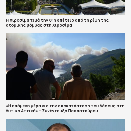
Η Χιροσίμα τιμά την 81η επέτειο από τη ρίψη της
ατομικής βόμβας στη Χιροσίμα
«Η επόμενη μέρα για την αποκατάσταση του Δάσους στη
Δυτική Αττική» – Συνέντευξη Παπασταύρου