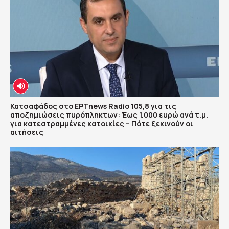
Κατσαφάδος στο ΕΡΤnews Radio 105,8 για τις
αποζημιώσεις πυρόπληκτων: Έως 1.000 ευρώ ανά τ.μ.
για κατεστραμμένες κατοικίες – Πότε ξεκινούν οι
αιτήσεις