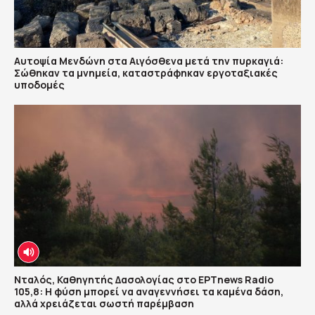
Αυτοψία Μενδώνη στα Αιγόσθενα μετά την πυρκαγιά:
Σώθηκαν τα μνημεία, καταστράφηκαν εργοταξιακές
υποδομές
Νταλός, Καθηγητής Δασολογίας στο ΕΡΤnews Radio
105,8: Η φύση μπορεί να αναγεννήσει τα καμένα δάση,
αλλά χρειάζεται σωστή παρέμβαση