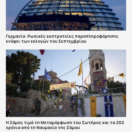
Γερμανία: Ρωσικές εκστρατείες παραπληροφόρησης
ενόψει των εκλογών του Σεπτεμβρίου
Η Σάμος τιμά τη Μεταμόρφωση του Σωτήρος και τα 202
χρόνια από τη Ναυμαχία της Σάμου