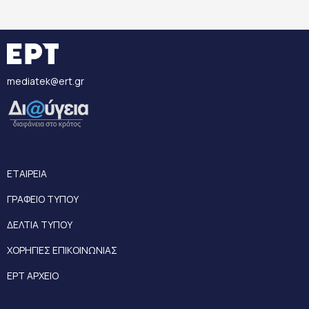
mediatek@ert.gr
ΕΤΑΙΡΕΙΑ
ΓΡΑΦΕΙΟ ΤΥΠΟΥ
ΔΕΛΤΙΑ ΤΥΠΟΥ
ΧΟΡΗΓΙΕΣ ΕΠΙΚΟΙΝΩΝΙΑΣ
ΕΡΤ ΑΡΧΕΙΟ