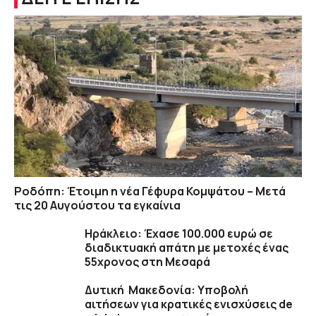
Ροδόπη: Έτοιμη η νέα Γέφυρα Κομψάτου – Μετά
τις 20 Αυγούστου τα εγκαίνια
Ηράκλειο: Έχασε 100.000 ευρώ σε
διαδικτυακή απάτη με μετοχές ένας
55χρονος στη Μεσαρά
Δυτική Μακεδονία: Υποβολή
αιτήσεων για κρατικές ενισχύσεις de