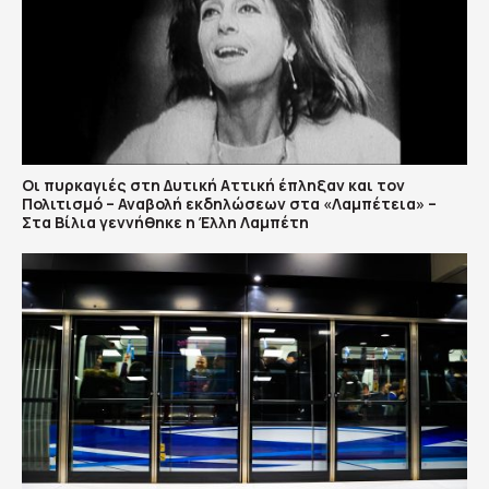
Οι πυρκαγιές στη Δυτική Αττική έπληξαν και τον
Πολιτισμό – Αναβολή εκδηλώσεων στα «Λαμπέτεια» –
Στα Βίλια γεννήθηκε η Έλλη Λαμπέτη