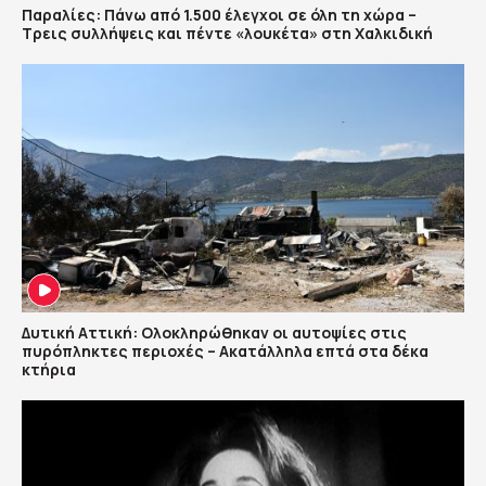
Παραλίες: Πάνω από 1.500 έλεγχοι σε όλη τη χώρα –
Τρεις συλλήψεις και πέντε «λουκέτα» στη Χαλκιδική
Δυτική Αττική: Ολοκληρώθηκαν οι αυτοψίες στις
πυρόπληκτες περιοχές – Ακατάλληλα επτά στα δέκα
κτήρια