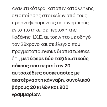
Αναλυτικότερα, κατόπιν κατάλληλης
αξιοποίησης στοιχείων από τους
προαναφερόμενους αστυνομικούς,
εντοπίστηκε, σε περιοχή της
Κοζάνης, Ι.Χ.Ε. αυτοκίνητο με οδηγό
τον 29χρονο και σε έλεγχο που
πραγματοποιήθηκε διαπιστώθηκε
ότι,
μετέφερε δύο ταξιδιωτικούς
σάκους που περιείχαν 20
αυτοσχέδιες συσκευασίες με
ακατέργαστη κάνναβη, συνολικού
βάρους 20 κιλών και 900
γραμμαρίων.