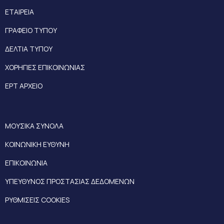
ΕΤΑΙΡΕΙΑ
ΓΡΑΦΕΙΟ ΤΥΠΟΥ
ΔΕΛΤΙΑ ΤΥΠΟΥ
ΧΟΡΗΓΙΕΣ ΕΠΙΚΟΙΝΩΝΙΑΣ
ΕΡΤ ΑΡΧΕΙΟ
ΜΟΥΣΙΚΑ ΣΥΝΟΛΑ
ΚΟΙΝΩΝΙΚΗ ΕΥΘΥΝΗ
ΕΠΙΚΟΙΝΩΝΙΑ
ΥΠΕΥΘΥΝΟΣ ΠΡΟΣΤΑΣΙΑΣ ΔΕΔΟΜΕΝΩΝ
ΡΥΘΜΙΣΕΙΣ COOKIES