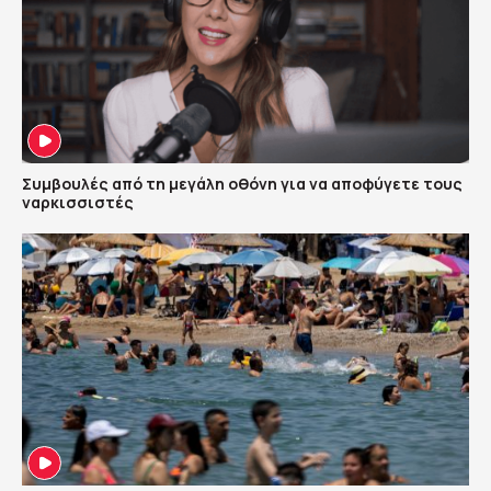
Συμβουλές από τη μεγάλη οθόνη για να αποφύγετε τους
ναρκισσιστές