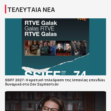
ΤΕΛΕΥΤΑΙΑ ΝΕΑ
SSIFF 2027: Η κρατική τηλεόραση της Ισπανίας επενδύει
δυναμικά στο Σαν Σεμπαστιάν