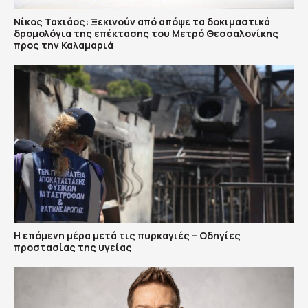
Νίκος Ταχιάος: Ξεκινούν από απόψε τα δοκιμαστικά
δρομολόγια της επέκτασης του Μετρό Θεσσαλονίκης
προς την Καλαμαριά
Η επόμενη μέρα μετά τις πυρκαγιές – Οδηγίες
προστασίας της υγείας