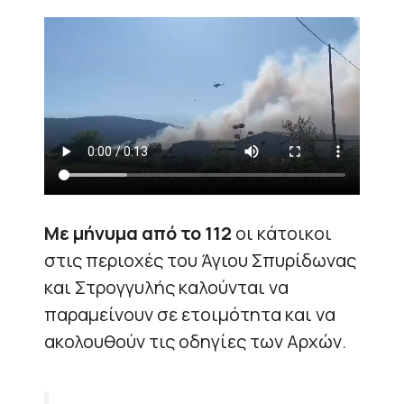
Με μήνυμα από το 112
οι κάτοικοι
στις περιοχές του Άγιου Σπυρίδωνας
και Στρογγυλής καλούνται να
παραμείνουν σε ετοιμότητα και να
ακολουθούν τις οδηγίες των Αρχών.