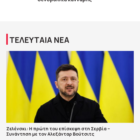
ΤΕΛΕΥΤΑΙΑ ΝΕΑ
Ζελένσκι: Η πρώτη του επίσκεψη στη Σερβία –
Συνάντηση με τον Αλεξάνταρ Βούτσιτς