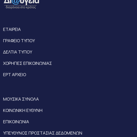
ΕΤΑΙΡΕΙΑ
ΓΡΑΦΕΙΟ ΤΥΠΟΥ
ΔΕΛΤΙΑ ΤΥΠΟΥ
ΧΟΡΗΓΙΕΣ ΕΠΙΚΟΙΝΩΝΙΑΣ
ΕΡΤ ΑΡΧΕΙΟ
ΜΟΥΣΙΚΑ ΣΥΝΟΛΑ
ΚΟΙΝΩΝΙΚΗ ΕΥΘΥΝΗ
ΕΠΙΚΟΙΝΩΝΙΑ
ΥΠΕΥΘΥΝΟΣ ΠΡΟΣΤΑΣΙΑΣ ΔΕΔΟΜΕΝΩΝ