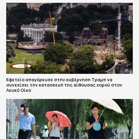
Εφετείο απαγόρευσε στην κυβέρνηση Τραμπ να
συνεχίσει την κατασκευή της αίθουσας χορού στον
Λευκό Οίκο