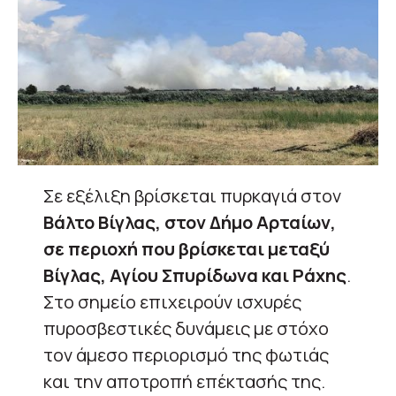
Σε εξέλιξη βρίσκεται πυρκαγιά στον
Βάλτο Βίγλας, στον Δήμο Αρταίων,
σε περιοχή που βρίσκεται μεταξύ
Βίγλας, Αγίου Σπυρίδωνα και Ράχης
.
Στο σημείο επιχειρούν ισχυρές
πυροσβεστικές δυνάμεις με στόχο
τον άμεσο περιορισμό της φωτιάς
και την αποτροπή επέκτασής της.