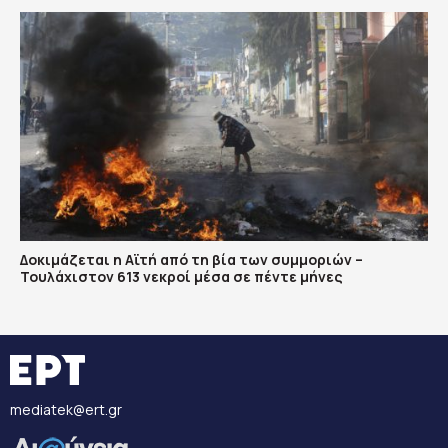
Δοκιμάζεται η Αϊτή από τη βία των συμμοριών –
Τουλάχιστον 613 νεκροί μέσα σε πέντε μήνες
mediatek@ert.gr