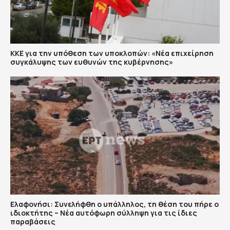
ΚΚΕ για την υπόθεση των υποκλοπών: «Νέα επιχείρηση
συγκάλυψης των ευθυνών της κυβέρνησης»
Ελαφονήσι: Συνελήφθη ο υπάλληλος, τη θέση του πήρε ο
ιδιοκτήτης – Νέα αυτόφωρη σύλληψη για τις ίδιες
παραβάσεις