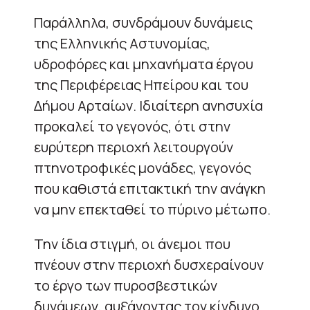
Παράλληλα, συνδράμουν δυνάμεις
της Ελληνικής Αστυνομίας,
υδροφόρες και μηχανήματα έργου
της Περιφέρειας Ηπείρου και του
Δήμου Αρταίων. Ιδιαίτερη ανησυχία
προκαλεί το γεγονός, ότι στην
ευρύτερη περιοχή λειτουργούν
πτηνοτροφικές μονάδες, γεγονός
που καθιστά επιτακτική την ανάγκη
να μην επεκταθεί το πύρινο μέτωπο.
Την ίδια στιγμή, οι άνεμοι που
πνέουν στην περιοχή δυσχεραίνουν
το έργο των πυροσβεστικών
δυνάμεων, αυξάνοντας τον κίνδυνο