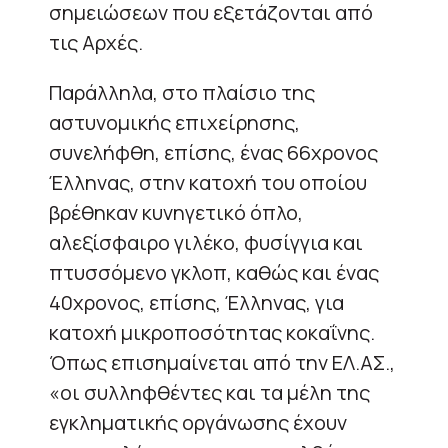
σημειώσεων που εξετάζονται από
τις Αρχές.
Παράλληλα, στο πλαίσιο της
αστυνομικής επιχείρησης,
συνελήφθη, επίσης, ένας 66χρονος
Έλληνας, στην κατοχή του οποίου
βρέθηκαν κυνηγετικό όπλο,
αλεξίσφαιρο γιλέκο, φυσίγγια και
πτυσσόμενο γκλοπ, καθώς και ένας
40χρονος, επίσης, Έλληνας, για
κατοχή μικροποσότητας κοκαΐνης.
Όπως επισημαίνεται από την ΕΛ.ΑΣ.,
«οι συλληφθέντες και τα μέλη της
εγκληματικής οργάνωσης έχουν