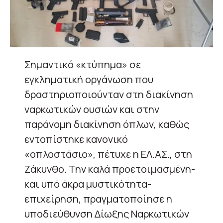
Σημαντικό «κτύπημα» σε
εγκληματική οργάνωση που
δραστηριοποιούνταν στη διακίνηση
ναρκωτικών ουσιών και στην
παράνομη διακίνηση όπλων, καθώς
εντοπίστηκε κανονικό
«οπλοστάσιο», πέτυχε η ΕΛ.ΑΣ., στη
Ζάκυνθο. Την καλά προετοιμασμένη-
και υπό άκρα μυστικότητα-
επιχείρηση, πραγματοποίησε η
υποδιεύθυνση Δίωξης Ναρκωτικών