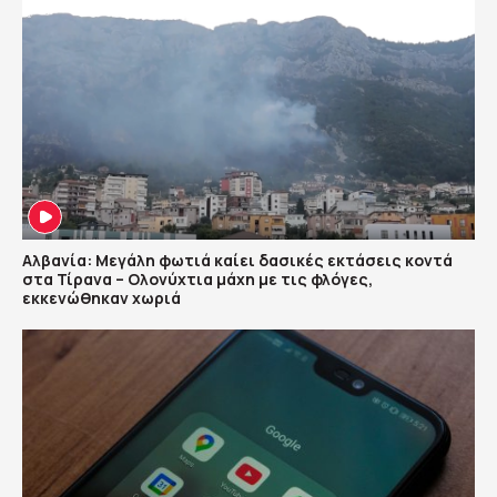
Αλβανία: Μεγάλη φωτιά καίει δασικές εκτάσεις κοντά
στα Τίρανα – Ολονύχτια μάχη με τις φλόγες,
εκκενώθηκαν χωριά