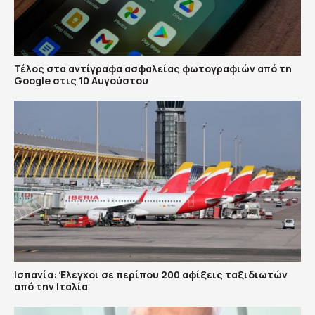
Τέλος στα αντίγραφα ασφαλείας φωτογραφιών από τη
Google στις 10 Αυγούστου
Ισπανία: Έλεγχοι σε περίπου 200 αφίξεις ταξιδιωτών
από την Ιταλία