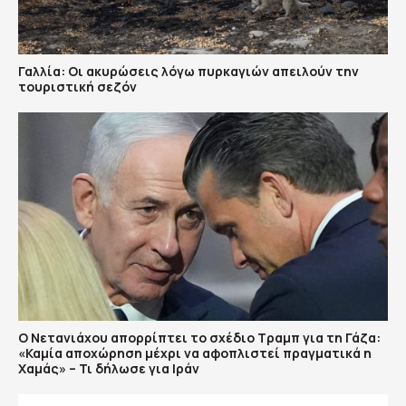
Γαλλία: Οι ακυρώσεις λόγω πυρκαγιών απειλούν την
τουριστική σεζόν
Ο Νετανιάχου απορρίπτει το σχέδιο Τραμπ για τη Γάζα:
«Καμία αποχώρηση μέχρι να αφοπλιστεί πραγματικά η
Χαμάς» – Τι δήλωσε για Ιράν