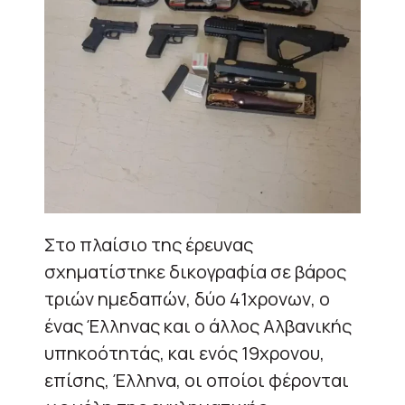
Στο πλαίσιο της έρευνας
σχηματίστηκε δικογραφία σε βάρος
τριών ημεδαπών, δύο 41χρονων, ο
ένας Έλληνας και ο άλλος Αλβανικής
υπηκοότητάς, και ενός 19χρονου,
επίσης, Έλληνα, οι οποίοι φέρονται