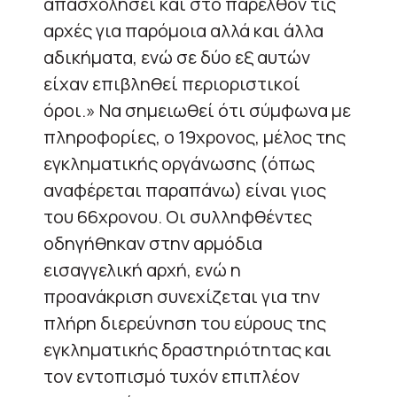
απασχολήσει και στο παρελθόν τις
αρχές για παρόμοια αλλά και άλλα
αδικήματα, ενώ σε δύο εξ αυτών
είχαν επιβληθεί περιοριστικοί
όροι.» Να σημειωθεί ότι σύμφωνα με
πληροφορίες, ο 19χρονος, μέλος της
εγκληματικής οργάνωσης (όπως
αναφέρεται παραπάνω) είναι γιος
του 66χρονου. Οι συλληφθέντες
οδηγήθηκαν στην αρμόδια
εισαγγελική αρχή, ενώ η
προανάκριση συνεχίζεται για την
πλήρη διερεύνηση του εύρους της
εγκληματικής δραστηριότητας και
τον εντοπισμό τυχόν επιπλέον