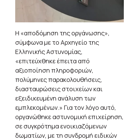
Η «αποδόμηση της οργάνωσης»,
σύμφωνα με το Αρχηγείο της
Ελληνικής Αστυνομίας,
«επιτεύχθηκε έπειτα από
αξιοποίηση πληροφοριών,
πολύμηνες παρακολουθήσεις,
διασταυρώσεις στοιχείων και
εξειδικευμένη ανάλυση των
εμπλεκομένων.» Για τον λόγο αυτό,
οργανώθηκε αστυνομική επιχείρηση,
σε συγκρότημα ενοικιαζόμενων
δωματίων, με τη συνδρομή ειδικών