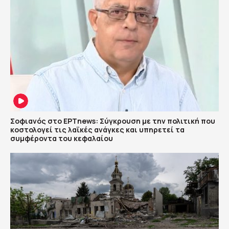
Σοφιανός στο ΕΡΤnews: Σύγκρουση με την πολιτική που
κοστολογεί τις λαϊκές ανάγκες και υπηρετεί τα
συμφέροντα του κεφαλαίου