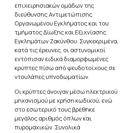
επιχειρησιακών ομάδων της
διεύθυνσης Αντιμετώπισης
Οργανωμένου Εγκλήματος και του
τμήματος Δίωξης και Εξιχνίασης
Εγκλημάτων Ζακύνθου. Συγκεκριμένα,
κατά τις έρευνες, οι αστυνομικοί
εντόπισαν ειδικά διαμορφωμένες
κρύπτες πίσω από ψευδοτοίχους σε
ντουλάπες υπνοδωματίων.
Οι κρύπτες άνοιγαν μέσω ηλεκτρικού
μηχανισμού με χρήση κωδικού, ενώ
στο εσωτερικό τους βρέθηκε
μεγάλος αριθμός όπλων και
πυρομαχικών. Συνολικά