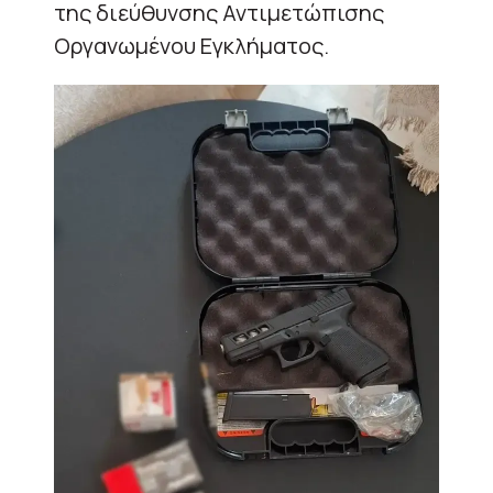
της διεύθυνσης Αντιμετώπισης
Οργανωμένου Εγκλήματος.