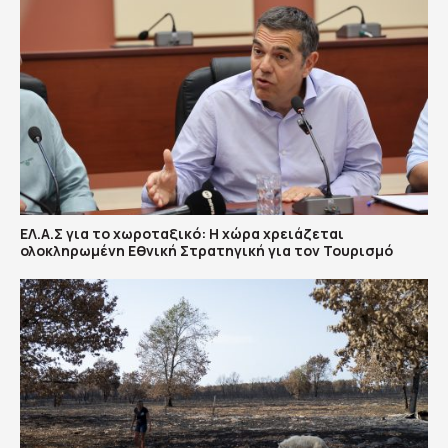
ΕΛ.Α.Σ για το χωροταξικό: Η χώρα χρειάζεται
ολοκληρωμένη Εθνική Στρατηγική για τον Τουρισμό