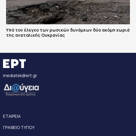
Υπό τον έλεγχο των ρωσικών δυνάμεων δύο ακόμη χωριά
της ανατολικής Ουκρανίας
mediatek@ert.gr
ΕΤΑΙΡΕΙΑ
ΓΡΑΦΕΙΟ ΤΥΠΟΥ