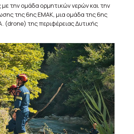
με την ομάδα ορμητικών νερών και την
ωσης της 6ης ΕΜΑΚ, μια ομάδα της 6ης
. (drone) της περιφέρειας Δυτικής