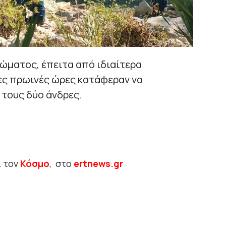
ώματος, έπειτα από ιδιαίτερα
ες πρωινές ώρες κατάφεραν να
τους δύο άνδρες.
ι τον
Κόσμο
, στο
ertnews.gr