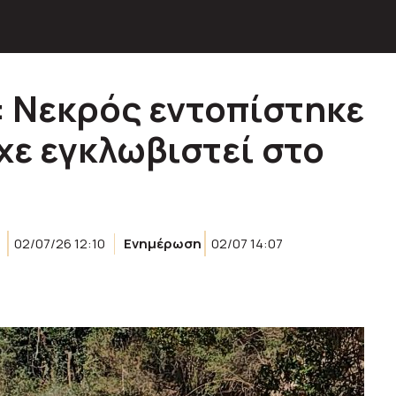
 Νεκρός εντοπίστηκε
χε εγκλωβιστεί στο
02/07/26 12:10
Ενημέρωση
02/07 14:07