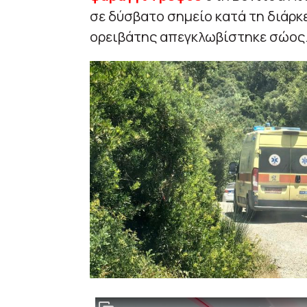
σε δύσβατο σημείο κατά τη διάρκ
ορειβάτης απεγκλωβίστηκε σώος