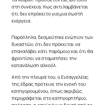
στη συνέχεια, πως αντιλαμβάνεται
ότι δεν επρόκειτο για μια σωστή
ενέργεια.
Παράλληλα, δεσμεύτηκε ενώπιον των
δικαστών, ότι δεν πρόκειται να
επαναλάβει κάτι παρόμοιο και ότι θα
φροντίσει να σταματήσει την
κατανάλωση αλκοόλ.
Από την πλευρά του, ο Εισαγγελέας
της έδρας πρότεινε την ενοχή του
κατηγορουμένου, όπως ακριβώς
περιγράφεται στο κατηγορητήριο,