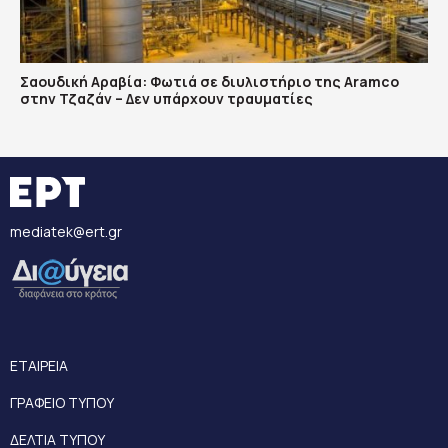
Σαουδική Αραβία: Φωτιά σε διυλιστήριο της Aramco
στην Τζαζάν – Δεν υπάρχουν τραυματίες
mediatek@ert.gr
ΕΤΑΙΡΕΙΑ
ΓΡΑΦΕΙΟ ΤΥΠΟΥ
ΔΕΛΤΙΑ ΤΥΠΟΥ