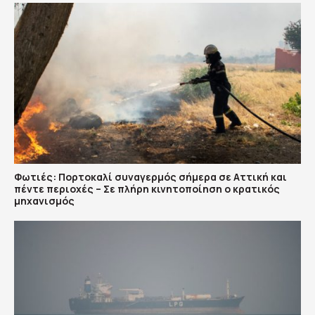
Φωτιές: Πορτοκαλί συναγερμός σήμερα σε Αττική και
πέντε περιοχές – Σε πλήρη κινητοποίηση ο κρατικός
μηχανισμός