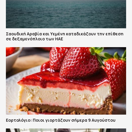
Σαουδική Αραβία και Υεμένη καταδικάζουν την επίθεση
σε δεξαμενόπλοιο των ΗΑΕ
Εορτολόγιο: Ποιοι γιορτάζουν σήμερα 9 Αυγούστου