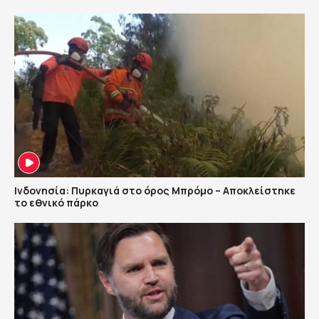
Ινδονησία: Πυρκαγιά στο όρος Μπρόμο – Αποκλείστηκε
το εθνικό πάρκο