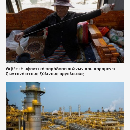
Θιβέτ: Η υφαντική παράδοση αιώνων που παραμένει
ζωντανή στους ξύλινους αργαλειούς