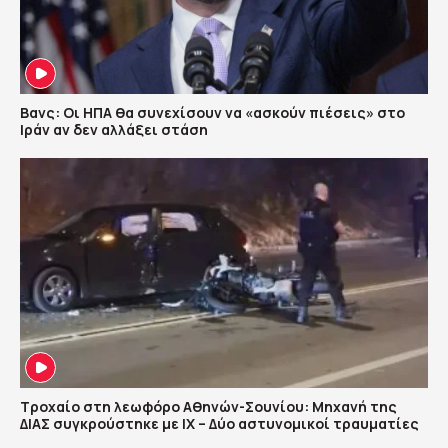
Βανς: Οι ΗΠΑ θα συνεχίσουν να «ασκούν πιέσεις» στο
Ιράν αν δεν αλλάξει στάση
Τροχαίο στη λεωφόρο Αθηνών-Σουνίου: Μηχανή της
ΔΙΑΣ συγκρούστηκε με ΙΧ – Δύο αστυνομικοί τραυματίες