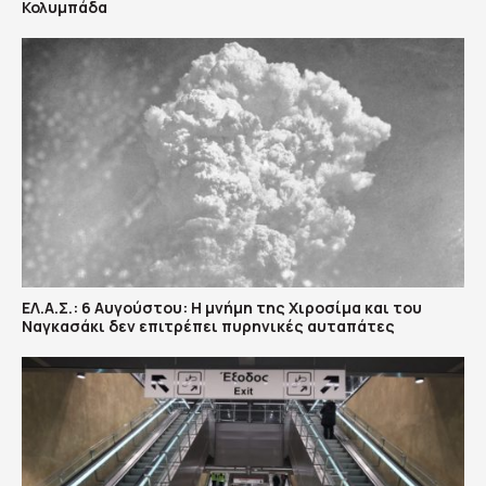
Κολυμπάδα
ΕΛ.Α.Σ.: 6 Αυγούστου: Η μνήμη της Χιροσίμα και του
Ναγκασάκι δεν επιτρέπει πυρηνικές αυταπάτες