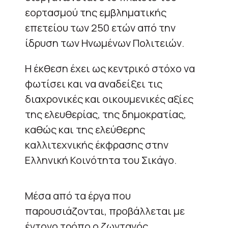
εορτασμού της εμβληματικής
επετείου των 250 ετών από την
ίδρυση των Ηνωμένων Πολιτειών.
Η έκθεση έχει ως κεντρικό στόχο να
φωτίσει και να αναδείξει τις
διαχρονικές και οικουμενικές αξίες
της ελευθερίας, της δημοκρατίας,
καθώς και της ελεύθερης
καλλιτεχνικής έκφρασης στην
Ελληνική Κοινότητα του Σικάγο.
Μέσα από τα έργα που
παρουσιάζονται, προβάλλεται με
έντονο τρόπο ο ζωντανός,