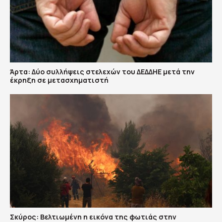
Άρτα: Δύο συλλήψεις στελεχών του ΔΕΔΔΗΕ μετά την
έκρηξη σε μετασχηματιστή
Σκύρος: Βελτιωμένη η εικόνα της φωτιάς στην