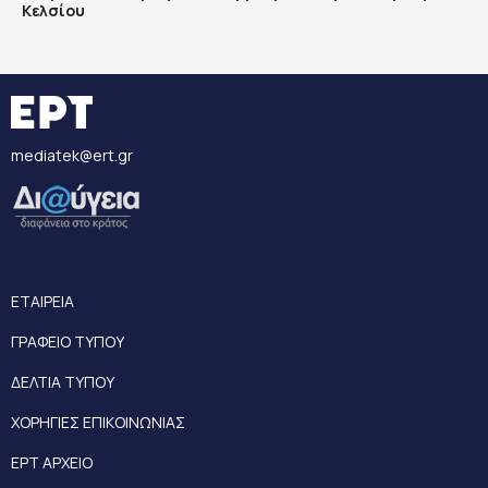
Κελσίου
mediatek@ert.gr
ΕΤΑΙΡΕΙΑ
ΓΡΑΦΕΙΟ ΤΥΠΟΥ
ΔΕΛΤΙΑ ΤΥΠΟΥ
ΧΟΡΗΓΙΕΣ ΕΠΙΚΟΙΝΩΝΙΑΣ
ΕΡΤ ΑΡΧΕΙΟ