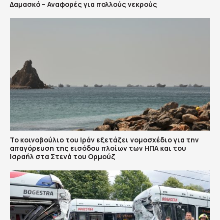
Δαμασκό – Αναφορές για πολλούς νεκρούς
To κοινοβούλιο του Ιράν εξετάζει νομοσχέδιο για την
απαγόρευση της εισόδου πλοίων των ΗΠΑ και του
Ισραήλ στα Στενά του Ορμούζ