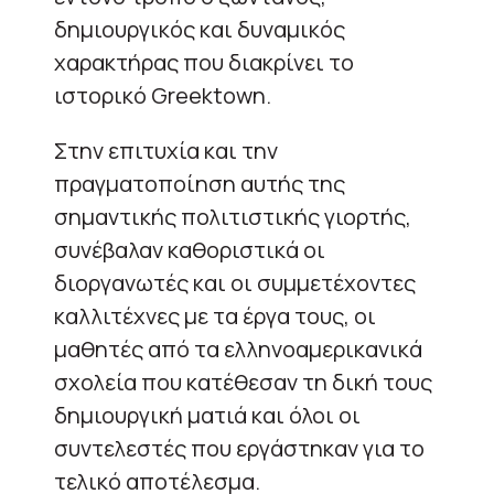
δημιουργικός και δυναμικός
χαρακτήρας που διακρίνει το
ιστορικό Greektown.
Στην επιτυχία και την
πραγματοποίηση αυτής της
σημαντικής πολιτιστικής γιορτής,
συνέβαλαν καθοριστικά οι
διοργανωτές και οι συμμετέχοντες
καλλιτέχνες με τα έργα τους, οι
μαθητές από τα ελληνοαμερικανικά
σχολεία που κατέθεσαν τη δική τους
δημιουργική ματιά και όλοι οι
συντελεστές που εργάστηκαν για το
τελικό αποτέλεσμα.