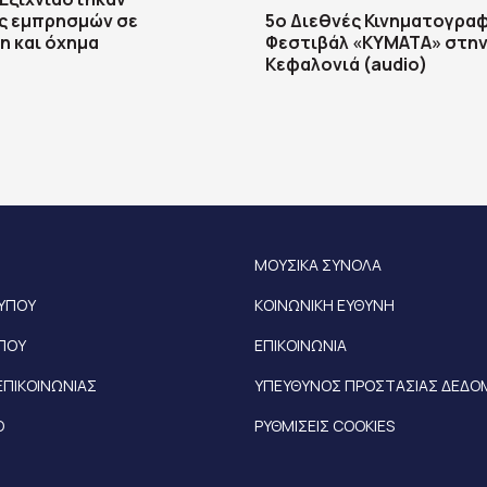
ς εμπρησμών σε
5ο Διεθνές Κινηματογρα
η και όχημα
Φεστιβάλ «ΚΥΜΑΤΑ» στη
Κεφαλονιά (audio)
ΜΟΥΣΙΚΑ ΣΥΝΟΛΑ
ΤΥΠΟΥ
ΚΟΙΝΩΝΙΚΗ ΕΥΘΥΝΗ
ΥΠΟΥ
ΕΠΙΚΟΙΝΩΝΙΑ
ΕΠΙΚΟΙΝΩΝΙΑΣ
ΥΠΕΥΘΥΝΟΣ ΠΡΟΣΤΑΣΙΑΣ ΔΕΔ
Ο
ΡΥΘΜΙΣΕΙΣ COOKIES