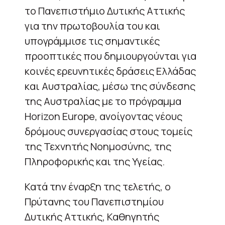
το Πανεπιστήμιο Δυτικής Αττικής
για την πρωτοβουλία του και
υπογράμμισε τις σημαντικές
προοπτικές που δημιουργούνται για
κοινές ερευνητικές δράσεις Ελλάδας
και Αυστραλίας, μέσω της σύνδεσης
της Αυστραλίας με το πρόγραμμα
Horizon Europe, ανοίγοντας νέους
δρόμους συνεργασίας στους τομείς
της Τεχνητής Νοημοσύνης, της
Πληροφορικής και της Υγείας.
Κατά την έναρξη της τελετής, ο
Πρύτανης του Πανεπιστημίου
Δυτικής Αττικής, Καθηγητής