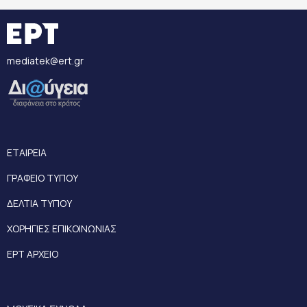
mediatek@ert.gr
ΕΤΑΙΡΕΙΑ
ΓΡΑΦΕΙΟ ΤΥΠΟΥ
ΔΕΛΤΙΑ ΤΥΠΟΥ
ΧΟΡΗΓΙΕΣ ΕΠΙΚΟΙΝΩΝΙΑΣ
ΕΡΤ ΑΡΧΕΙΟ