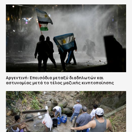
Αργεντινή: Επεισόδια μεταξύ διαδηλωτών και
αστυνομίας μετά το τέλος μαζικής κινητοποίησης