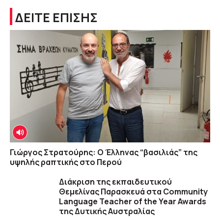
ΔΕΙΤΕ ΕΠΙΣΗΣ
Γιώργος Στρατούρης: Ο Έλληνας “βασιλιάς” της
υψηλής ραπτικής στο Περού
Διάκριση της εκπαιδευτικού
Θεμελίνας Παρασκευά στα Community
Language Teacher of the Year Awards
της Δυτικής Αυστραλίας