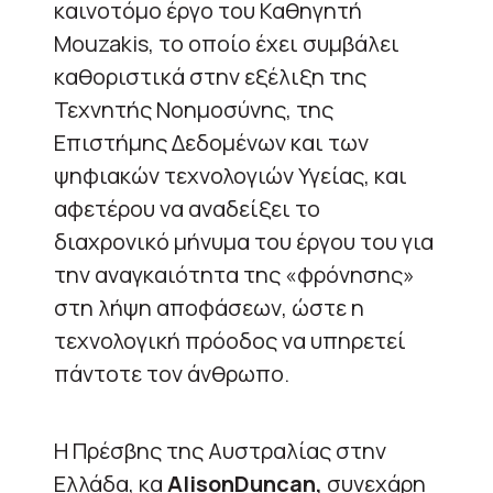
καινοτόμο έργο του Καθηγητή
Mouzakis, το οποίο έχει συμβάλει
καθοριστικά στην εξέλιξη της
Τεχνητής Νοημοσύνης, της
Επιστήμης Δεδομένων και των
ψηφιακών τεχνολογιών Υγείας, και
αφετέρου να αναδείξει το
διαχρονικό μήνυμα του έργου του για
την αναγκαιότητα της «φρόνησης»
στη λήψη αποφάσεων, ώστε η
τεχνολογική πρόοδος να υπηρετεί
πάντοτε τον άνθρωπο.
Η Πρέσβης της Αυστραλίας στην
Ελλάδα, κα
AlisonDuncan,
συνεχάρη