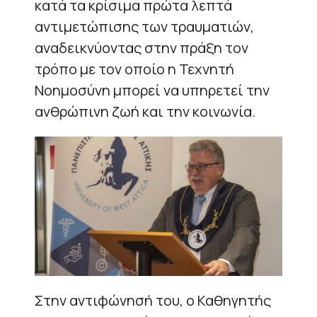
κατά τα κρίσιμα πρώτα λεπτά
αντιμετώπισης των τραυματιών,
αναδεικνύοντας στην πράξη τον
τρόπο με τον οποίο η Τεχνητή
Νοημοσύνη μπορεί να υπηρετεί την
ανθρώπινη ζωή και την κοινωνία.
Στην αντιφώνησή του, ο Καθηγητής