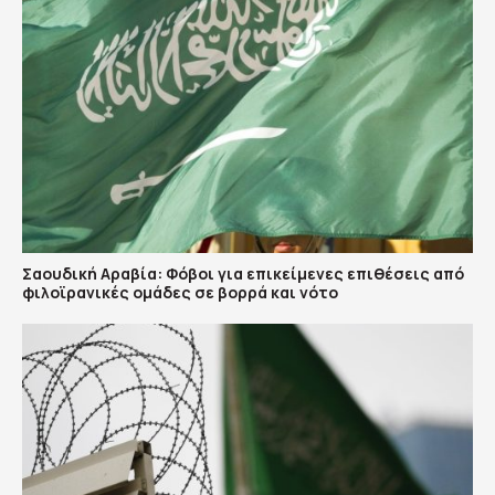
Σαουδική Αραβία: Φόβοι για επικείμενες επιθέσεις από
φιλοϊρανικές ομάδες σε βορρά και νότο