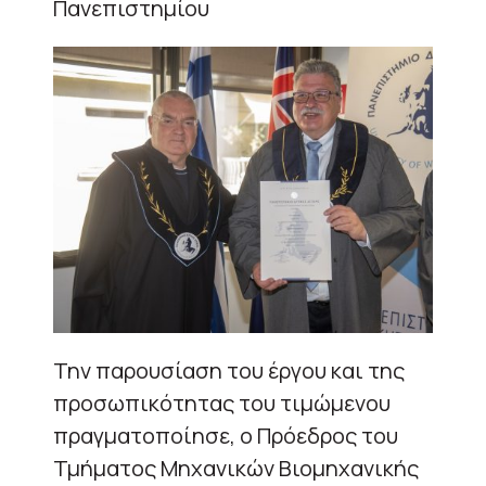
Πανεπιστημίου
Την παρουσίαση του έργου και της
προσωπικότητας του τιμώμενου
πραγματοποίησε, ο Πρόεδρος του
Τμήματος Μηχανικών Βιομηχανικής