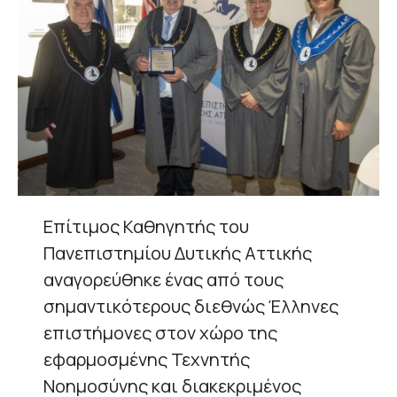
Επίτιμος Καθηγητής του
Πανεπιστημίου Δυτικής Αττικής
αναγορεύθηκε ένας από τους
σημαντικότερους διεθνώς Έλληνες
επιστήμονες στον χώρο της
εφαρμοσμένης Τεχνητής
Νοημοσύνης και διακεκριμένος