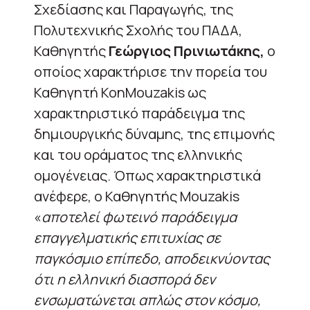
Σχεδίασης και Παραγωγής, της
Πολυτεχνικής Σχολής του ΠΑΔΑ,
Καθηγητής
Γεώργιος Πρινιωτάκης,
ο
οποίος χαρακτήρισε την πορεία του
Καθηγητή KonMouzakis ως
χαρακτηριστικό παράδειγμα της
δημιουργικής δύναμης, της επιμονής
και του οράματος της ελληνικής
ομογένειας. Όπως χαρακτηριστικά
ανέφερε, ο Καθηγητής Mouzakis
«
αποτελεί φωτεινό παράδειγμα
επαγγελματικής επιτυχίας σε
παγκόσμιο επίπεδο, αποδεικνύοντας
ότι η ελληνική διασπορά δεν
ενσωματώνεται απλώς στον κόσμο,