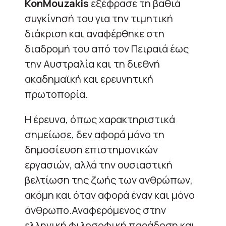
KonMouzakis
εξέφρασε τη βαθιά
συγκίνησή του για την τιμητική
διάκριση και αναφέρθηκε στη
διαδρομή του από τον Πειραιά έως
την Αυστραλία και τη διεθνή
ακαδημαϊκή και ερευνητική
πρωτοπορία.
Η έρευνα, όπως χαρακτηριστικά
σημείωσε, δεν αφορά μόνο τη
δημοσίευση επιστημονικών
εργασιών, αλλά την ουσιαστική
βελτίωση της ζωής των ανθρώπων,
ακόμη και όταν αφορά έναν και μόνο
άνθρωπο.Αναφερόμενος στην
ελληνική φιλοσοφική παράδοση και