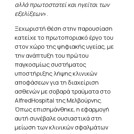
αλλά πρωτοστατεί και ηγείται των
εξελίξεων
».
Ξεχωριστή θέση στην παρουσίαση
κατείχε το πρωτοποριακό έργο του
στον χώρο της ψηφιακής υγείας, με
την ανάπτυξη του πρώτου
παγκοσμίως συστήματος
υποστήριξης λήψης κλινικών
αποφάσεων για τη διαχείριση
ασθενών με σοβαρά τραύματα στο
AlfredHospital της Μελβούρνης.
Όπως επισημάνθηκε, η εφαρμογή
αυτή συνέβαλε ουσιαστικά στη
μείωση των κλινικών σφαλμάτων